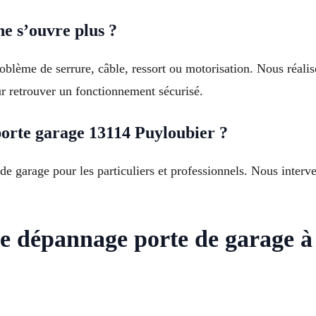
e s’ouvre plus ?
blème de serrure, câble, ressort ou motorisation. Nous réalis
ur retrouver un fonctionnement sécurisé.
orte garage 13114 Puyloubier ?
de garage pour les particuliers et professionnels. Nous interv
de dépannage porte de garage