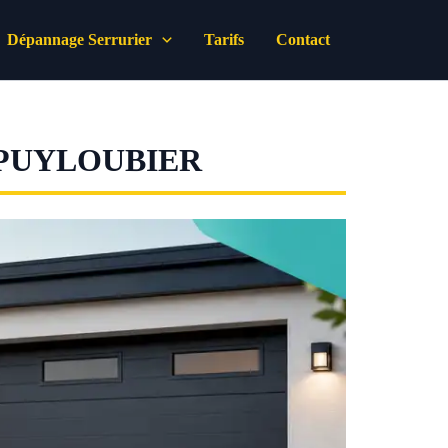
Dépannage Serrurier
Tarifs
Contact
PUYLOUBIER