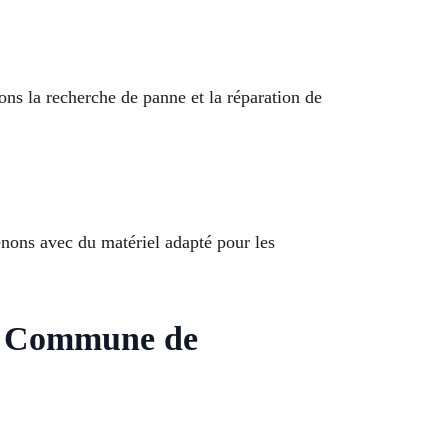
ons la recherche de panne et la réparation de
enons avec du matériel adapté pour les
 à Commune de