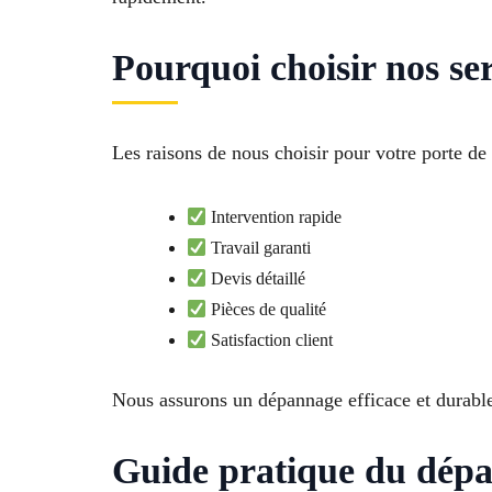
Pourquoi choisir nos se
Les raisons de nous choisir pour votre porte d
Intervention rapide
Travail garanti
Devis détaillé
Pièces de qualité
Satisfaction client
Nous assurons un dépannage efficace et durabl
Guide pratique du dépa