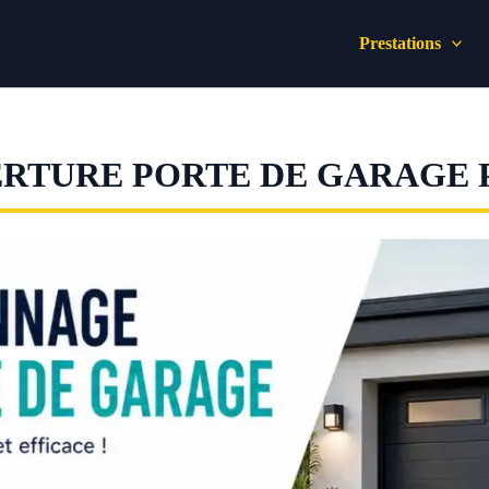
Prestations
RTURE PORTE DE GARAGE 