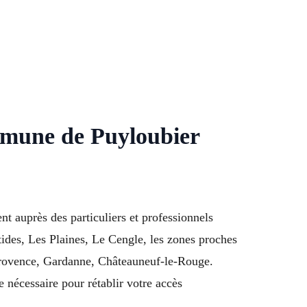
mmune de Puyloubier
t auprès des particuliers et professionnels
ides, Les Plaines, Le Cengle, les zones proches
Provence, Gardanne, Châteauneuf-le-Rouge.
 nécessaire pour rétablir votre accès