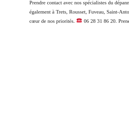
Prendre contact avec nos spécialistes du dépann
également à Trets, Rousset, Fuveau, Saint-Ant
cœur de nos priorités.
06 28 31 86 20. Pren