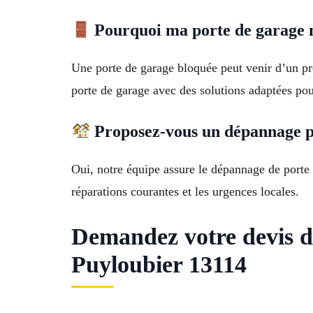
Pourquoi ma porte de garage n
Une porte de garage bloquée peut venir d’un pro
porte de garage avec des solutions adaptées po
Proposez-vous un dépannage p
Oui, notre équipe assure le dépannage de porte 
réparations courantes et les urgences locales.
Demandez votre devis 
Puyloubier 13114