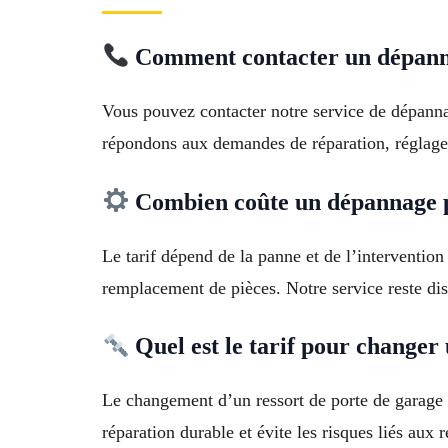
Comment contacter un dépann
Vous pouvez contacter notre service de dépanna
répondons aux demandes de réparation, réglage
Combien coûte un dépannage p
Le tarif dépend de la panne et de l’interventi
remplacement de pièces. Notre service reste di
Quel est le tarif pour changer 
Le changement d’un ressort de porte de garage 
réparation durable et évite les risques liés aux r