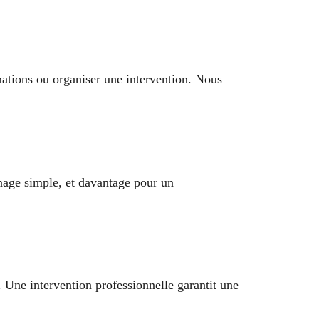
ations ou organiser une intervention. Nous
nage simple, et davantage pour un
 Une intervention professionnelle garantit une