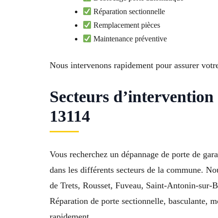
Réparation sectionnelle
Remplacement pièces
Maintenance préventive
Nous intervenons rapidement pour assurer votre 
Secteurs d’interventio
13114
Vous recherchez un dépannage de porte de garag
dans les différents secteurs de la commune. No
de Trets, Rousset, Fuveau, Saint-Antonin-sur
Réparation de porte sectionnelle, basculante, m
rapidement.