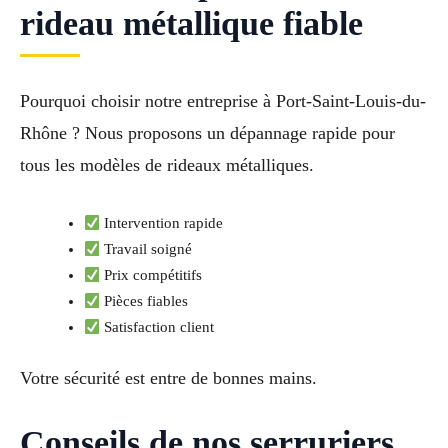
rideau métallique fiable
Pourquoi choisir notre entreprise à Port-Saint-Louis-du-
Rhône ? Nous proposons un dépannage rapide pour
tous les modèles de rideaux métalliques.
Intervention rapide
Travail soigné
Prix compétitifs
Pièces fiables
Satisfaction client
Votre sécurité est entre de bonnes mains.
Conseils de nos serruriers