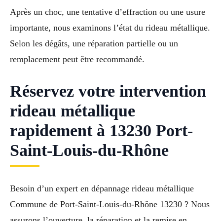
Après un choc, une tentative d’effraction ou une usure
importante, nous examinons l’état du rideau métallique.
Selon les dégâts, une réparation partielle ou un
remplacement peut être recommandé.
Réservez votre intervention
rideau métallique
rapidement à 13230 Port-
Saint-Louis-du-Rhône
Besoin d’un expert en dépannage rideau métallique
Commune de Port-Saint-Louis-du-Rhône 13230 ? Nous
assurons l’ouverture, la réparation et la remise en