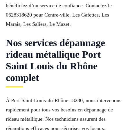
bénéficiez d’un service de confiance. Contactez le
0628318620 pour Centre-ville, Les Gafettes, Les
Marais, Les Saliers, Le Mazet.
Nos services dépannage
rideau métallique Port
Saint Louis du Rhône
complet
À Port-Saint-Louis-du-Rhône 13230, nous intervenons
rapidement pour tous vos besoins en dépannage de
rideau métallique. Nos techniciens assurent des
réparations efficaces pour sécuriser vos locaux.