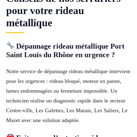
pour votre rideau
métallique
Dépannage rideau métallique Port
Saint Louis du Rhône en urgence ?
Notre service de dépannage rideau métallique intervient
pour les urgences : rideau bloqué, moteur en panne,
lames endommagées ou fermeture impossible. Un
technicien réalise un diagnostic rapide dans le secteur
Centre-ville, Les Gafettes, Les Marais, Les Saliers, Le
Mazet avec une solution adaptée.