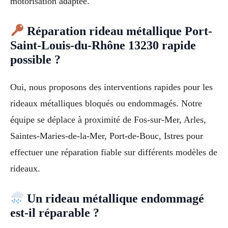
motorisation adaptée.
Réparation rideau métallique Port-
Saint-Louis-du-Rhône 13230 rapide
possible ?
Oui, nous proposons des interventions rapides pour les
rideaux métalliques bloqués ou endommagés. Notre
équipe se déplace à proximité de Fos-sur-Mer, Arles,
Saintes-Maries-de-la-Mer, Port-de-Bouc, Istres pour
effectuer une réparation fiable sur différents modèles de
rideaux.
Un rideau métallique endommagé
est-il réparable ?