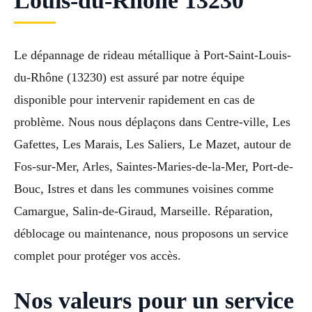
Louis-du-Rhône 13230
Le dépannage de rideau métallique à Port-Saint-Louis-
du-Rhône (13230) est assuré par notre équipe
disponible pour intervenir rapidement en cas de
problème. Nous nous déplaçons dans Centre-ville, Les
Gafettes, Les Marais, Les Saliers, Le Mazet, autour de
Fos-sur-Mer, Arles, Saintes-Maries-de-la-Mer, Port-de-
Bouc, Istres et dans les communes voisines comme
Camargue, Salin-de-Giraud, Marseille. Réparation,
déblocage ou maintenance, nous proposons un service
complet pour protéger vos accès.
Nos valeurs pour un service