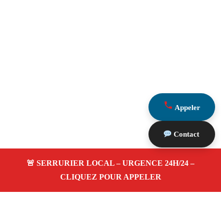
Appeler
Contact