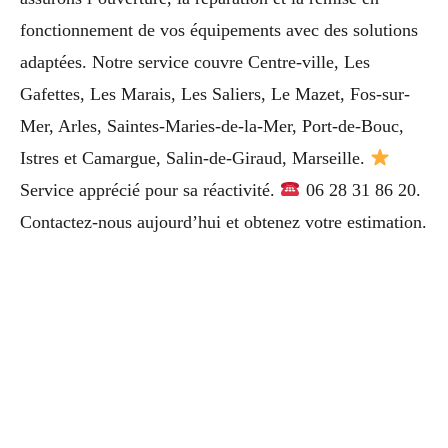
fonctionnement de vos équipements avec des solutions
adaptées. Notre service couvre Centre-ville, Les
Gafettes, Les Marais, Les Saliers, Le Mazet, Fos-sur-
Mer, Arles, Saintes-Maries-de-la-Mer, Port-de-Bouc,
Istres et Camargue, Salin-de-Giraud, Marseille.
Service apprécié pour sa réactivité.
06 28 31 86 20.
Contactez-nous aujourd’hui et obtenez votre estimation.