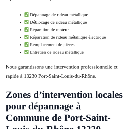
Dépannage de rideau métallique
Déblocage de rideau métallique
Réparation de moteur
Réparation de rideau métallique électrique
Remplacement de pièces
Entretien de rideau métallique
Nous garantissons une intervention professionnelle et
rapide à 13230 Port-Saint-Louis-du-Rhône.
Zones d’intervention locales
pour dépannage à
Commune de Port-Saint-