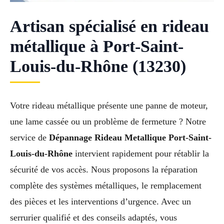
Artisan spécialisé en rideau
métallique à Port-Saint-
Louis-du-Rhône (13230)
Votre rideau métallique présente une panne de moteur,
une lame cassée ou un problème de fermeture ? Notre
service de
Dépannage Rideau Metallique Port-Saint-
Louis-du-Rhône
intervient rapidement pour rétablir la
sécurité de vos accès. Nous proposons la réparation
complète des systèmes métalliques, le remplacement
des pièces et les interventions d’urgence. Avec un
serrurier qualifié et des conseils adaptés, vous