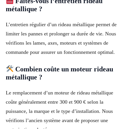
Faites-vous l’entretien rideau
métallique ?
L’entretien régulier d’un rideau métallique permet de
limiter les pannes et prolonger sa durée de vie. Nous
vérifions les lames, axes, moteurs et systèmes de
commande pour assurer un fonctionnement optimal.
Combien coûte un moteur rideau
métallique ?
Le remplacement d’un moteur de rideau métallique
coûte généralement entre 300 et 900 € selon la
puissance, la marque et le type d’installation. Nous
vérifions l’ancien système avant de proposer une