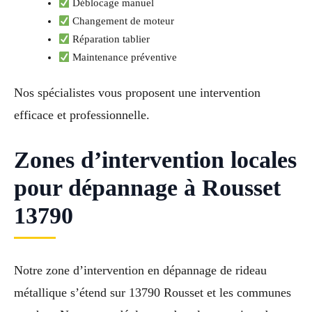
Déblocage manuel
Changement de moteur
Réparation tablier
Maintenance préventive
Nos spécialistes vous proposent une intervention
efficace et professionnelle.
Zones d’intervention locales
pour dépannage à Rousset
13790
Notre zone d’intervention en dépannage de rideau
métallique s’étend sur 13790 Rousset et les communes