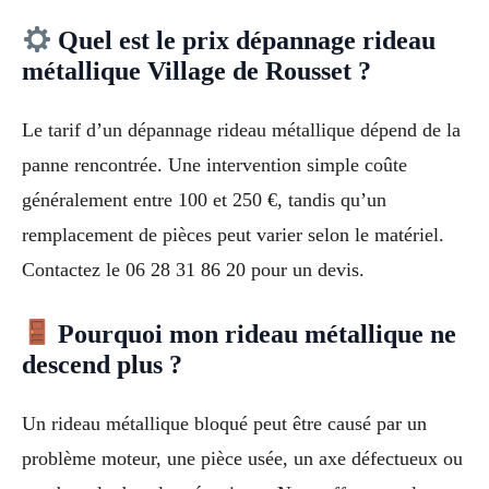
Quel est le prix dépannage rideau
métallique Village de Rousset ?
Le tarif d’un dépannage rideau métallique dépend de la
panne rencontrée. Une intervention simple coûte
généralement entre 100 et 250 €, tandis qu’un
remplacement de pièces peut varier selon le matériel.
Contactez le 06 28 31 86 20 pour un devis.
Pourquoi mon rideau métallique ne
descend plus ?
Un rideau métallique bloqué peut être causé par un
problème moteur, une pièce usée, un axe défectueux ou