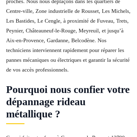
proches. Nous nous déplaçons dans les quartiers de
Centre-ville, Zone industrielle de Rousset, Les Michels,
Les Bastides, Le Cengle, à proximité de Fuveau, Trets,
Peynier, Châteauneuf-le-Rouge, Meyreuil, et jusqu’à
Aix-en-Provence, Gardanne, Belcodène. Nos
techniciens interviennent rapidement pour réparer les
pannes mécaniques ou électriques et garantir la sécurité
de vos accès professionnels.
Pourquoi nous confier votre
dépannage rideau
métallique ?