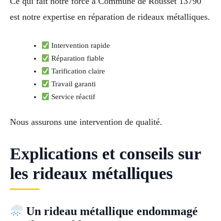
Ce qui fait notre force à Commune de Rousset 13790
est notre expertise en réparation de rideaux métalliques.
Intervention rapide
Réparation fiable
Tarification claire
Travail garanti
Service réactif
Nous assurons une intervention de qualité.
Explications et conseils sur
les rideaux métalliques
Un rideau métallique endommagé