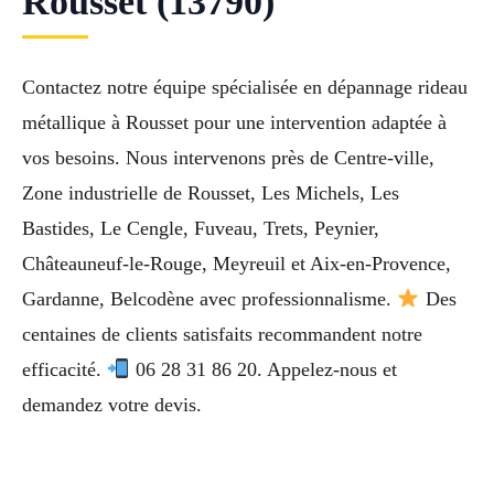
Rousset (13790)
Contactez notre équipe spécialisée en dépannage rideau
métallique à Rousset pour une intervention adaptée à
vos besoins. Nous intervenons près de Centre-ville,
Zone industrielle de Rousset, Les Michels, Les
Bastides, Le Cengle, Fuveau, Trets, Peynier,
Châteauneuf-le-Rouge, Meyreuil et Aix-en-Provence,
Gardanne, Belcodène avec professionnalisme.
Des
centaines de clients satisfaits recommandent notre
efficacité.
06 28 31 86 20. Appelez-nous et
demandez votre devis.