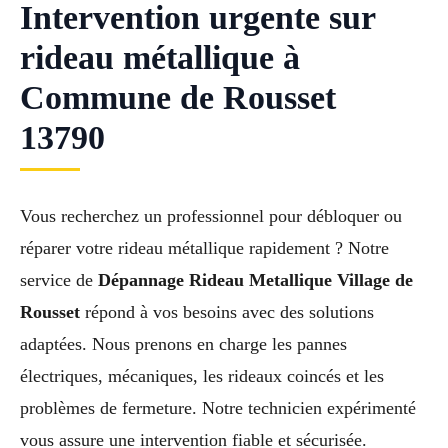
Intervention urgente sur
rideau métallique à
Commune de Rousset
13790
Vous recherchez un professionnel pour débloquer ou
réparer votre rideau métallique rapidement ? Notre
service de
Dépannage Rideau Metallique Village de
Rousset
répond à vos besoins avec des solutions
adaptées. Nous prenons en charge les pannes
électriques, mécaniques, les rideaux coincés et les
problèmes de fermeture. Notre technicien expérimenté
vous assure une intervention fiable et sécurisée.