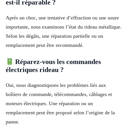
est-il réparable ?
Après un choc, une tentative d’effraction ou une usure
importante, nous examinons l’état du rideau métallique.
Selon les dégâts, une réparation partielle ou un
remplacement peut être recommandé.
Réparez-vous les commandes
électriques rideau ?
Oui, nous diagnostiquons les problèmes liés aux
boîtiers de commande, télécommandes, câblages et
moteurs électriques. Une réparation ou un
remplacement peut être proposé selon l’origine de la
panne.