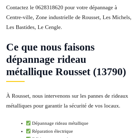
Contactez le 0628318620 pour votre dépannage à
Centre-ville, Zone industrielle de Rousset, Les Michels,
Les Bastides, Le Cengle.
Ce que nous faisons
dépannage rideau
métallique Rousset (13790)
À Rousset, nous intervenons sur les pannes de rideaux
métalliques pour garantir la sécurité de vos locaux.
Dépannage rideau métallique
Réparation électrique