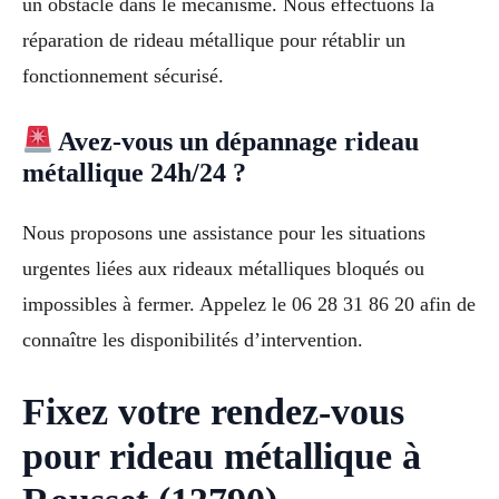
un obstacle dans le mécanisme. Nous effectuons la
réparation de rideau métallique pour rétablir un
fonctionnement sécurisé.
Avez-vous un dépannage rideau
métallique 24h/24 ?
Nous proposons une assistance pour les situations
urgentes liées aux rideaux métalliques bloqués ou
impossibles à fermer. Appelez le 06 28 31 86 20 afin de
connaître les disponibilités d’intervention.
Fixez votre rendez-vous
pour rideau métallique à