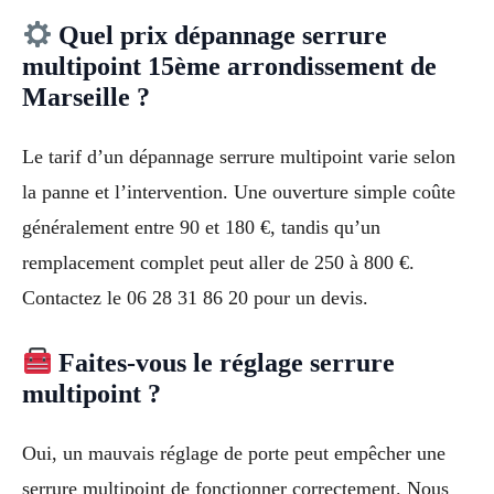
Quel prix dépannage serrure
multipoint 15ème arrondissement de
Marseille ?
Le tarif d’un dépannage serrure multipoint varie selon
la panne et l’intervention. Une ouverture simple coûte
généralement entre 90 et 180 €, tandis qu’un
remplacement complet peut aller de 250 à 800 €.
Contactez le 06 28 31 86 20 pour un devis.
Faites-vous le réglage serrure
multipoint ?
Oui, un mauvais réglage de porte peut empêcher une
serrure multipoint de fonctionner correctement. Nous