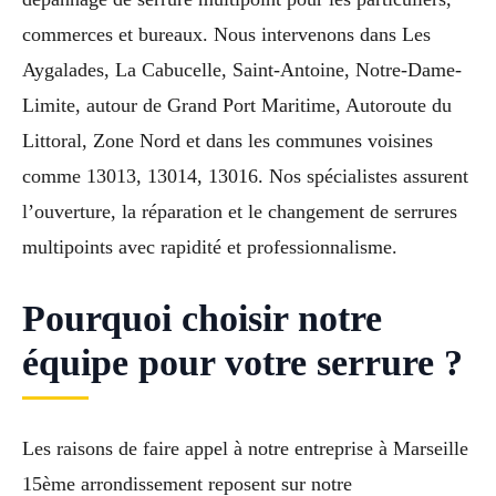
commerces et bureaux. Nous intervenons dans Les
Aygalades, La Cabucelle, Saint-Antoine, Notre-Dame-
Limite, autour de Grand Port Maritime, Autoroute du
Littoral, Zone Nord et dans les communes voisines
comme 13013, 13014, 13016. Nos spécialistes assurent
l’ouverture, la réparation et le changement de serrures
multipoints avec rapidité et professionnalisme.
Pourquoi choisir notre
équipe pour votre serrure ?
Les raisons de faire appel à notre entreprise à Marseille
15ème arrondissement reposent sur notre