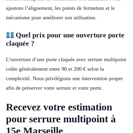
ajustons l’alignement, les points de fermeture et le
mécanisme pour améliorer son utilisation.
Quel prix pour une ouverture porte
claquée ?
L’ouverture d’une porte claquée avec serrure multipoint
coûte généralement entre 90 et 200 € selon la
complexité. Nous privilégions une intervention propre
afin de préserver votre serrure et votre porte.
Recevez votre estimation
pour serrure multipoint à
15e Marseille