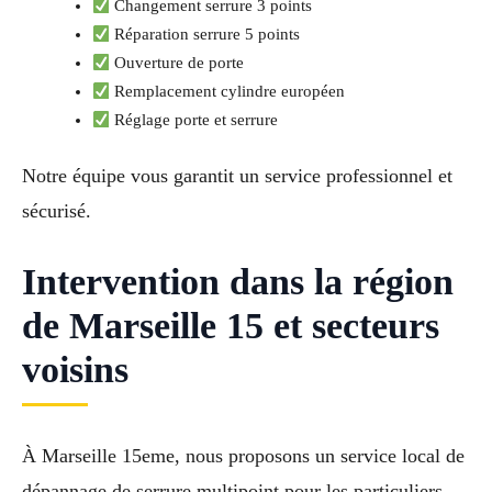
Changement serrure 3 points
Réparation serrure 5 points
Ouverture de porte
Remplacement cylindre européen
Réglage porte et serrure
Notre équipe vous garantit un service professionnel et
sécurisé.
Intervention dans la région
de Marseille 15 et secteurs
voisins
À Marseille 15eme, nous proposons un service local de
dépannage de serrure multipoint pour les particuliers,