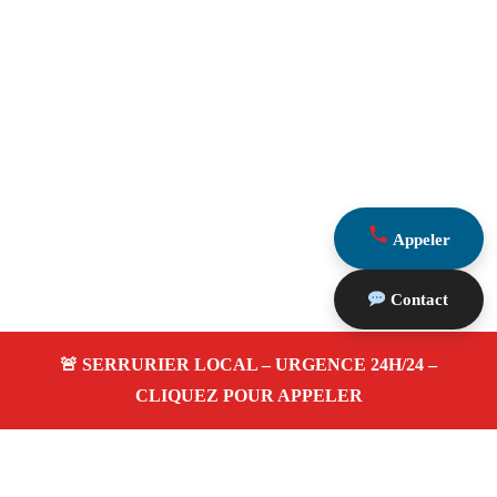
Appeler
Contact