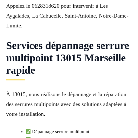
Appelez le 0628318620 pour intervenir à Les
Aygalades, La Cabucelle, Saint-Antoine, Notre-Dame-
Limite.
Services dépannage serrure
multipoint 13015 Marseille
rapide
À 13015, nous réalisons le dépannage et la réparation
des serrures multipoints avec des solutions adaptées à
votre installation.
Dépannage serrure multipoint