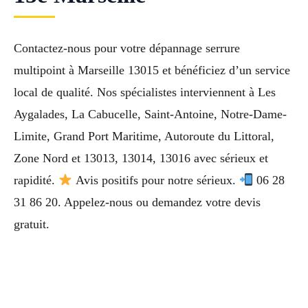
Contactez-nous pour votre dépannage serrure
multipoint à Marseille 13015 et bénéficiez d’un service
local de qualité. Nos spécialistes interviennent à Les
Aygalades, La Cabucelle, Saint-Antoine, Notre-Dame-
Limite, Grand Port Maritime, Autoroute du Littoral,
Zone Nord et 13013, 13014, 13016 avec sérieux et
rapidité.
Avis positifs pour notre sérieux.
06 28
31 86 20. Appelez-nous ou demandez votre devis
gratuit.