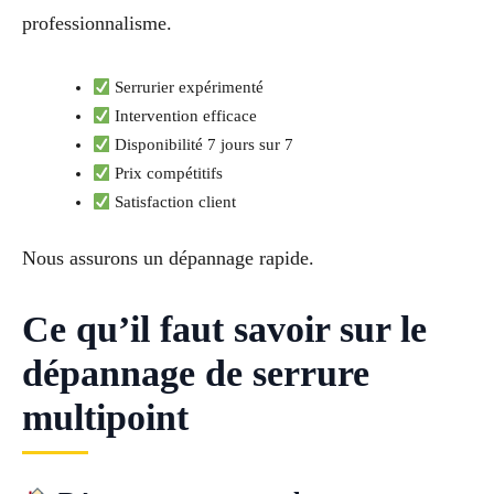
professionnalisme.
Serrurier expérimenté
Intervention efficace
Disponibilité 7 jours sur 7
Prix compétitifs
Satisfaction client
Nous assurons un dépannage rapide.
Ce qu’il faut savoir sur le
dépannage de serrure
multipoint