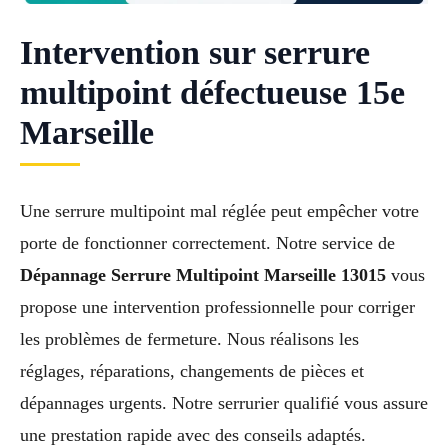
Intervention sur serrure
multipoint défectueuse 15e
Marseille
Une serrure multipoint mal réglée peut empêcher votre
porte de fonctionner correctement. Notre service de
Dépannage Serrure Multipoint Marseille 13015
vous
propose une intervention professionnelle pour corriger
les problèmes de fermeture. Nous réalisons les
réglages, réparations, changements de pièces et
dépannages urgents. Notre serrurier qualifié vous assure
une prestation rapide avec des conseils adaptés.