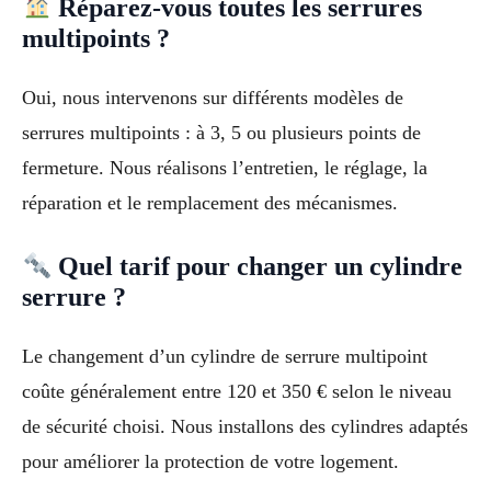
Réparez-vous toutes les serrures
multipoints ?
Oui, nous intervenons sur différents modèles de
serrures multipoints : à 3, 5 ou plusieurs points de
fermeture. Nous réalisons l’entretien, le réglage, la
réparation et le remplacement des mécanismes.
Quel tarif pour changer un cylindre
serrure ?
Le changement d’un cylindre de serrure multipoint
coûte généralement entre 120 et 350 € selon le niveau
de sécurité choisi. Nous installons des cylindres adaptés
pour améliorer la protection de votre logement.