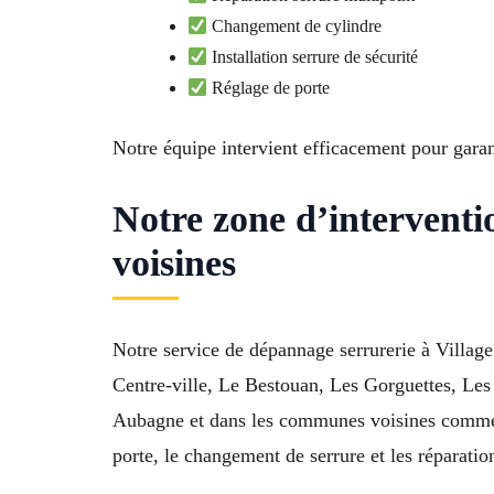
Changement de cylindre
Installation serrure de sécurité
Réglage de porte
Notre équipe intervient efficacement pour garant
Notre zone d’intervent
voisines
Notre service de dépannage serrurerie à Village
Centre-ville, Le Bestouan, Les Gorguettes, Les
Aubagne et dans les communes voisines comme M
porte, le changement de serrure et les réparati