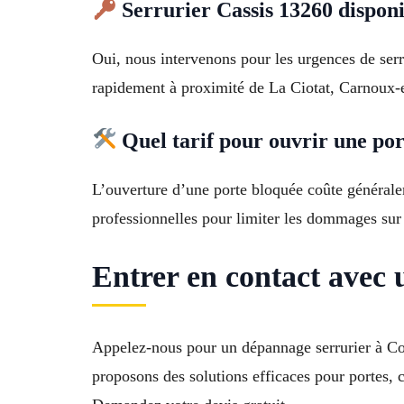
Serrurier Cassis 13260 dispon
Oui, nous intervenons pour les urgences de serru
rapidement à proximité de La Ciotat, Carnoux-
Quel tarif pour ouvrir une por
L’ouverture d’une porte bloquée coûte généralem
professionnelles pour limiter les dommages sur 
Entrer en contact avec 
Appelez-nous pour un dépannage serrurier à Co
proposons des solutions efficaces pour portes, 