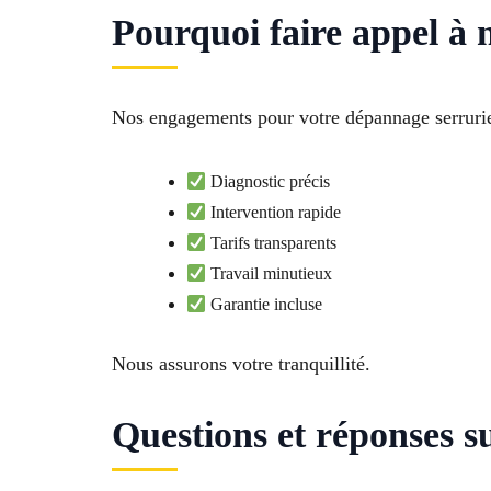
Pourquoi faire appel à 
Nos engagements pour votre dépannage serrurier
Diagnostic précis
Intervention rapide
Tarifs transparents
Travail minutieux
Garantie incluse
Nous assurons votre tranquillité.
Questions et réponses s