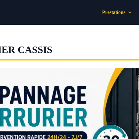
Prestations
ER CASSIS