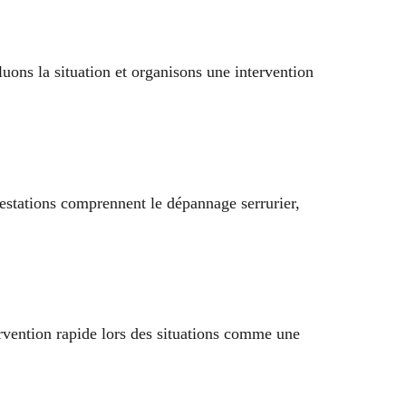
uons la situation et organisons une intervention
restations comprennent le dépannage serrurier,
rvention rapide lors des situations comme une