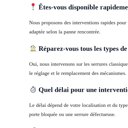
Êtes-vous disponible rapideme
Nous proposons des interventions rapides pour l
adaptée selon la panne rencontrée.
Réparez-vous tous les types de
Oui, nous intervenons sur les serrures classiqu
le réglage et le remplacement des mécanismes.
Quel délai pour une interventi
Le délai dépend de votre localisation et du ty
porte bloquée ou une serrure défectueuse.