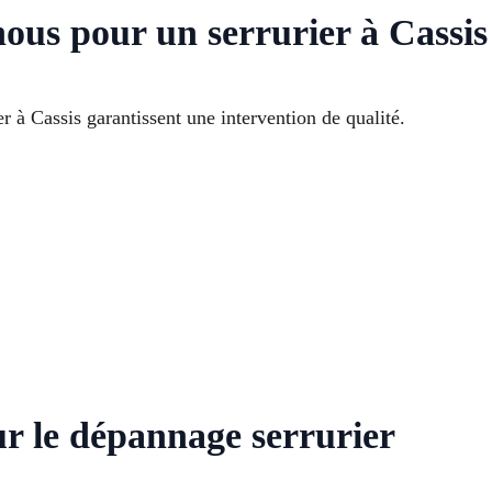
nous pour un serrurier à Cassis
 à Cassis garantissent une intervention de qualité.
ur le dépannage serrurier