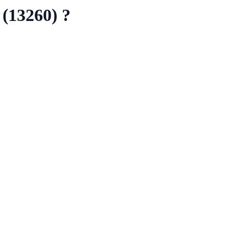
 (13260) ?