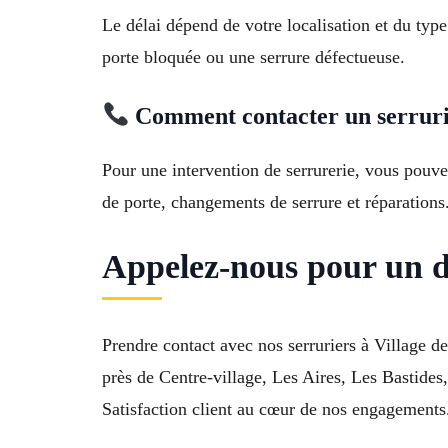
Le délai dépend de votre localisation et du ty
porte bloquée ou une serrure défectueuse.
Comment contacter un serruri
Pour une intervention de serrurerie, vous pou
de porte, changements de serrure et réparations
Appelez-nous pour un 
Prendre contact avec nos serruriers à Village d
près de Centre-village, Les Aires, Les Bastid
Satisfaction client au cœur de nos engagement