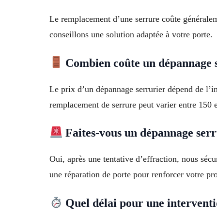
Le remplacement d’une serrure coûte généraleme
conseillons une solution adaptée à votre porte.
Combien coûte un dépannage s
Le prix d’un dépannage serrurier dépend de l’in
remplacement de serrure peut varier entre 150 
Faites-vous un dépannage serru
Oui, après une tentative d’effraction, nous sé
une réparation de porte pour renforcer votre pro
Quel délai pour une interventi