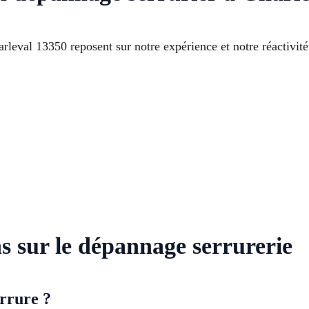
rleval 13350 reposent sur notre expérience et notre réactivité
s sur le dépannage serrurerie
rrure ?