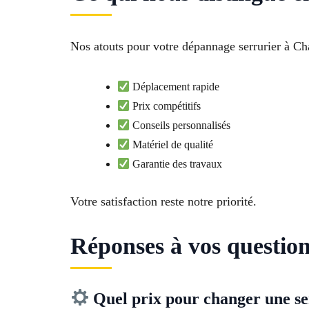
Nos atouts pour votre dépannage serrurier à Cha
Déplacement rapide
Prix compétitifs
Conseils personnalisés
Matériel de qualité
Garantie des travaux
Votre satisfaction reste notre priorité.
Réponses à vos question
Quel prix pour changer une se