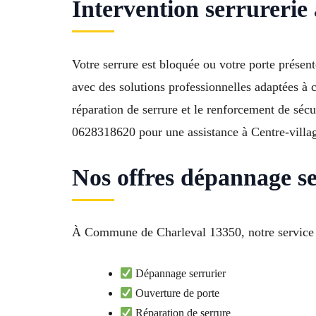
Intervention serrurerie 
Votre serrure est bloquée ou votre porte prése
avec des solutions professionnelles adaptées à 
réparation de serrure et le renforcement de sécu
0628318620 pour une assistance à Centre-villag
Nos offres dépannage se
À Commune de Charleval 13350, notre service de
Dépannage serrurier
Ouverture de porte
Réparation de serrure