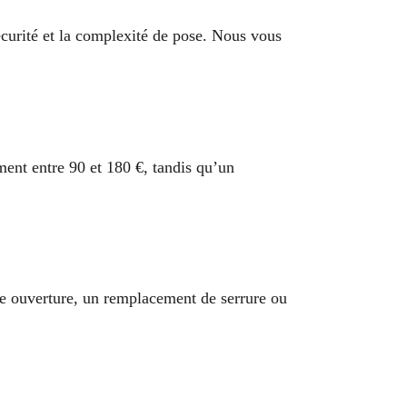
curité et la complexité de pose. Nous vous
ment entre 90 et 180 €, tandis qu’un
ne ouverture, un remplacement de serrure ou