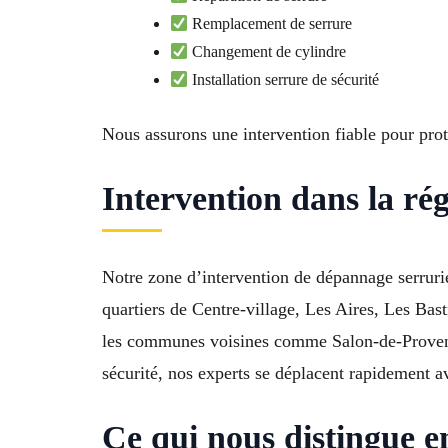
Remplacement de serrure
Changement de cylindre
Installation serrure de sécurité
Nous assurons une intervention fiable pour prot
Intervention dans la rég
Notre zone d’intervention de dépannage serrurie
quartiers de Centre-village, Les Aires, Les Ba
les communes voisines comme Salon-de-Provence
sécurité, nos experts se déplacent rapidement a
Ce qui nous distingue e