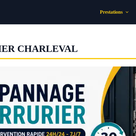
Prestations
IER CHARLEVAL