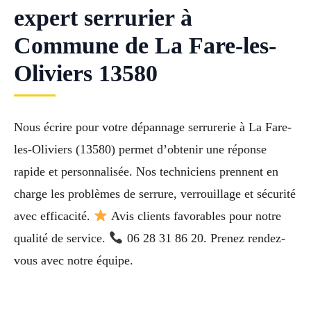
expert serrurier à
Commune de La Fare-les-
Oliviers 13580
Nous écrire pour votre dépannage serrurerie à La Fare-
les-Oliviers (13580) permet d’obtenir une réponse
rapide et personnalisée. Nos techniciens prennent en
charge les problèmes de serrure, verrouillage et sécurité
avec efficacité.
Avis clients favorables pour notre
qualité de service.
06 28 31 86 20. Prenez rendez-
vous avec notre équipe.