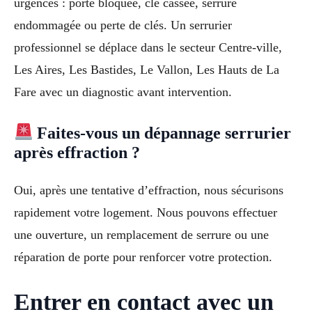
urgences : porte bloquée, clé cassée, serrure
endommagée ou perte de clés. Un serrurier
professionnel se déplace dans le secteur Centre-ville,
Les Aires, Les Bastides, Le Vallon, Les Hauts de La
Fare avec un diagnostic avant intervention.
Faites-vous un dépannage serrurier
après effraction ?
Oui, après une tentative d’effraction, nous sécurisons
rapidement votre logement. Nous pouvons effectuer
une ouverture, un remplacement de serrure ou une
réparation de porte pour renforcer votre protection.
Entrer en contact avec un