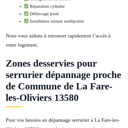
Réparation cylindre
Déblocage porte
Installation serrure multipoints
Nous vous aidons à retrouver rapidement l’accès à
votre logement.
Zones desservies pour
serrurier dépannage proche
de Commune de La Fare-
les-Oliviers 13580
Pour vos besoins en dépannage serrurier à La Fare-les-