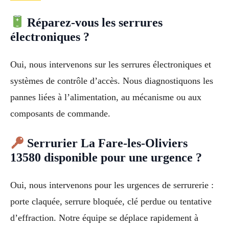
Réparez-vous les serrures
électroniques ?
Oui, nous intervenons sur les serrures électroniques et
systèmes de contrôle d’accès. Nous diagnostiquons les
pannes liées à l’alimentation, au mécanisme ou aux
composants de commande.
Serrurier La Fare-les-Oliviers
13580 disponible pour une urgence ?
Oui, nous intervenons pour les urgences de serrurerie :
porte claquée, serrure bloquée, clé perdue ou tentative
d’effraction. Notre équipe se déplace rapidement à