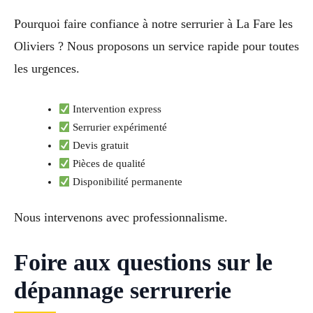
Pourquoi faire confiance à notre serrurier à La Fare les
Oliviers ? Nous proposons un service rapide pour toutes
les urgences.
Intervention express
Serrurier expérimenté
Devis gratuit
Pièces de qualité
Disponibilité permanente
Nous intervenons avec professionnalisme.
Foire aux questions sur le
dépannage serrurerie