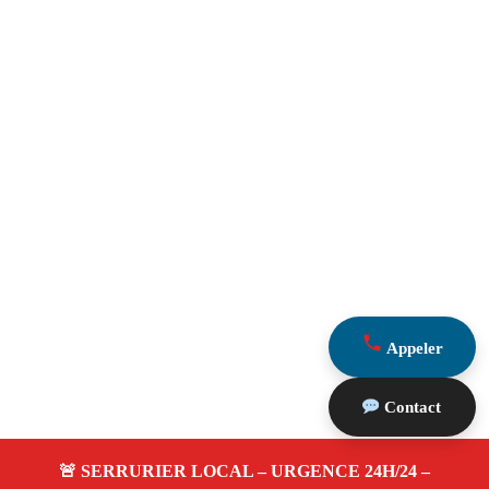
Appeler
Contact