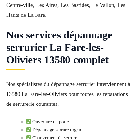
Centre-ville, Les Aires, Les Bastides, Le Vallon, Les
Hauts de La Fare.
Nos services dépannage
serrurier La Fare-les-
Oliviers 13580 complet
Nos spécialistes du dépannage serrurier interviennent à
13580 La Fare-les-Oliviers pour toutes les réparations
de serrurerie courantes.
Ouverture de porte
Dépannage serrure urgente
Changement de serrure