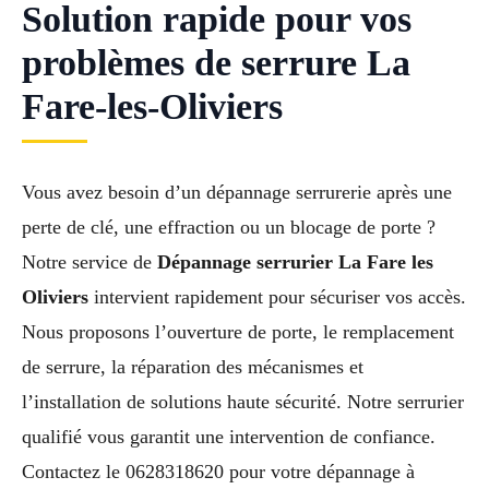
Solution rapide pour vos
problèmes de serrure La
Fare-les-Oliviers
Vous avez besoin d’un dépannage serrurerie après une
perte de clé, une effraction ou un blocage de porte ?
Notre service de
Dépannage serrurier La Fare les
Oliviers
intervient rapidement pour sécuriser vos accès.
Nous proposons l’ouverture de porte, le remplacement
de serrure, la réparation des mécanismes et
l’installation de solutions haute sécurité. Notre serrurier
qualifié vous garantit une intervention de confiance.
Contactez le 0628318620 pour votre dépannage à