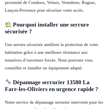
proximité de Coudoux, Velaux, Ventabren, Rognac,
Lançon-Provence pour sécuriser votre accès.
Pourquoi installer une serrure
sécurisée ?
Une serrure sécurisée améliore la protection de votre
habitation grâce à une meilleure résistance aux
tentatives d’ouverture forcée. Nous pouvons vous
conseiller et installer un équipement adapté.
Dépannage serrurier 13580 La
Fare-les-Oliviers en urgence rapide ?
Notre service de dépannage serrurier intervient pour les