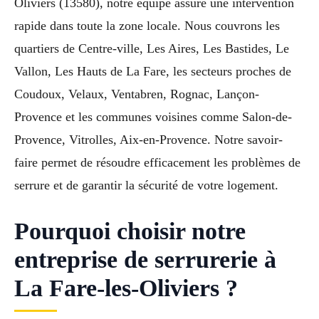
Oliviers (13580), notre équipe assure une intervention
rapide dans toute la zone locale. Nous couvrons les
quartiers de Centre-ville, Les Aires, Les Bastides, Le
Vallon, Les Hauts de La Fare, les secteurs proches de
Coudoux, Velaux, Ventabren, Rognac, Lançon-
Provence et les communes voisines comme Salon-de-
Provence, Vitrolles, Aix-en-Provence. Notre savoir-
faire permet de résoudre efficacement les problèmes de
serrure et de garantir la sécurité de votre logement.
Pourquoi choisir notre
entreprise de serrurerie à
La Fare-les-Oliviers ?