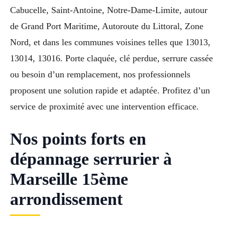
Cabucelle, Saint-Antoine, Notre-Dame-Limite, autour
de Grand Port Maritime, Autoroute du Littoral, Zone
Nord, et dans les communes voisines telles que 13013,
13014, 13016. Porte claquée, clé perdue, serrure cassée
ou besoin d’un remplacement, nos professionnels
proposent une solution rapide et adaptée. Profitez d’un
service de proximité avec une intervention efficace.
Nos points forts en
dépannage serrurier à
Marseille 15ème
arrondissement