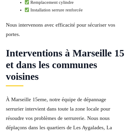
Remplacement cylindre
Installation serrure renforcée
Nous intervenons avec efficacité pour sécuriser vos
portes.
Interventions à Marseille 15
et dans les communes
voisines
À Marseille 15eme, notre équipe de dépannage
serrurier intervient dans toute la zone locale pour
résoudre vos problèmes de serrurerie. Nous nous
déplaçons dans les quartiers de Les Aygalades, La