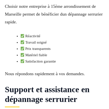
Choisir notre entreprise à 15ème arrondissement de
Marseille permet de bénéficier dun dépannage serrurier
rapide.
Réactivité
Travail soigné
Prix transparents
Matériel fiable
Satisfaction garantie
Nous répondons rapidement à vos demandes.
Support et assistance en
dépannage serrurier