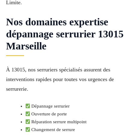
Limite.
Nos domaines expertise
dépannage serrurier 13015
Marseille
À 13015, nos serruriers spécialisés assurent des
interventions rapides pour toutes vos urgences de
serrurerie.
Dépannage serrurier
Ouverture de porte
Réparation serrure multipoint
Changement de serrure