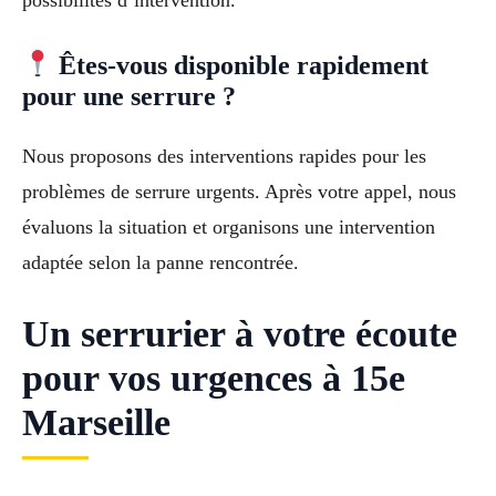
possibilités d’intervention.
Êtes-vous disponible rapidement
pour une serrure ?
Nous proposons des interventions rapides pour les
problèmes de serrure urgents. Après votre appel, nous
évaluons la situation et organisons une intervention
adaptée selon la panne rencontrée.
Un serrurier à votre écoute
pour vos urgences à 15e
Marseille