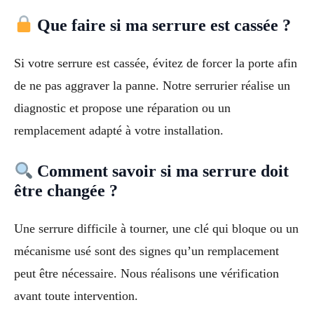
Que faire si ma serrure est cassée ?
Si votre serrure est cassée, évitez de forcer la porte afin
de ne pas aggraver la panne. Notre serrurier réalise un
diagnostic et propose une réparation ou un
remplacement adapté à votre installation.
Comment savoir si ma serrure doit
être changée ?
Une serrure difficile à tourner, une clé qui bloque ou un
mécanisme usé sont des signes qu’un remplacement
peut être nécessaire. Nous réalisons une vérification
avant toute intervention.