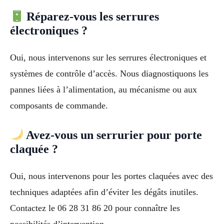
Réparez-vous les serrures
électroniques ?
Oui, nous intervenons sur les serrures électroniques et
systèmes de contrôle d’accès. Nous diagnostiquons les
pannes liées à l’alimentation, au mécanisme ou aux
composants de commande.
Avez-vous un serrurier pour porte
claquée ?
Oui, nous intervenons pour les portes claquées avec des
techniques adaptées afin d’éviter les dégâts inutiles.
Contactez le 06 28 31 86 20 pour connaître les