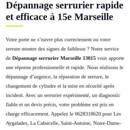
Dépannage serrurier rapide
et efficace à 15e Marseille
Votre porte ne s’ouvre plus correctement ou votre
serrure montre des signes de faiblesse ? Notre service
de
Dépannage serrurier Marseille 13015
vous apporte
une réponse professionnelle et rapide. Nous réalisons le
dépannage d’urgence, la réparation de serrure, le
changement de cylindre et la mise en sécurité après
incident. Avec un serrurier expérimenté, un diagnostic
fiable et un devis précis, votre problème est pris en
charge efficacement. Appelez le 0628318620 pour Les
Aygalades, La Cabucelle, Saint-Antoine, Notre-Dame-