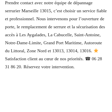
Prendre contact avec notre équipe de dépannage
serrurier Marseille 13015, c’est choisir un service fiable
et professionnel. Nous intervenons pour l’ouverture de
porte, le remplacement de serrure et la sécurisation des
accès à Les Aygalades, La Cabucelle, Saint-Antoine,
Notre-Dame-Limite, Grand Port Maritime, Autoroute
du Littoral, Zone Nord et 13013, 13014, 13016.
Satisfaction client au cœur de nos priorités. ☎ 06 28
31 86 20. Réservez votre intervention.