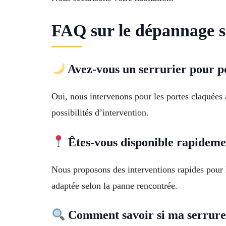
FAQ sur le dépannage s
Avez-vous un serrurier pour p
Oui, nous intervenons pour les portes claquées 
possibilités d’intervention.
Êtes-vous disponible rapideme
Nous proposons des interventions rapides pour l
adaptée selon la panne rencontrée.
Comment savoir si ma serrure 