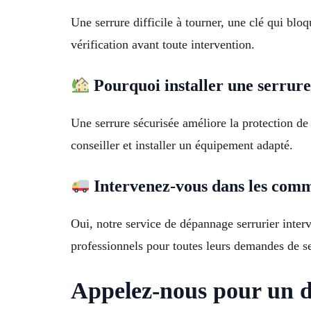
Une serrure difficile à tourner, une clé qui b
vérification avant toute intervention.
Pourquoi installer une serrure
Une serrure sécurisée améliore la protection de
conseiller et installer un équipement adapté.
Intervenez-vous dans les comm
Oui, notre service de dépannage serrurier inter
professionnels pour toutes leurs demandes de se
Appelez-nous pour un 