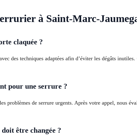
errurier à Saint-Marc-Jaumeg
orte claquée ?
avec des techniques adaptées afin d’éviter les dégâts inutiles.
nt pour une serrure ?
es problèmes de serrure urgents. Après votre appel, nous éval
doit être changée ?