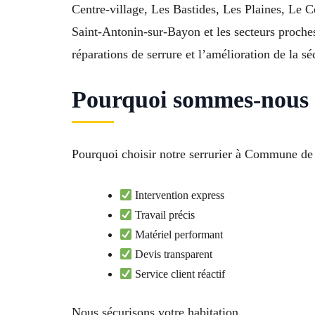
Centre-village, Les Bastides, Les Plaines, Le 
Saint-Antonin-sur-Bayon et les secteurs proches
réparations de serrure et l’amélioration de la sé
Pourquoi sommes-nous l
Pourquoi choisir notre serrurier à Commune de
Intervention express
Travail précis
Matériel performant
Devis transparent
Service client réactif
Nous sécurisons votre habitation.