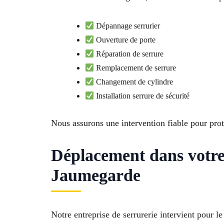
Dépannage serrurier
Ouverture de porte
Réparation de serrure
Remplacement de serrure
Changement de cylindre
Installation serrure de sécurité
Nous assurons une intervention fiable pour prot
Déplacement dans votre
Jaumegarde
Notre entreprise de serrurerie intervient pou