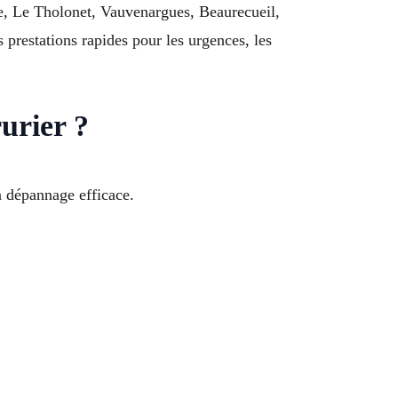
ce, Le Tholonet, Vauvenargues, Beaurecueil,
prestations rapides pour les urgences, les
urier ?
 dépannage efficace.