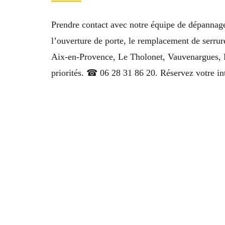
Prendre contact avec notre équipe de dépannage 
l’ouverture de porte, le remplacement de serrur
Aix-en-Provence, Le Tholonet, Vauvenargues, 
priorités. ☎ 06 28 31 86 20. Réservez votre in