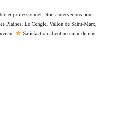
ble et professionnel. Nous intervenons pour
 Les Plaines, Le Cengle, Vallon de Saint-Marc,
Fuveau.
Satisfaction client au cœur de nos