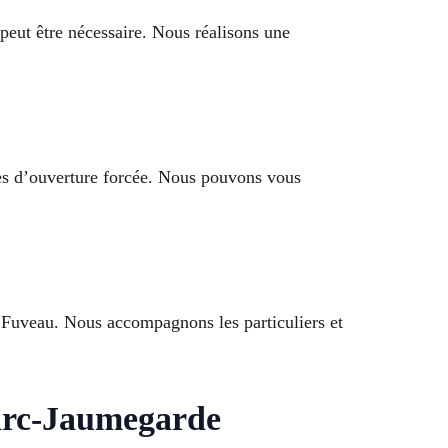
peut être nécessaire. Nous réalisons une
ives d’ouverture forcée. Nous pouvons vous
, Fuveau. Nous accompagnons les particuliers et
arc-Jaumegarde