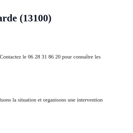
arde (13100)
 Contactez le 06 28 31 86 20 pour connaître les
uons la situation et organisons une intervention