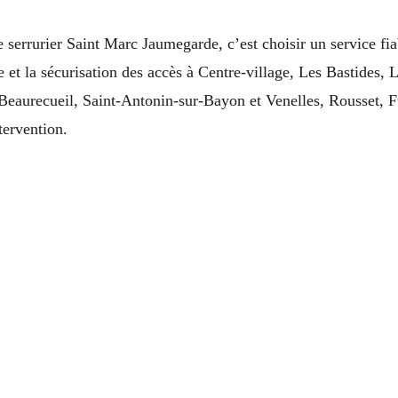
serrurier Saint Marc Jaumegarde, c’est choisir un service fia
e et la sécurisation des accès à Centre-village, Les Bastides,
Beaurecueil, Saint-Antonin-sur-Bayon et Venelles, Rousset, 
tervention.