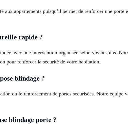
pté aux appartements puisqu’il permet de renforcer une porte 
reille rapide ?
lindée avec une intervention organisée selon vos besoins. Notr
 pour renforcer la sécurité de votre habitation.
pose blindage ?
lation ou le renforcement de portes sécurisées. Notre équipe 
se blindage porte ?