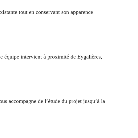
existante tout en conservant son apparence
e équipe intervient à proximité de Eygalières,
vous accompagne de l’étude du projet jusqu’à la