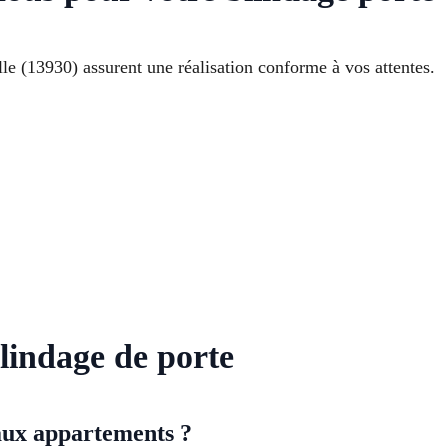
lle (13930) assurent une réalisation conforme à vos attentes.
lindage de porte
 aux appartements ?