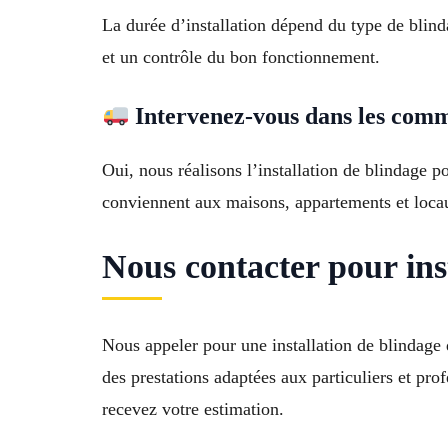
La durée d’installation dépend du type de blinda
et un contrôle du bon fonctionnement.
Intervenez-vous dans les comm
Oui, nous réalisons l’installation de blindage 
conviennent aux maisons, appartements et loca
Nous contacter pour ins
Nous appeler pour une installation de blindage 
des prestations adaptées aux particuliers et pro
recevez votre estimation.