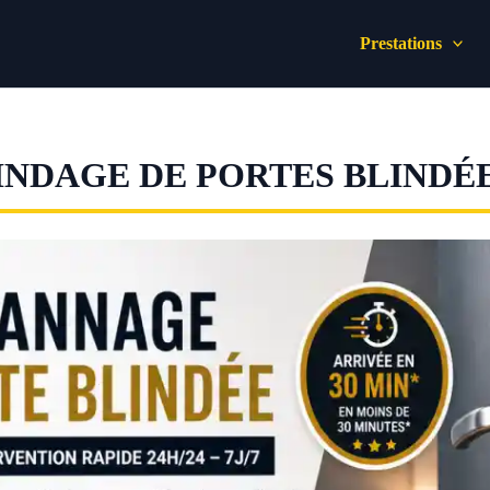
Prestations
INDAGE DE PORTES BLINDÉ