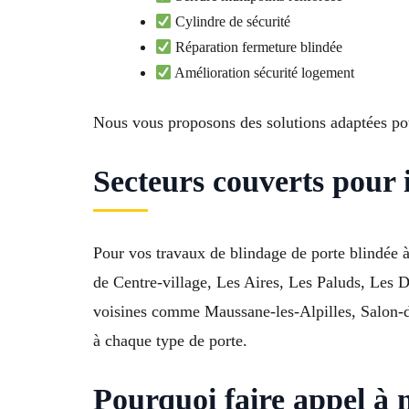
Cylindre de sécurité
Réparation fermeture blindée
Amélioration sécurité logement
Nous vous proposons des solutions adaptées po
Secteurs couverts pour 
Pour vos travaux de blindage de porte blindée à
de Centre-village, Les Aires, Les Paluds, Les 
voisines comme Maussane-les-Alpilles, Salon-de
à chaque type de porte.
Pourquoi faire appel à 