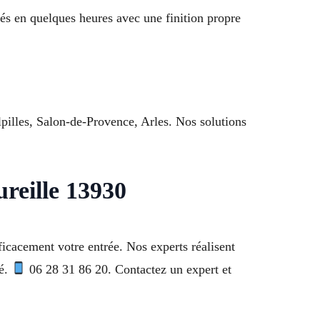
isés en quelques heures avec une finition propre
lpilles, Salon-de-Provence, Arles. Nos solutions
ureille 13930
ficacement votre entrée. Nos experts réalisent
té.
06 28 31 86 20. Contactez un expert et