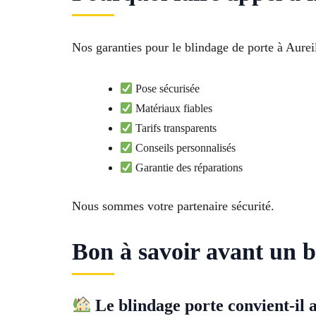
Nos garanties pour le blindage de porte à Aurei
Pose sécurisée
Matériaux fiables
Tarifs transparents
Conseils personnalisés
Garantie des réparations
Nous sommes votre partenaire sécurité.
Bon à savoir avant un b
Le blindage porte convient-il