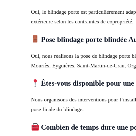
Oui, le blindage porte est particulièrement ada
extérieure selon les contraintes de copropriété.
Pose blindage porte blindée Au
Oui, nous réalisons la pose de blindage porte b
Mouriès, Eyguières, Saint-Martin-de-Crau, Orgon
Êtes-vous disponible pour une 
Nous organisons des interventions pour l’instal
pose finale du blindage.
Combien de temps dure une po