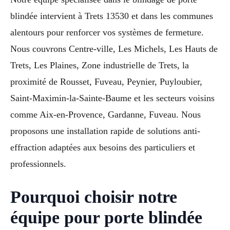
blindée intervient à Trets 13530 et dans les communes
alentours pour renforcer vos systèmes de fermeture.
Nous couvrons Centre-ville, Les Michels, Les Hauts de
Trets, Les Plaines, Zone industrielle de Trets, la
proximité de Rousset, Fuveau, Peynier, Puyloubier,
Saint-Maximin-la-Sainte-Baume et les secteurs voisins
comme Aix-en-Provence, Gardanne, Fuveau. Nous
proposons une installation rapide de solutions anti-
effraction adaptées aux besoins des particuliers et
professionnels.
Pourquoi choisir notre
équipe pour porte blindée