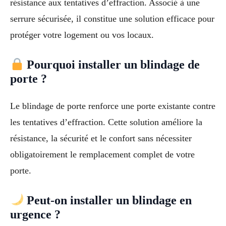
résistance aux tentatives d’effraction. Associé à une
serrure sécurisée, il constitue une solution efficace pour
protéger votre logement ou vos locaux.
Pourquoi installer un blindage de
porte ?
Le blindage de porte renforce une porte existante contre
les tentatives d’effraction. Cette solution améliore la
résistance, la sécurité et le confort sans nécessiter
obligatoirement le remplacement complet de votre
porte.
Peut-on installer un blindage en
urgence ?