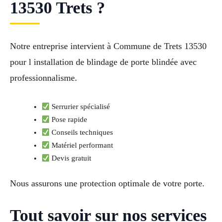
13530 Trets ?
Notre entreprise intervient à Commune de Trets 13530
pour l installation de blindage de porte blindée avec
professionnalisme.
Serrurier spécialisé
Pose rapide
Conseils techniques
Matériel performant
Devis gratuit
Nous assurons une protection optimale de votre porte.
Tout savoir sur nos services