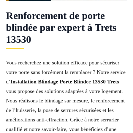
Renforcement de porte
blindée par expert à Trets
13530
Vous recherchez une solution efficace pour sécuriser
votre porte sans forcément la remplacer ? Notre service
d’
Installation Blindage Porte Blindee 13530 Trets
vous propose des solutions adaptées à votre logement.
Nous réalisons le blindage sur mesure, le renforcement
de l’huisserie, la pose de serrures sécurisées et les
améliorations anti-effraction. Grâce à notre serrurier
qualifié et notre savoir-faire, vous bénéficiez d’une