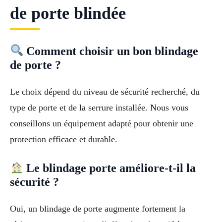
de porte blindée
Comment choisir un bon blindage
de porte ?
Le choix dépend du niveau de sécurité recherché, du
type de porte et de la serrure installée. Nous vous
conseillons un équipement adapté pour obtenir une
protection efficace et durable.
Le blindage porte améliore-t-il la
sécurité ?
Oui, un blindage de porte augmente fortement la