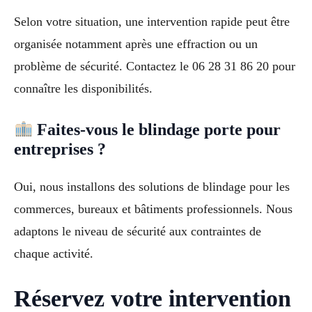
Selon votre situation, une intervention rapide peut être
organisée notamment après une effraction ou un
problème de sécurité. Contactez le 06 28 31 86 20 pour
connaître les disponibilités.
Faites-vous le blindage porte pour
entreprises ?
Oui, nous installons des solutions de blindage pour les
commerces, bureaux et bâtiments professionnels. Nous
adaptons le niveau de sécurité aux contraintes de
chaque activité.
Réservez votre intervention