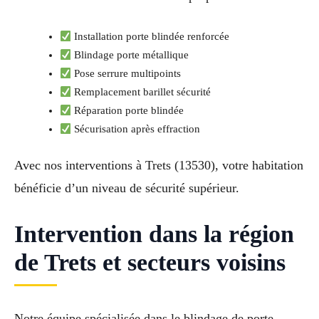
Installation porte blindée renforcée
Blindage porte métallique
Pose serrure multipoints
Remplacement barillet sécurité
Réparation porte blindée
Sécurisation après effraction
Avec nos interventions à Trets (13530), votre habitation
bénéficie d’un niveau de sécurité supérieur.
Intervention dans la région
de Trets et secteurs voisins
Notre équipe spécialisée dans le blindage de porte