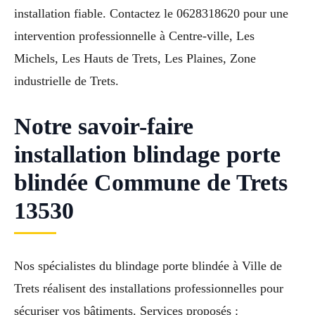
installation fiable. Contactez le 0628318620 pour une
intervention professionnelle à Centre-ville, Les
Michels, Les Hauts de Trets, Les Plaines, Zone
industrielle de Trets.
Notre savoir-faire
installation blindage porte
blindée Commune de Trets
13530
Nos spécialistes du blindage porte blindée à Ville de
Trets réalisent des installations professionnelles pour
sécuriser vos bâtiments. Services proposés :