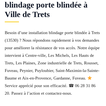
blindage porte blindée à
Ville de Trets
Besoin d’une installation blindage porte blindée à Trets
(13530) ? Nous répondons rapidement à vos demandes
pour améliorer la résistance de vos accès. Notre équipe
intervient à Centre-ville, Les Michels, Les Hauts de
Trets, Les Plaines, Zone industrielle de Trets, Rousset,
Fuveau, Peynier, Puyloubier, Saint-Maximin-la-Sainte-
Baume et Aix-en-Provence, Gardanne, Fuveau.
Service apprécié pour son efficacité. ☎ 06 28 31 86
20. Passez à l’action et contactez-nous.