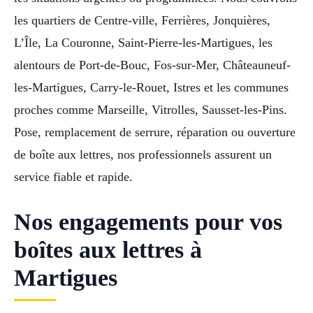
les quartiers de Centre-ville, Ferrières, Jonquières,
L’Île, La Couronne, Saint-Pierre-les-Martigues, les
alentours de Port-de-Bouc, Fos-sur-Mer, Châteauneuf-
les-Martigues, Carry-le-Rouet, Istres et les communes
proches comme Marseille, Vitrolles, Sausset-les-Pins.
Pose, remplacement de serrure, réparation ou ouverture
de boîte aux lettres, nos professionnels assurent un
service fiable et rapide.
Nos engagements pour vos
boîtes aux lettres à
Martigues