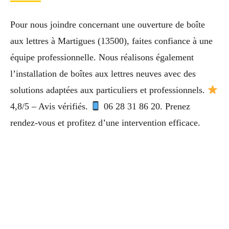
Pour nous joindre concernant une ouverture de boîte
aux lettres à Martigues (13500), faites confiance à une
équipe professionnelle. Nous réalisons également
l’installation de boîtes aux lettres neuves avec des
solutions adaptées aux particuliers et professionnels.
4,8/5 – Avis vérifiés.
06 28 31 86 20. Prenez
rendez-vous et profitez d’une intervention efficace.