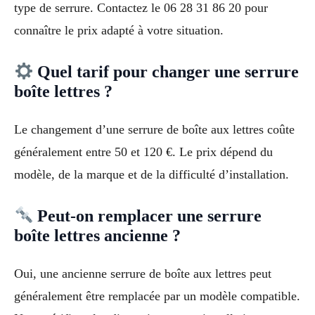
type de serrure. Contactez le 06 28 31 86 20 pour
connaître le prix adapté à votre situation.
Quel tarif pour changer une serrure
boîte lettres ?
Le changement d’une serrure de boîte aux lettres coûte
généralement entre 50 et 120 €. Le prix dépend du
modèle, de la marque et de la difficulté d’installation.
Peut-on remplacer une serrure
boîte lettres ancienne ?
Oui, une ancienne serrure de boîte aux lettres peut
généralement être remplacée par un modèle compatible.