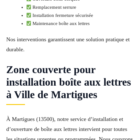
Remplacement serrure
Installation fermeture sécurisée
Maintenance boîte aux lettres
Nos interventions garantissent une solution pratique et
durable.
Zone couverte pour
installation boîte aux lettres
à Ville de Martigues
À Martigues (13500), notre service d’installation et
d’ouverture de boîte aux lettres intervient pour toutes
les situations urgentes ou programmées. Nous couvrons