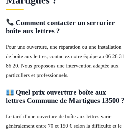
Martigues ?
Comment contacter un serrurier
boîte aux lettres ?
Pour une ouverture, une réparation ou une installation
de boîte aux lettres, contactez notre équipe au 06 28 31
86 20. Nous proposons une intervention adaptée aux
particuliers et professionnels.
Quel prix ouverture boîte aux
lettres Commune de Martigues 13500 ?
Le tarif d’une ouverture de boîte aux lettres varie
généralement entre 70 et 150 € selon la difficulté et le