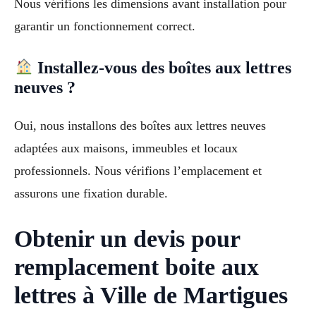
Nous vérifions les dimensions avant installation pour
garantir un fonctionnement correct.
Installez-vous des boîtes aux lettres
neuves ?
Oui, nous installons des boîtes aux lettres neuves
adaptées aux maisons, immeubles et locaux
professionnels. Nous vérifions l’emplacement et
assurons une fixation durable.
Obtenir un devis pour
remplacement boite aux
lettres à Ville de Martigues