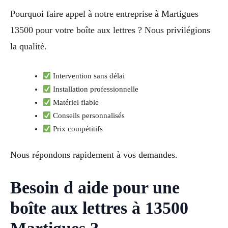
Pourquoi faire appel à notre entreprise à Martigues
13500 pour votre boîte aux lettres ? Nous privilégions
la qualité.
Intervention sans délai
Installation professionnelle
Matériel fiable
Conseils personnalisés
Prix compétitifs
Nous répondons rapidement à vos demandes.
Besoin d aide pour une
boîte aux lettres à 13500