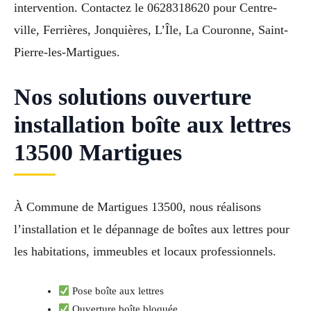
intervention. Contactez le 0628318620 pour Centre-
ville, Ferrières, Jonquières, L’Île, La Couronne, Saint-
Pierre-les-Martigues.
Nos solutions ouverture
installation boîte aux lettres
13500 Martigues
À Commune de Martigues 13500, nous réalisons
l’installation et le dépannage de boîtes aux lettres pour
les habitations, immeubles et locaux professionnels.
Pose boîte aux lettres
Ouverture boîte bloquée