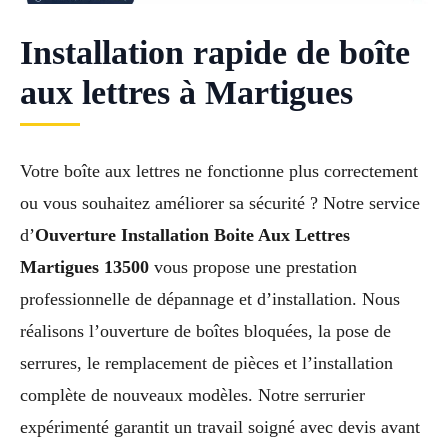
Installation rapide de boîte
aux lettres à Martigues
Votre boîte aux lettres ne fonctionne plus correctement
ou vous souhaitez améliorer sa sécurité ? Notre service
d’
Ouverture Installation Boite Aux Lettres
Martigues 13500
vous propose une prestation
professionnelle de dépannage et d’installation. Nous
réalisons l’ouverture de boîtes bloquées, la pose de
serrures, le remplacement de pièces et l’installation
complète de nouveaux modèles. Notre serrurier
expérimenté garantit un travail soigné avec devis avant