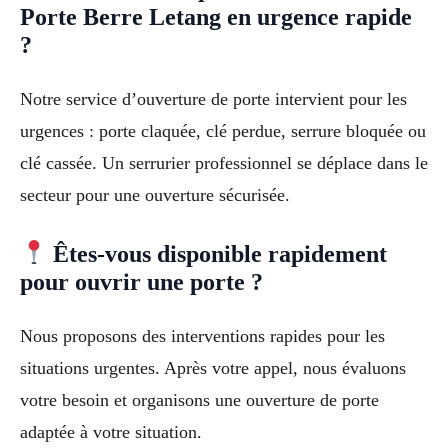
Porte Berre Letang en urgence rapide
?
Notre service d’ouverture de porte intervient pour les
urgences : porte claquée, clé perdue, serrure bloquée ou
clé cassée. Un serrurier professionnel se déplace dans le
secteur pour une ouverture sécurisée.
Êtes-vous disponible rapidement
pour ouvrir une porte ?
Nous proposons des interventions rapides pour les
situations urgentes. Après votre appel, nous évaluons
votre besoin et organisons une ouverture de porte
adaptée à votre situation.