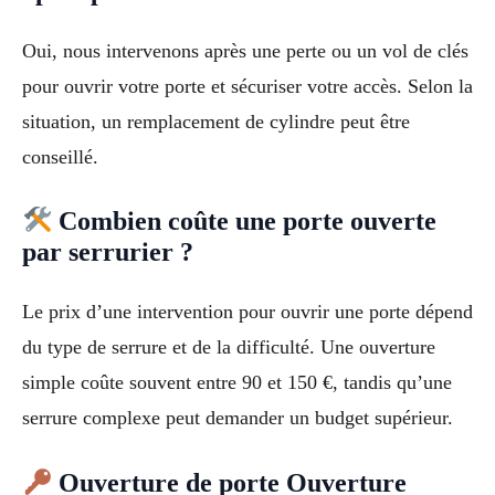
Oui, nous intervenons après une perte ou un vol de clés
pour ouvrir votre porte et sécuriser votre accès. Selon la
situation, un remplacement de cylindre peut être
conseillé.
Combien coûte une porte ouverte
par serrurier ?
Le prix d’une intervention pour ouvrir une porte dépend
du type de serrure et de la difficulté. Une ouverture
simple coûte souvent entre 90 et 150 €, tandis qu’une
serrure complexe peut demander un budget supérieur.
Ouverture de porte Ouverture