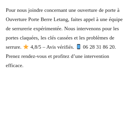
Pour nous joindre concernant une ouverture de porte à
Ouverture Porte Berre Letang, faites appel à une équipe
de serrurerie expérimentée. Nous intervenons pour les
portes claquées, les clés cassées et les problèmes de
serrure.
4,8/5 – Avis vérifiés.
06 28 31 86 20.
Prenez rendez-vous et profitez d’une intervention
efficace.