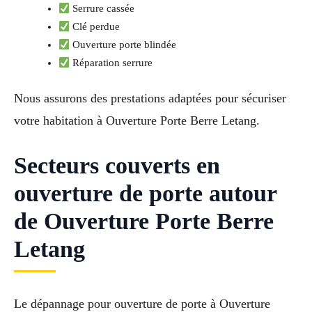
Serrure cassée
Clé perdue
Ouverture porte blindée
Réparation serrure
Nous assurons des prestations adaptées pour sécuriser
votre habitation à Ouverture Porte Berre Letang.
Secteurs couverts en
ouverture de porte autour
de Ouverture Porte Berre
Letang
Le dépannage pour ouverture de porte à Ouverture