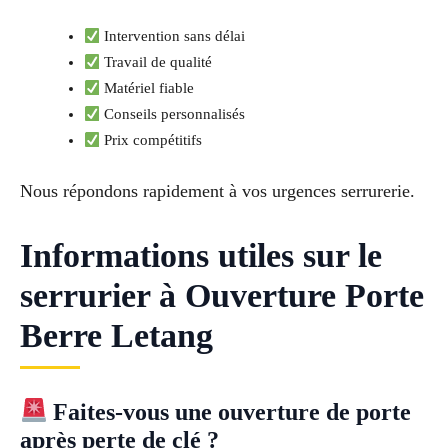
Intervention sans délai
Travail de qualité
Matériel fiable
Conseils personnalisés
Prix compétitifs
Nous répondons rapidement à vos urgences serrurerie.
Informations utiles sur le
serrurier à Ouverture Porte
Berre Letang
Faites-vous une ouverture de porte
après perte de clé ?