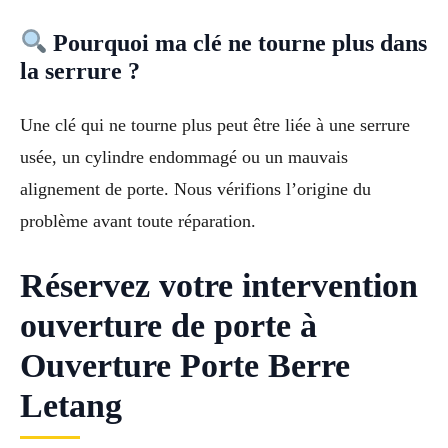
Pourquoi ma clé ne tourne plus dans
la serrure ?
Une clé qui ne tourne plus peut être liée à une serrure
usée, un cylindre endommagé ou un mauvais
alignement de porte. Nous vérifions l’origine du
problème avant toute réparation.
Réservez votre intervention
ouverture de porte à
Ouverture Porte Berre
Letang