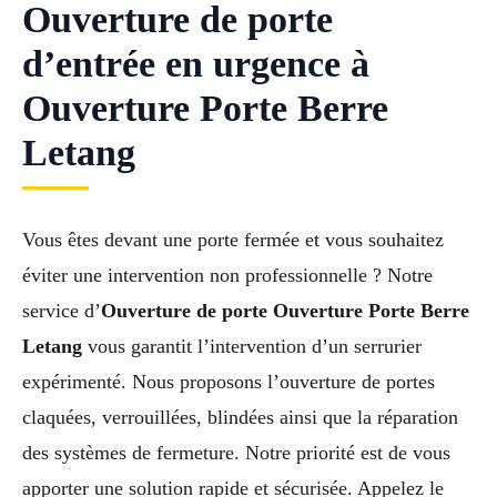
Ouverture de porte
d’entrée en urgence à
Ouverture Porte Berre
Letang
Vous êtes devant une porte fermée et vous souhaitez
éviter une intervention non professionnelle ? Notre
service d’
Ouverture de porte Ouverture Porte Berre
Letang
vous garantit l’intervention d’un serrurier
expérimenté. Nous proposons l’ouverture de portes
claquées, verrouillées, blindées ainsi que la réparation
des systèmes de fermeture. Notre priorité est de vous
apporter une solution rapide et sécurisée. Appelez le