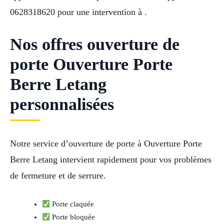
0628318620 pour une intervention à .
Nos offres ouverture de
porte Ouverture Porte
Berre Letang
personnalisées
Notre service d’ouverture de porte à Ouverture Porte
Berre Letang intervient rapidement pour vos problèmes
de fermeture et de serrure.
Porte claquée
Porte bloquée