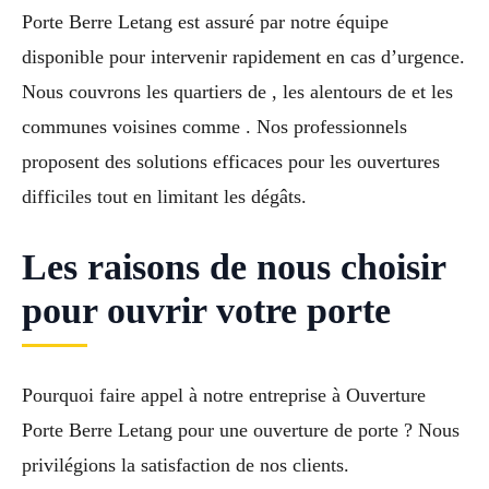
Porte Berre Letang est assuré par notre équipe
disponible pour intervenir rapidement en cas d’urgence.
Nous couvrons les quartiers de , les alentours de et les
communes voisines comme . Nos professionnels
proposent des solutions efficaces pour les ouvertures
difficiles tout en limitant les dégâts.
Les raisons de nous choisir
pour ouvrir votre porte
Pourquoi faire appel à notre entreprise à Ouverture
Porte Berre Letang pour une ouverture de porte ? Nous
privilégions la satisfaction de nos clients.