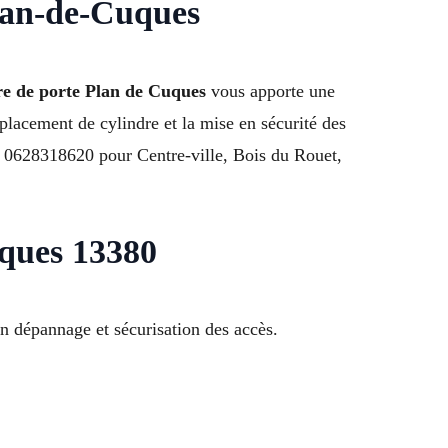
lan-de-Cuques
e de porte Plan de Cuques
vous apporte une
placement de cylindre et la mise en sécurité des
 le 0628318620 pour Centre-ville, Bois du Rouet,
uques 13380
n dépannage et sécurisation des accès.