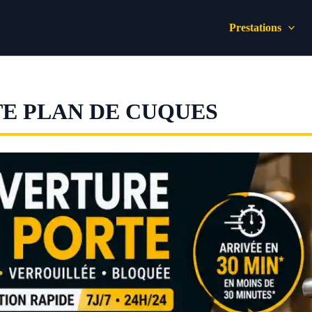
Prestations
E PLAN DE CUQUES