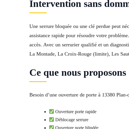
Intervention sans domm
Une serrure bloquée ou une clé perdue peut néc
assistance rapide pour résoudre votre problème.
accès. Avec un serrurier qualifié et un diagnos
La Montade, La Croix-Rouge (limite), Les Saut
Ce que nous proposons 
Besoin d’une ouverture de porte à 13380 Plan-d
Ouverture porte rapide
Déblocage serrure
Ouverture porte blindée