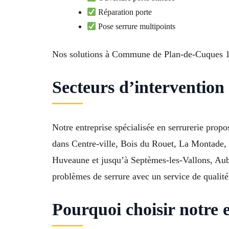
Réparation porte
Pose serrure multipoints
Nos solutions à Commune de Plan-de-Cuques 13
Secteurs d’interventio
Notre entreprise spécialisée en serrurerie pro
dans Centre-ville, Bois du Rouet, La Montade, 
Huveaune et jusqu’à Septèmes-les-Vallons, Auba
problèmes de serrure avec un service de qualité
Pourquoi choisir notre 