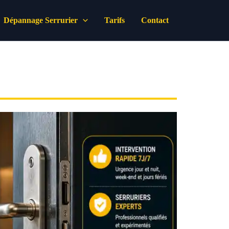
Dépannage Serrurier
Tarifs
Contact