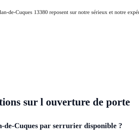
 Plan-de-Cuques 13380 reposent sur notre sérieux et notre expé
tions sur l ouverture de porte
-de-Cuques par serrurier disponible ?