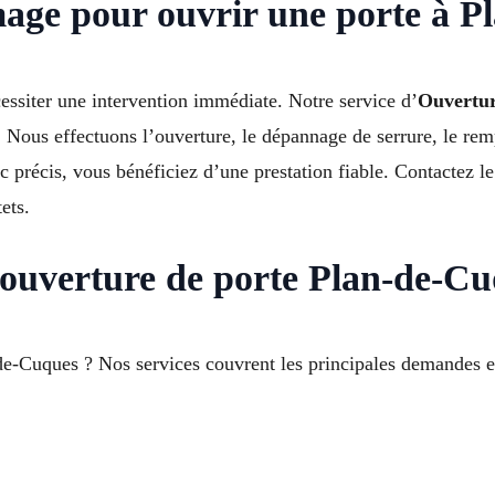
age pour ouvrir une porte à P
essiter une intervention immédiate. Notre service d’
Ouvertur
 Nous effectuons l’ouverture, le dépannage de serrure, le rem
tic précis, vous bénéficiez d’une prestation fiable. Contactez
ets.
ouverture de porte Plan-de-C
e-Cuques ? Nos services couvrent les principales demandes e