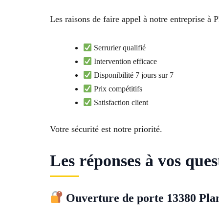
Les raisons de faire appel à notre entreprise à
Serrurier qualifié
Intervention efficace
Disponibilité 7 jours sur 7
Prix compétitifs
Satisfaction client
Votre sécurité est notre priorité.
Les réponses à vos ques
Ouverture de porte 13380 Plan