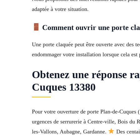
adaptée à votre situation.
Comment ouvrir une porte claq
Une porte claquée peut être ouverte avec des te
endommager votre installation lorsque cela est 
Obtenez une réponse ra
Cuques 13380
Pour votre ouverture de porte Plan-de-Cuques (
urgences de serrurerie à Centre-ville, Bois d
les-Vallons, Aubagne, Gardanne.
Des centain