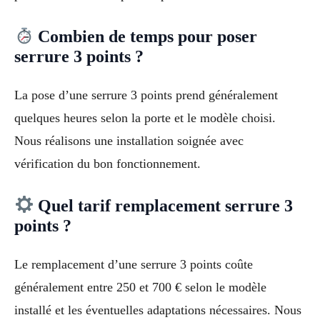
Combien de temps pour poser
serrure 3 points ?
La pose d’une serrure 3 points prend généralement
quelques heures selon la porte et le modèle choisi.
Nous réalisons une installation soignée avec
vérification du bon fonctionnement.
Quel tarif remplacement serrure 3
points ?
Le remplacement d’une serrure 3 points coûte
généralement entre 250 et 700 € selon le modèle
installé et les éventuelles adaptations nécessaires. Nous