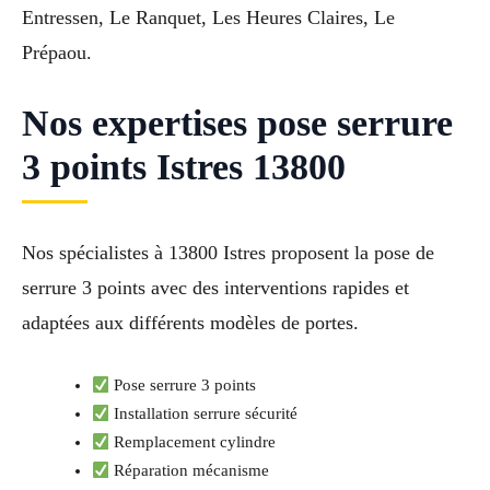
Entressen, Le Ranquet, Les Heures Claires, Le
Prépaou.
Nos expertises pose serrure
3 points Istres 13800
Nos spécialistes à 13800 Istres proposent la pose de
serrure 3 points avec des interventions rapides et
adaptées aux différents modèles de portes.
Pose serrure 3 points
Installation serrure sécurité
Remplacement cylindre
Réparation mécanisme