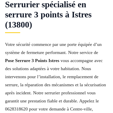
Serrurier spécialisé en
serrure 3 points à Istres
(13800)
Votre sécurité commence par une porte équipée d’un
système de fermeture performant. Notre service de
Pose Serrure 3 Points Istres
vous accompagne avec
des solutions adaptées à votre habitation. Nous
intervenons pour l’installation, le remplacement de
serrure, la réparation des mécanismes et la sécurisation
après incident. Notre serrurier professionnel vous
garantit une prestation fiable et durable. Appelez le
0628318620 pour votre demande à Centre-ville,