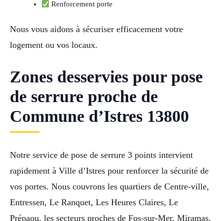
Renforcement porte
Nous vous aidons à sécuriser efficacement votre
logement ou vos locaux.
Zones desservies pour pose
de serrure proche de
Commune d’Istres 13800
Notre service de pose de serrure 3 points intervient
rapidement à Ville d’Istres pour renforcer la sécurité de
vos portes. Nous couvrons les quartiers de Centre-ville,
Entressen, Le Ranquet, Les Heures Claires, Le
Prépaou, les secteurs proches de Fos-sur-Mer, Miramas,