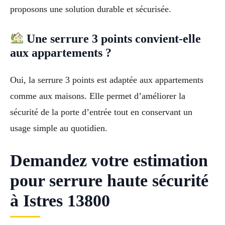
proposons une solution durable et sécurisée.
Une serrure 3 points convient-elle
aux appartements ?
Oui, la serrure 3 points est adaptée aux appartements
comme aux maisons. Elle permet d’améliorer la
sécurité de la porte d’entrée tout en conservant un
usage simple au quotidien.
Demandez votre estimation
pour serrure haute sécurité
à Istres 13800