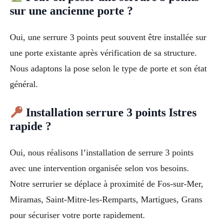
sur une ancienne porte ?
Oui, une serrure 3 points peut souvent être installée sur
une porte existante après vérification de sa structure.
Nous adaptons la pose selon le type de porte et son état
général.
Installation serrure 3 points Istres
rapide ?
Oui, nous réalisons l’installation de serrure 3 points
avec une intervention organisée selon vos besoins.
Notre serrurier se déplace à proximité de Fos-sur-Mer,
Miramas, Saint-Mitre-les-Remparts, Martigues, Grans
pour sécuriser votre porte rapidement.