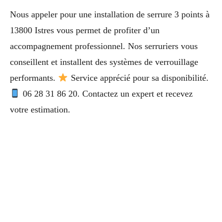
Nous appeler pour une installation de serrure 3 points à
13800 Istres vous permet de profiter d’un
accompagnement professionnel. Nos serruriers vous
conseillent et installent des systèmes de verrouillage
performants.
Service apprécié pour sa disponibilité.
06 28 31 86 20. Contactez un expert et recevez
votre estimation.