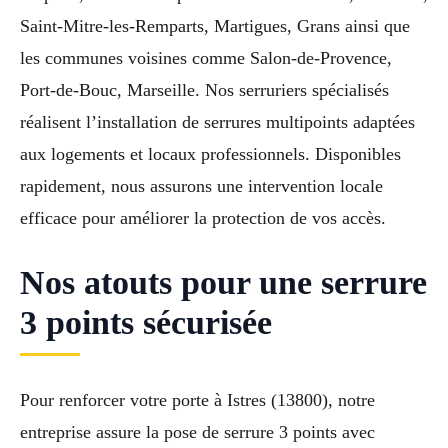
Saint-Mitre-les-Remparts, Martigues, Grans ainsi que
les communes voisines comme Salon-de-Provence,
Port-de-Bouc, Marseille. Nos serruriers spécialisés
réalisent l’installation de serrures multipoints adaptées
aux logements et locaux professionnels. Disponibles
rapidement, nous assurons une intervention locale
efficace pour améliorer la protection de vos accès.
Nos atouts pour une serrure
3 points sécurisée
Pour renforcer votre porte à Istres (13800), notre
entreprise assure la pose de serrure 3 points avec