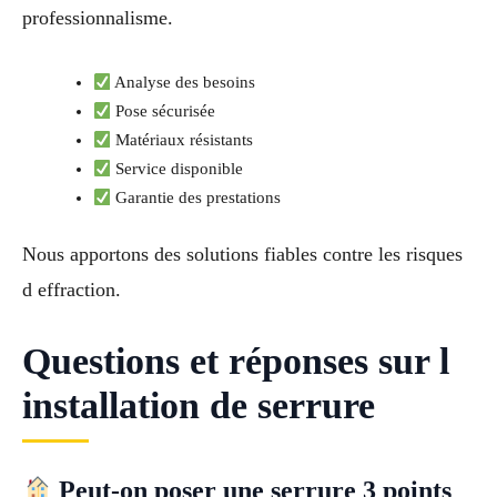
professionnalisme.
Analyse des besoins
Pose sécurisée
Matériaux résistants
Service disponible
Garantie des prestations
Nous apportons des solutions fiables contre les risques
d effraction.
Questions et réponses sur l
installation de serrure
Peut-on poser une serrure 3 points