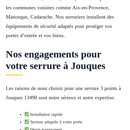
les communes voisines comme Aix-en-Provence,
Manosque, Cadarache. Nos serruriers installent des
équipements de sécurité adaptés pour protéger vos
portes d’entrée et vos biens.
Nos engagements pour
votre serrure à Jouques
Les raisons de nous choisir pour une serrure 3 points à
Jouques 13490 sont notre sérieux et notre expertise.
Installation rapide
Serrure adaptée à votre porte
Devis transparent