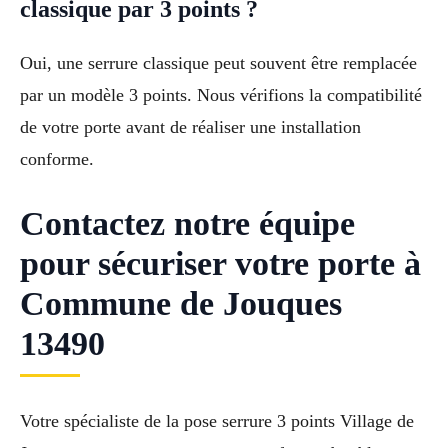
classique par 3 points ?
Oui, une serrure classique peut souvent être remplacée
par un modèle 3 points. Nous vérifions la compatibilité
de votre porte avant de réaliser une installation
conforme.
Contactez notre équipe
pour sécuriser votre porte à
Commune de Jouques
13490
Votre spécialiste de la pose serrure 3 points Village de