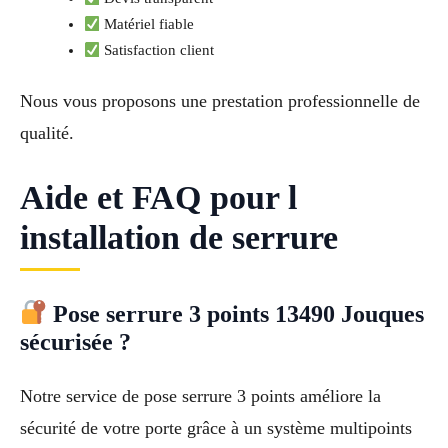
Matériel fiable
Satisfaction client
Nous vous proposons une prestation professionnelle de
qualité.
Aide et FAQ pour l
installation de serrure
Pose serrure 3 points 13490 Jouques
sécurisée ?
Notre service de pose serrure 3 points améliore la
sécurité de votre porte grâce à un système multipoints