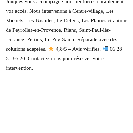
Jouques vous accompagne pour renforcer durablement
vos accès. Nous intervenons à Centre-village, Les
Michels, Les Bastides, Le Défens, Les Plaines et autour
de Peyrolles-en-Provence, Rians, Saint-Paul-lès-
Durance, Pertuis, Le Puy-Sainte-Réparade avec des
solutions adaptées.
4,8/5 – Avis vérifiés.
06 28
31 86 20. Contactez-nous pour réserver votre
intervention.