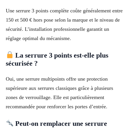
Une serrure 3 points complète coûte généralement entre
150 et 500 € hors pose selon la marque et le niveau de
sécurité. L’installation professionnelle garantit un
réglage optimal du mécanisme.
La serrure 3 points est-elle plus
sécurisée ?
Oui, une serrure multipoints offre une protection
supérieure aux serrures classiques grâce à plusieurs
zones de verrouillage. Elle est particulièrement
recommandée pour renforcer les portes d’entrée.
Peut-on remplacer une serrure