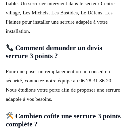
fiable. Un serrurier intervient dans le secteur Centre-
village, Les Michels, Les Bastides, Le Défens, Les
Plaines pour installer une serrure adaptée à votre
installation.
Comment demander un devis
serrure 3 points ?
Pour une pose, un remplacement ou un conseil en
sécurité, contactez notre équipe au 06 28 31 86 20.
Nous étudions votre porte afin de proposer une serrure
adaptée à vos besoins.
Combien coûte une serrure 3 points
complète ?