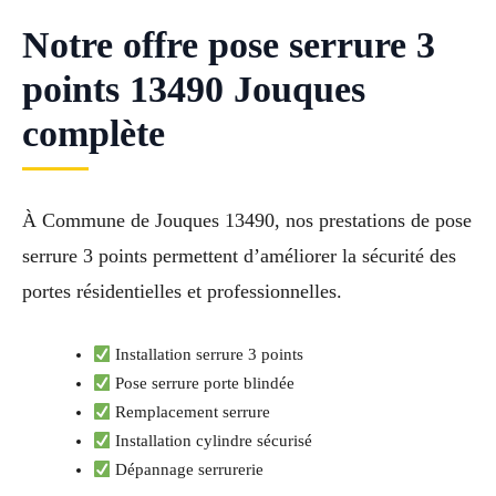
Notre offre pose serrure 3
points 13490 Jouques
complète
À Commune de Jouques 13490, nos prestations de pose
serrure 3 points permettent d’améliorer la sécurité des
portes résidentielles et professionnelles.
Installation serrure 3 points
Pose serrure porte blindée
Remplacement serrure
Installation cylindre sécurisé
Dépannage serrurerie