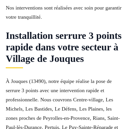
Nos interventions sont réalisées avec soin pour garantir
votre tranquillité.
Installation serrure 3 points
rapide dans votre secteur à
Village de Jouques
À Jouques (13490), notre équipe réalise la pose de
serrure 3 points avec une intervention rapide et
professionnelle. Nous couvrons Centre-village, Les
Michels, Les Bastides, Le Défens, Les Plaines, les
zones proches de Peyrolles-en-Provence, Rians, Saint-
Paul-lès-Durance, Pertuis, Le Puy-Sainte-Réparade et