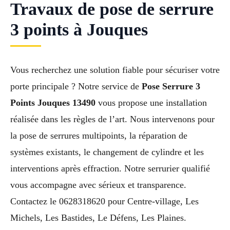
Travaux de pose de serrure
3 points à Jouques
Vous recherchez une solution fiable pour sécuriser votre
porte principale ? Notre service de
Pose Serrure 3
Points Jouques 13490
vous propose une installation
réalisée dans les règles de l’art. Nous intervenons pour
la pose de serrures multipoints, la réparation de
systèmes existants, le changement de cylindre et les
interventions après effraction. Notre serrurier qualifié
vous accompagne avec sérieux et transparence.
Contactez le 0628318620 pour Centre-village, Les
Michels, Les Bastides, Le Défens, Les Plaines.