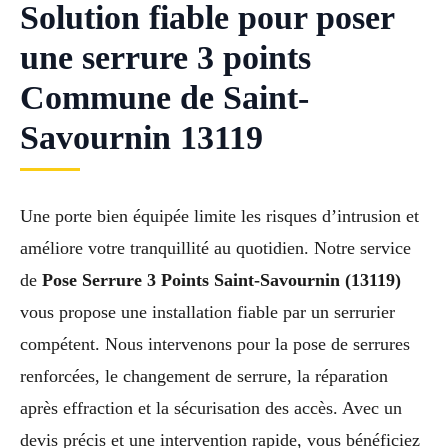
Solution fiable pour poser
une serrure 3 points
Commune de Saint-
Savournin 13119
Une porte bien équipée limite les risques d’intrusion et
améliore votre tranquillité au quotidien. Notre service
de
Pose Serrure 3 Points Saint-Savournin (13119)
vous propose une installation fiable par un serrurier
compétent. Nous intervenons pour la pose de serrures
renforcées, le changement de serrure, la réparation
après effraction et la sécurisation des accès. Avec un
devis précis et une intervention rapide, vous bénéficiez