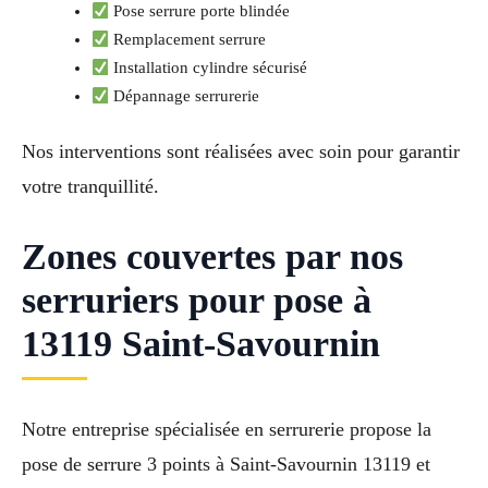
Pose serrure porte blindée
Remplacement serrure
Installation cylindre sécurisé
Dépannage serrurerie
Nos interventions sont réalisées avec soin pour garantir
votre tranquillité.
Zones couvertes par nos
serruriers pour pose à
13119 Saint-Savournin
Notre entreprise spécialisée en serrurerie propose la
pose de serrure 3 points à Saint-Savournin 13119 et