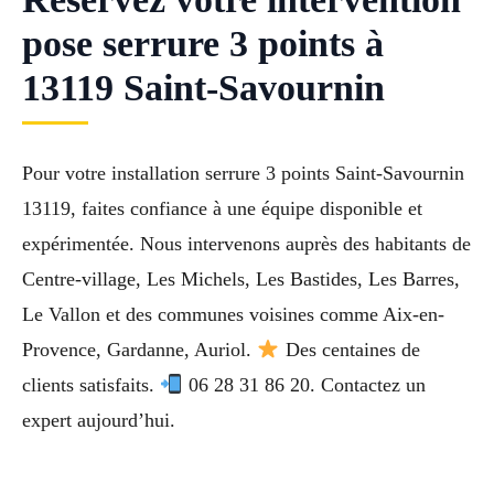
pose serrure 3 points à
13119 Saint-Savournin
Pour votre installation serrure 3 points Saint-Savournin
13119, faites confiance à une équipe disponible et
expérimentée. Nous intervenons auprès des habitants de
Centre-village, Les Michels, Les Bastides, Les Barres,
Le Vallon et des communes voisines comme Aix-en-
Provence, Gardanne, Auriol.
Des centaines de
clients satisfaits.
06 28 31 86 20. Contactez un
expert aujourd’hui.