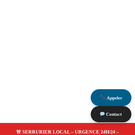
Appeler
Contact