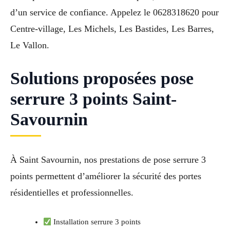
d’un service de confiance. Appelez le 0628318620 pour
Centre-village, Les Michels, Les Bastides, Les Barres,
Le Vallon.
Solutions proposées pose
serrure 3 points Saint-
Savournin
À Saint Savournin, nos prestations de pose serrure 3
points permettent d’améliorer la sécurité des portes
résidentielles et professionnelles.
Installation serrure 3 points