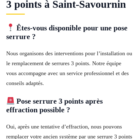
3 points à Saint-Savournin
Êtes-vous disponible pour une pose
serrure ?
Nous organisons des interventions pour l’installation ou
le remplacement de serrures 3 points. Notre équipe
vous accompagne avec un service professionnel et des
conseils adaptés.
Pose serrure 3 points après
effraction possible ?
Oui, après une tentative d’effraction, nous pouvons
remplacer votre ancien système par une serrure 3 points