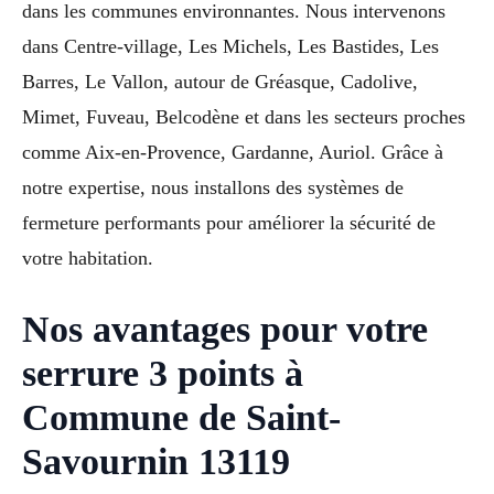
dans les communes environnantes. Nous intervenons
dans Centre-village, Les Michels, Les Bastides, Les
Barres, Le Vallon, autour de Gréasque, Cadolive,
Mimet, Fuveau, Belcodène et dans les secteurs proches
comme Aix-en-Provence, Gardanne, Auriol. Grâce à
notre expertise, nous installons des systèmes de
fermeture performants pour améliorer la sécurité de
votre habitation.
Nos avantages pour votre
serrure 3 points à
Commune de Saint-
Savournin 13119