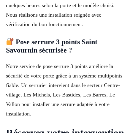
quelques heures selon la porte et le modèle choisi.
Nous réalisons une installation soignée avec
vérification du bon fonctionnement.
Pose serrure 3 points Saint
Savournin sécurisée ?
Notre service de pose serrure 3 points améliore la
sécurité de votre porte grâce à un système multipoints
fiable. Un serrurier intervient dans le secteur Centre-
village, Les Michels, Les Bastides, Les Barres, Le
Vallon pour installer une serrure adaptée à votre
installation.
Réservez votre intervention