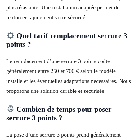
plus résistante. Une installation adaptée permet de
renforcer rapidement votre sécurité.
Quel tarif remplacement serrure 3
points ?
Le remplacement d’une serrure 3 points coûte
généralement entre 250 et 700 € selon le modèle
installé et les éventuelles adaptations nécessaires. Nous
proposons une solution durable et sécurisée.
Combien de temps pour poser
serrure 3 points ?
La pose d’une serrure 3 points prend généralement