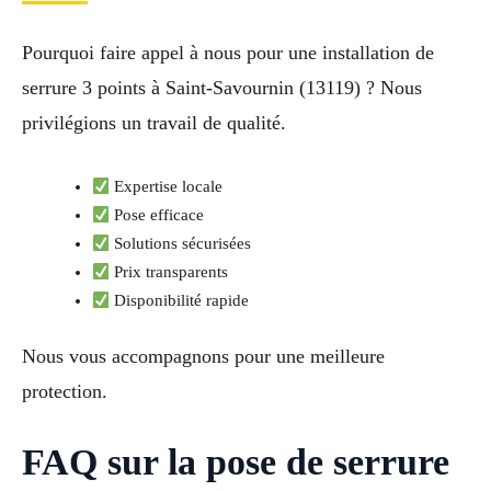
Pourquoi faire appel à nous pour une installation de
serrure 3 points à Saint-Savournin (13119) ? Nous
privilégions un travail de qualité.
Expertise locale
Pose efficace
Solutions sécurisées
Prix transparents
Disponibilité rapide
Nous vous accompagnons pour une meilleure
protection.
FAQ sur la pose de serrure