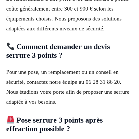
coûte généralement entre 300 et 900 € selon les
équipements choisis. Nous proposons des solutions
adaptées aux différents niveaux de sécurité.
Comment demander un devis
serrure 3 points ?
Pour une pose, un remplacement ou un conseil en
sécurité, contactez notre équipe au 06 28 31 86 20.
Nous étudions votre porte afin de proposer une serrure
adaptée à vos besoins.
Pose serrure 3 points après
effraction possible ?