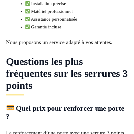
Installation précise
Matériel professionnel
Assistance personnalisée
Garantie incluse
Nous proposons un service adapté à vos attentes.
Questions les plus
fréquentes sur les serrures 3
points
Quel prix pour renforcer une porte
?
Le renforcement d’une porte avec une serrure 3 points