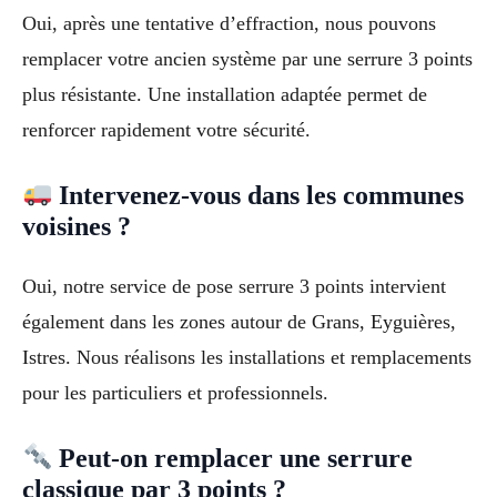
Oui, après une tentative d’effraction, nous pouvons
remplacer votre ancien système par une serrure 3 points
plus résistante. Une installation adaptée permet de
renforcer rapidement votre sécurité.
Intervenez-vous dans les communes
voisines ?
Oui, notre service de pose serrure 3 points intervient
également dans les zones autour de Grans, Eyguières,
Istres. Nous réalisons les installations et remplacements
pour les particuliers et professionnels.
Peut-on remplacer une serrure
classique par 3 points ?