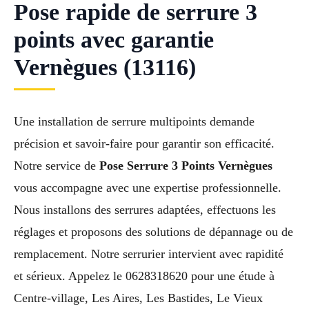
Pose rapide de serrure 3
points avec garantie
Vernègues (13116)
Une installation de serrure multipoints demande
précision et savoir-faire pour garantir son efficacité.
Notre service de
Pose Serrure 3 Points Vernègues
vous accompagne avec une expertise professionnelle.
Nous installons des serrures adaptées, effectuons les
réglages et proposons des solutions de dépannage ou de
remplacement. Notre serrurier intervient avec rapidité
et sérieux. Appelez le 0628318620 pour une étude à
Centre-village, Les Aires, Les Bastides, Le Vieux