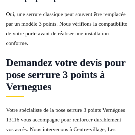
Oui, une serrure classique peut souvent être remplacée
par un modèle 3 points. Nous vérifions la compatibilité
de votre porte avant de réaliser une installation
conforme.
Demandez votre devis pour
pose serrure 3 points à
Vernegues
Votre spécialiste de la pose serrure 3 points Vernègues
13116 vous accompagne pour renforcer durablement
vos accès. Nous intervenons à Centre-village, Les