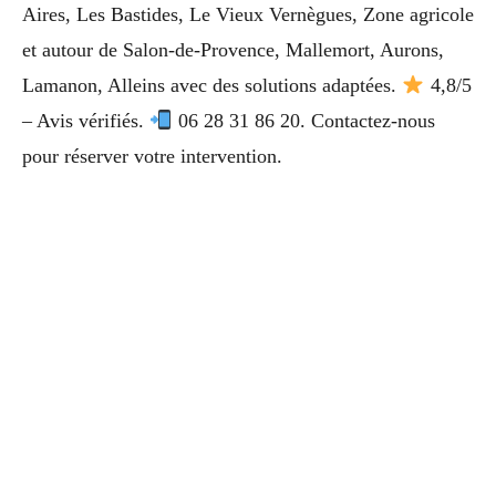
Aires, Les Bastides, Le Vieux Vernègues, Zone agricole
et autour de Salon-de-Provence, Mallemort, Aurons,
Lamanon, Alleins avec des solutions adaptées.
4,8/5
– Avis vérifiés.
06 28 31 86 20. Contactez-nous
pour réserver votre intervention.