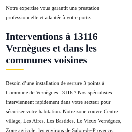
Notre expertise vous garantit une prestation
professionnelle et adaptée à votre porte.
Interventions à 13116
Vernègues et dans les
communes voisines
Besoin d’une installation de serrure 3 points à
Commune de Vernègues 13116 ? Nos spécialistes
interviennent rapidement dans votre secteur pour
sécuriser votre habitation. Notre zone couvre Centre-
village, Les Aires, Les Bastides, Le Vieux Vernègues,
Zone agricole, les environs de Salon-de-Provence,