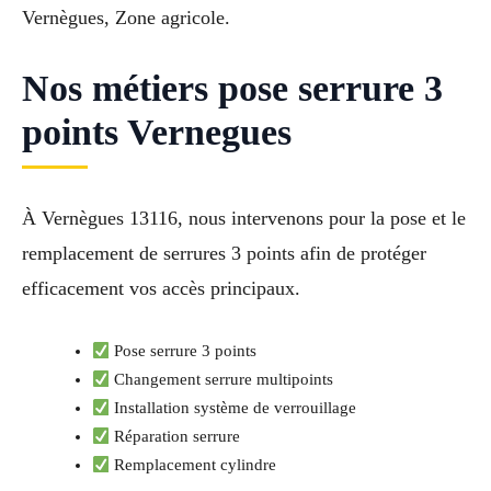
Vernègues, Zone agricole.
Nos métiers pose serrure 3
points Vernegues
À Vernègues 13116, nous intervenons pour la pose et le
remplacement de serrures 3 points afin de protéger
efficacement vos accès principaux.
Pose serrure 3 points
Changement serrure multipoints
Installation système de verrouillage
Réparation serrure
Remplacement cylindre