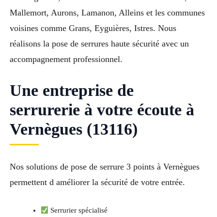
Mallemort, Aurons, Lamanon, Alleins et les communes
voisines comme Grans, Eyguières, Istres. Nous
réalisons la pose de serrures haute sécurité avec un
accompagnement professionnel.
Une entreprise de
serrurerie à votre écoute à
Vernègues (13116)
Nos solutions de pose de serrure 3 points à Vernègues
permettent d améliorer la sécurité de votre entrée.
Serrurier spécialisé