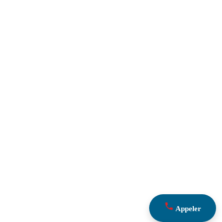
Appeler