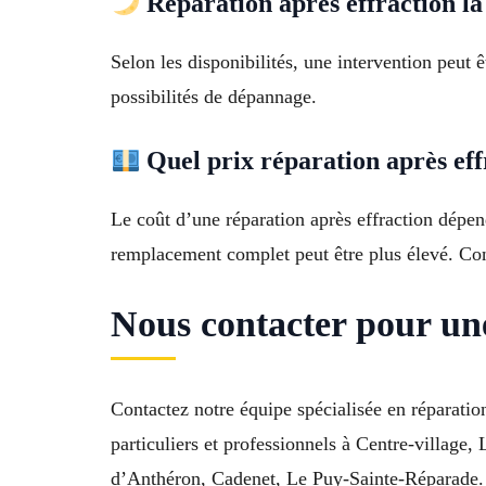
Réparation après effraction la 
Selon les disponibilités, une intervention peut 
possibilités de dépannage.
Quel prix réparation après eff
Le coût d’une réparation après effraction dépen
remplacement complet peut être plus élevé. Con
Nous contacter pour une
Contactez notre équipe spécialisée en réparatio
particuliers et professionnels à Centre-village
d’Anthéron, Cadenet, Le Puy-Sainte-Réparade