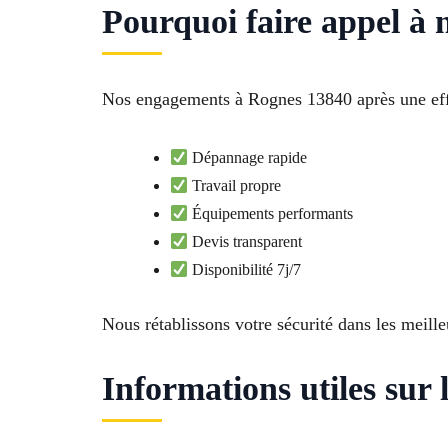
Pourquoi faire appel à 
Nos engagements à Rognes 13840 après une effrac
Dépannage rapide
Travail propre
Équipements performants
Devis transparent
Disponibilité 7j/7
Nous rétablissons votre sécurité dans les meille
Informations utiles sur