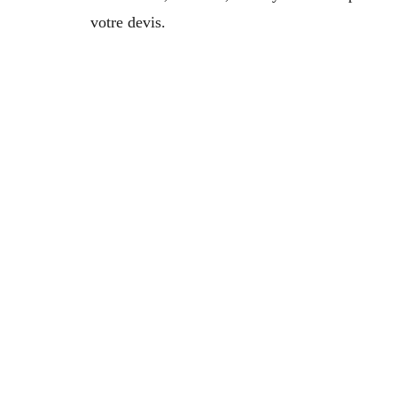
votre devis.