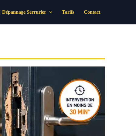
Dépannage Serrurier
Tarifs
Contact