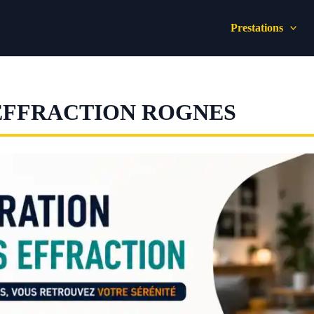
Prestations
EFFRACTION ROGNES