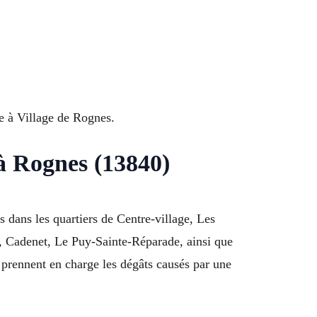
ce à Village de Rognes.
 à Rognes (13840)
 dans les quartiers de Centre-village, Les
, Cadenet, Le Puy-Sainte-Réparade, ainsi que
prennent en charge les dégâts causés par une