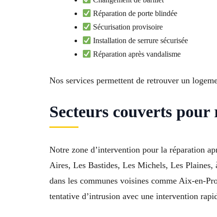
Réparation de porte blindée
Sécurisation provisoire
Installation de serrure sécurisée
Réparation après vandalisme
Nos services permettent de retrouver un logemen
Secteurs couverts pour 
Notre zone d’intervention pour la réparation ap
Aires, Les Bastides, Les Michels, Les Plaines
dans les communes voisines comme Aix-en-Prove
tentative d’intrusion avec une intervention rapi