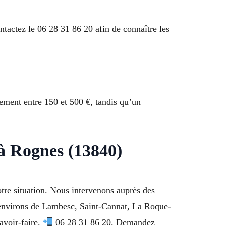
ntactez le 06 28 31 86 20 afin de connaître les
ement entre 150 et 500 €, tandis qu’un
 à Rognes (13840)
otre situation. Nous intervenons auprès des
es environs de Lambesc, Saint-Cannat, La Roque-
avoir-faire.
06 28 31 86 20. Demandez