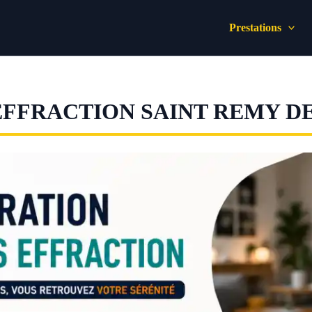
Prestations
EFFRACTION SAINT REMY D