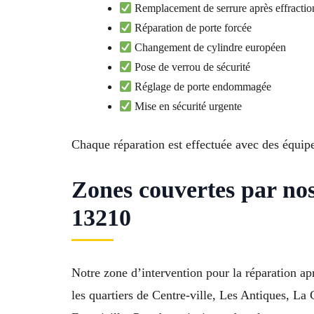
Remplacement de serrure après effractio
Réparation de porte forcée
Changement de cylindre européen
Pose de verrou de sécurité
Réglage de porte endommagée
Mise en sécurité urgente
Chaque réparation est effectuée avec des équip
Zones couvertes par nos
13210
Notre zone d’intervention pour la réparation 
les quartiers de Centre-ville, Les Antiques, La