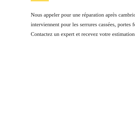
Nous appeler pour une réparation après cambri
interviennent pour les serrures cassées, portes
Contactez un expert et recevez votre estimation