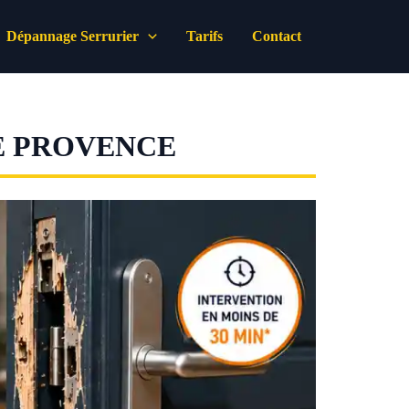
Dépannage Serrurier
Tarifs
Contact
E PROVENCE