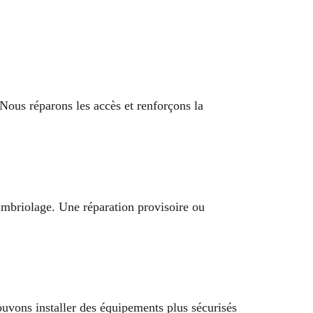
Nous réparons les accès et renforçons la
mbriolage. Une réparation provisoire ou
ouvons installer des équipements plus sécurisés