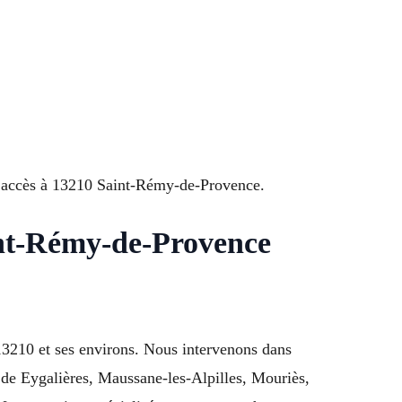
os accès à 13210 Saint-Rémy-de-Provence.
aint-Rémy-de-Provence
3210 et ses environs. Nous intervenons dans
 de Eygalières, Maussane-les-Alpilles, Mouriès,