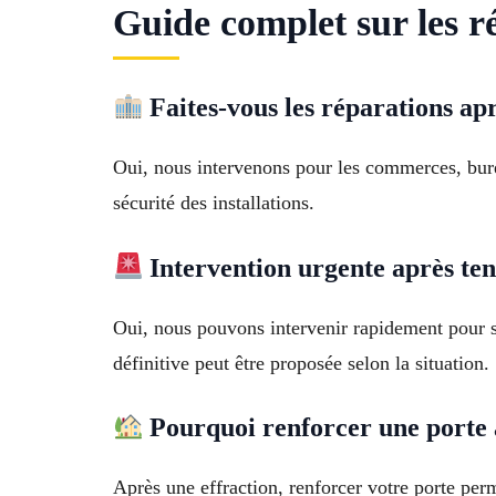
Guide complet sur les r
Faites-vous les réparations ap
Oui, nous intervenons pour les commerces, burea
sécurité des installations.
Intervention urgente après ten
Oui, nous pouvons intervenir rapidement pour 
définitive peut être proposée selon la situation.
Pourquoi renforcer une porte a
Après une effraction, renforcer votre porte per