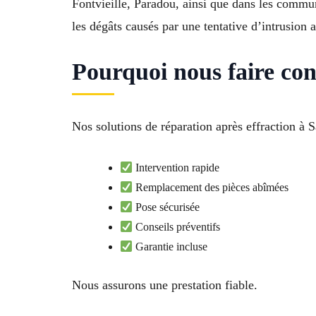
Fontvieille, Paradou, ainsi que dans les comm
les dégâts causés par une tentative d’intrusion 
Pourquoi nous faire con
Nos solutions de réparation après effraction à
Intervention rapide
Remplacement des pièces abîmées
Pose sécurisée
Conseils préventifs
Garantie incluse
Nous assurons une prestation fiable.