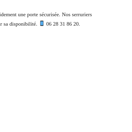
dement une porte sécurisée. Nos serruriers
 sa disponibilité.
06 28 31 86 20.