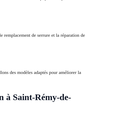
le remplacement de serrure et la réparation de
llons des modèles adaptés pour améliorer la
on à Saint-Rémy-de-