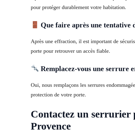
pour protéger durablement votre habitation.
Que faire après une tentative d
Après une effraction, il est important de sécur
porte pour retrouver un accès fiable.
Remplacez-vous une serrure 
Oui, nous remplaçons les serrures endommagées 
protection de votre porte.
Contactez un serrurier 
Provence