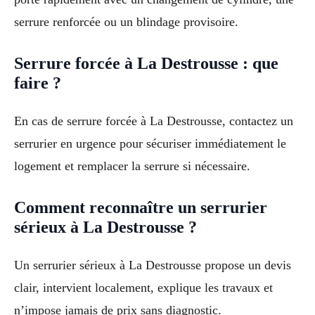
serrure renforcée ou un blindage provisoire.
Serrure forcée à La Destrousse : que
faire ?
En cas de serrure forcée à La Destrousse, contactez un
serrurier en urgence pour sécuriser immédiatement le
logement et remplacer la serrure si nécessaire.
Comment reconnaître un serrurier
sérieux à La Destrousse ?
Un serrurier sérieux à La Destrousse propose un devis
clair, intervient localement, explique les travaux et
n’impose jamais de prix sans diagnostic.