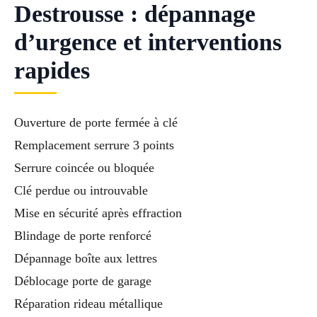
Destrousse : dépannage
d’urgence et interventions
rapides
Ouverture de porte fermée à clé
Remplacement serrure 3 points
Serrure coincée ou bloquée
Clé perdue ou introuvable
Mise en sécurité après effraction
Blindage de porte renforcé
Dépannage boîte aux lettres
Déblocage porte de garage
Réparation rideau métallique