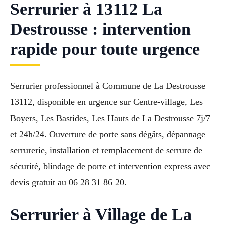
Serrurier à 13112 La
Destrousse : intervention
rapide pour toute urgence
Serrurier professionnel à Commune de La Destrousse
13112, disponible en urgence sur Centre-village, Les
Boyers, Les Bastides, Les Hauts de La Destrousse 7j/7
et 24h/24. Ouverture de porte sans dégâts, dépannage
serrurerie, installation et remplacement de serrure de
sécurité, blindage de porte et intervention express avec
devis gratuit au 06 28 31 86 20.
Serrurier à Village de La