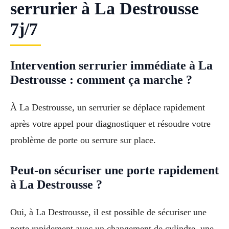
serrurier à La Destrousse
7j/7
Intervention serrurier immédiate à La
Destrousse : comment ça marche ?
À La Destrousse, un serrurier se déplace rapidement
après votre appel pour diagnostiquer et résoudre votre
problème de porte ou serrure sur place.
Peut-on sécuriser une porte rapidement
à La Destrousse ?
Oui, à La Destrousse, il est possible de sécuriser une
porte rapidement avec un changement de cylindre, une