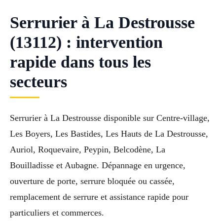
Serrurier à La Destrousse
(13112) : intervention
rapide dans tous les
secteurs
Serrurier à La Destrousse disponible sur Centre-village,
Les Boyers, Les Bastides, Les Hauts de La Destrousse,
Auriol, Roquevaire, Peypin, Belcodène, La
Bouilladisse et Aubagne. Dépannage en urgence,
ouverture de porte, serrure bloquée ou cassée,
remplacement de serrure et assistance rapide pour
particuliers et commerces.