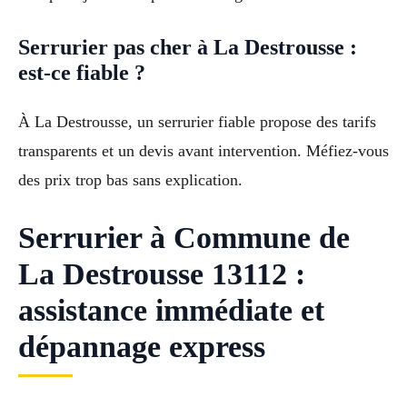
Serrurier pas cher à La Destrousse :
est-ce fiable ?
À La Destrousse, un serrurier fiable propose des tarifs
transparents et un devis avant intervention. Méfiez-vous
des prix trop bas sans explication.
Serrurier à Commune de
La Destrousse 13112 :
assistance immédiate et
dépannage express