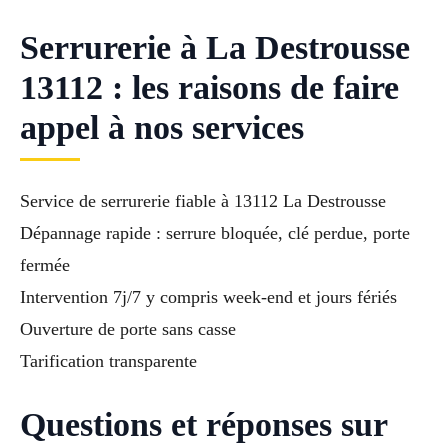
Serrurerie à La Destrousse
13112 : les raisons de faire
appel à nos services
Service de serrurerie fiable à 13112 La Destrousse
Dépannage rapide : serrure bloquée, clé perdue, porte
fermée
Intervention 7j/7 y compris week-end et jours fériés
Ouverture de porte sans casse
Tarification transparente
Questions et réponses sur