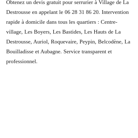
Obtenez un devis gratuit pour serrurier à Village de La
Destrousse en appelant le 06 28 31 86 20. Intervention
rapide à domicile dans tous les quartiers : Centre-
village, Les Boyers, Les Bastides, Les Hauts de La
Destrousse, Auriol, Roquevaire, Peypin, Belcodène, La
Bouilladisse et Aubagne. Service transparent et
professionnel.