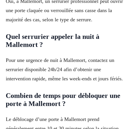
Oui, à Mallemort, un serrurier professionnel peut ouvrir
une porte claquée ou verrouillée sans casse dans la
majorité des cas, selon le type de serrure.
Quel serrurier appeler la nuit à
Mallemort ?
Pour une urgence de nuit à Mallemort, contactez un
serrurier disponible 24h/24 afin d’obtenir une
intervention rapide, même les week-ends et jours fériés.
Combien de temps pour débloquer une
porte à Mallemort ?
Le déblocage d’une porte à Mallemort prend
généralement entre 10 et 30 minutes selon la situation