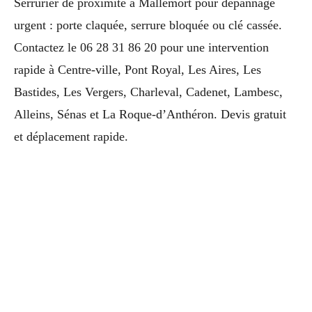
Serrurier de proximité à Mallemort pour dépannage
urgent : porte claquée, serrure bloquée ou clé cassée.
Contactez le 06 28 31 86 20 pour une intervention
rapide à Centre-ville, Pont Royal, Les Aires, Les
Bastides, Les Vergers, Charleval, Cadenet, Lambesc,
Alleins, Sénas et La Roque-d’Anthéron. Devis gratuit
et déplacement rapide.