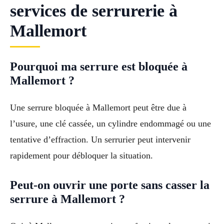
services de serrurerie à
Mallemort
Pourquoi ma serrure est bloquée à
Mallemort ?
Une serrure bloquée à Mallemort peut être due à
l’usure, une clé cassée, un cylindre endommagé ou une
tentative d’effraction. Un serrurier peut intervenir
rapidement pour débloquer la situation.
Peut-on ouvrir une porte sans casser la
serrure à Mallemort ?