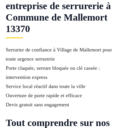
entreprise de serrurerie à
Commune de Mallemort
13370
Serrurier de confiance à Village de Mallemort pour
toute urgence serrurerie
Porte claquée, serrure bloquée ou clé cassée :
intervention express
Service local réactif dans toute la ville
Ouverture de porte rapide et efficace
Devis gratuit sans engagement
Tout comprendre sur nos