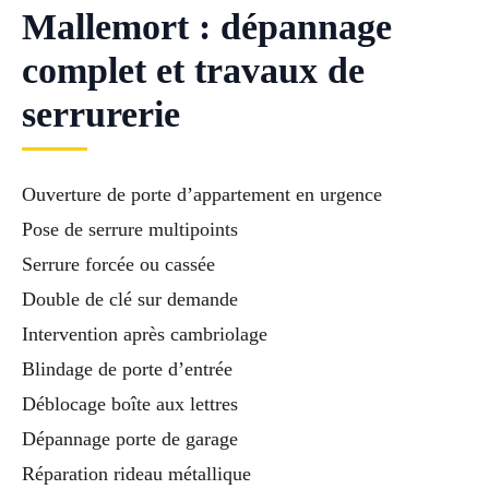
Mallemort : dépannage
complet et travaux de
serrurerie
Ouverture de porte d’appartement en urgence
Pose de serrure multipoints
Serrure forcée ou cassée
Double de clé sur demande
Intervention après cambriolage
Blindage de porte d’entrée
Déblocage boîte aux lettres
Dépannage porte de garage
Réparation rideau métallique