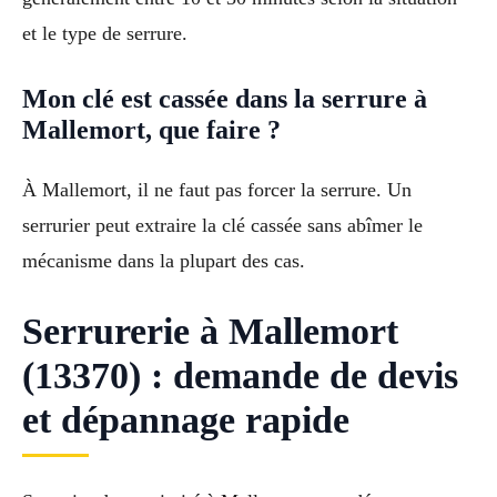
et le type de serrure.
Mon clé est cassée dans la serrure à
Mallemort, que faire ?
À Mallemort, il ne faut pas forcer la serrure. Un
serrurier peut extraire la clé cassée sans abîmer le
mécanisme dans la plupart des cas.
Serrurerie à Mallemort
(13370) : demande de devis
et dépannage rapide