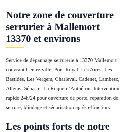
Notre zone de couverture
serrurier à Mallemort
13370 et environs
Service de dépannage serrurerie à 13370 Mallemort
couvrant Centre-ville, Pont Royal, Les Aires, Les
Bastides, Les Vergers, Charleval, Cadenet, Lambesc,
Alleins, Sénas et La Roque-d’Anthéron. Intervention
rapide 24h/24 pour ouverture de porte, réparation de
serrure, blindage et sécurisation après effraction.
Les points forts de notre