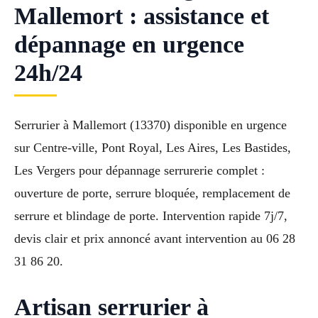
Mallemort : assistance et
dépannage en urgence
24h/24
Serrurier à Mallemort (13370) disponible en urgence
sur Centre-ville, Pont Royal, Les Aires, Les Bastides,
Les Vergers pour dépannage serrurerie complet :
ouverture de porte, serrure bloquée, remplacement de
serrure et blindage de porte. Intervention rapide 7j/7,
devis clair et prix annoncé avant intervention au 06 28
31 86 20.
Artisan serrurier à