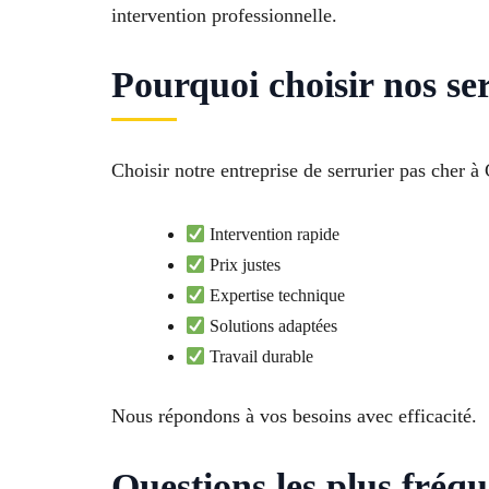
intervention professionnelle.
Pourquoi choisir nos ser
Choisir notre entreprise de serrurier pas cher à
Intervention rapide
Prix justes
Expertise technique
Solutions adaptées
Travail durable
Nous répondons à vos besoins avec efficacité.
Questions les plus fréqu