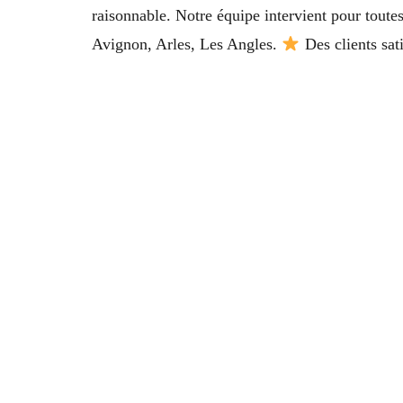
raisonnable. Notre équipe intervient pour toute
Avignon, Arles, Les Angles.
Des clients sat