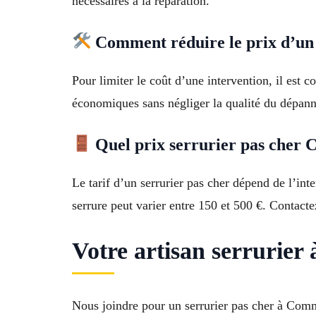
nécessaires à la réparation.
Comment réduire le prix d’un 
Pour limiter le coût d’une intervention, il est 
économiques sans négliger la qualité du dépan
Quel prix serrurier pas cher 
Le tarif d’un serrurier pas cher dépend de l’in
serrure peut varier entre 150 et 500 €. Contacte
Votre artisan serrurier
Nous joindre pour un serrurier pas cher à Comm