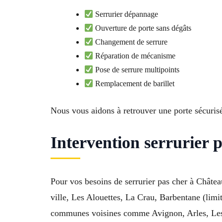
Serrurier dépannage
Ouverture de porte sans dégâts
Changement de serrure
Réparation de mécanisme
Pose de serrure multipoints
Remplacement de barillet
Nous vous aidons à retrouver une porte sécurisée
Intervention serrurier 
Pour vos besoins de serrurier pas cher à Châtea
ville, Les Alouettes, La Crau, Barbentane (lim
communes voisines comme Avignon, Arles, Les An