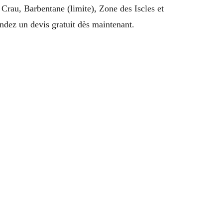
 Crau, Barbentane (limite), Zone des Iscles et
dez un devis gratuit dès maintenant.