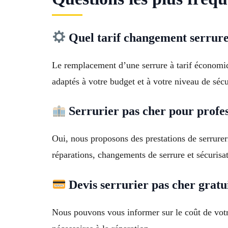
Quel tarif changement serrure
Le remplacement d’une serrure à tarif économi
adaptés à votre budget et à votre niveau de sécu
Serrurier pas cher pour profes
Oui, nous proposons des prestations de serrure
réparations, changements de serrure et sécurisa
Devis serrurier pas cher gratui
Nous pouvons vous informer sur le coût de votre 