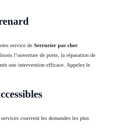
renard
Notre service de
Serrurier pas cher
ons l’ouverture de porte, la réparation de
ntit une intervention efficace. Appelez le
ccessibles
services couvrent les demandes les plus