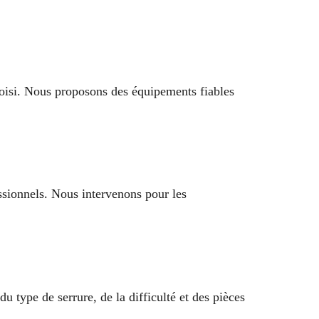
oisi. Nous proposons des équipements fiables
sionnels. Nous intervenons pour les
 type de serrure, de la difficulté et des pièces