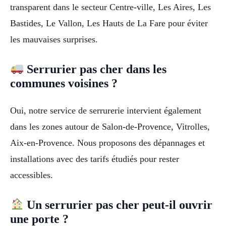
transparent dans le secteur Centre-ville, Les Aires, Les
Bastides, Le Vallon, Les Hauts de La Fare pour éviter
les mauvaises surprises.
Serrurier pas cher dans les
communes voisines ?
Oui, notre service de serrurerie intervient également
dans les zones autour de Salon-de-Provence, Vitrolles,
Aix-en-Provence. Nous proposons des dépannages et
installations avec des tarifs étudiés pour rester
accessibles.
Un serrurier pas cher peut-il ouvrir
une porte ?