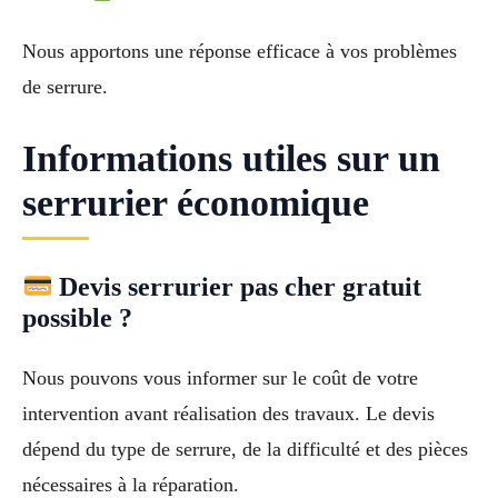
Nous apportons une réponse efficace à vos problèmes
de serrure.
Informations utiles sur un
serrurier économique
Devis serrurier pas cher gratuit
possible ?
Nous pouvons vous informer sur le coût de votre
intervention avant réalisation des travaux. Le devis
dépend du type de serrure, de la difficulté et des pièces
nécessaires à la réparation.