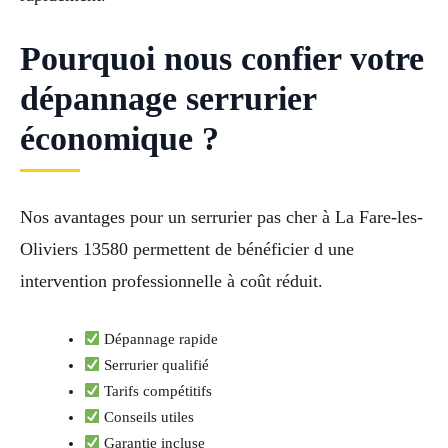
Pourquoi nous confier votre
dépannage serrurier
économique ?
Nos avantages pour un serrurier pas cher à La Fare-les-
Oliviers 13580 permettent de bénéficier d une
intervention professionnelle à coût réduit.
Dépannage rapide
Serrurier qualifié
Tarifs compétitifs
Conseils utiles
Garantie incluse