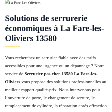
Solutions de serrurerie
économiques à La Fare-les-
Oliviers 13580
Vous recherchez un serrurier fiable avec des tarifs
accessibles pour une urgence ou un dépannage ? Notre
service de
Serrurier pas cher 13580 La Fare-les-
Oliviers
vous propose des solutions professionnelles au
meilleur rapport qualité-prix. Nous intervenons pour
l’ouverture de porte, le changement de serrure, le
remplacement de cylindre, la réparation après effraction