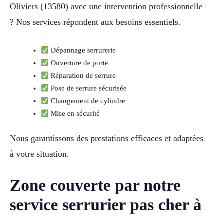
Oliviers (13580) avec une intervention professionnelle
? Nos services répondent aux besoins essentiels.
Dépannage serrurerie
Ouverture de porte
Réparation de serrure
Pose de serrure sécurisée
Changement de cylindre
Mise en sécurité
Nous garantissons des prestations efficaces et adaptées
à votre situation.
Zone couverte par notre
service serrurier pas cher à