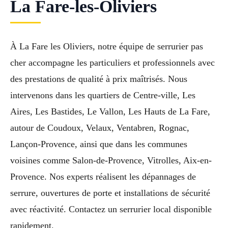
La Fare-les-Oliviers
À La Fare les Oliviers, notre équipe de serrurier pas
cher accompagne les particuliers et professionnels avec
des prestations de qualité à prix maîtrisés. Nous
intervenons dans les quartiers de Centre-ville, Les
Aires, Les Bastides, Le Vallon, Les Hauts de La Fare,
autour de Coudoux, Velaux, Ventabren, Rognac,
Lançon-Provence, ainsi que dans les communes
voisines comme Salon-de-Provence, Vitrolles, Aix-en-
Provence. Nos experts réalisent les dépannages de
serrure, ouvertures de porte et installations de sécurité
avec réactivité. Contactez un serrurier local disponible
rapidement.