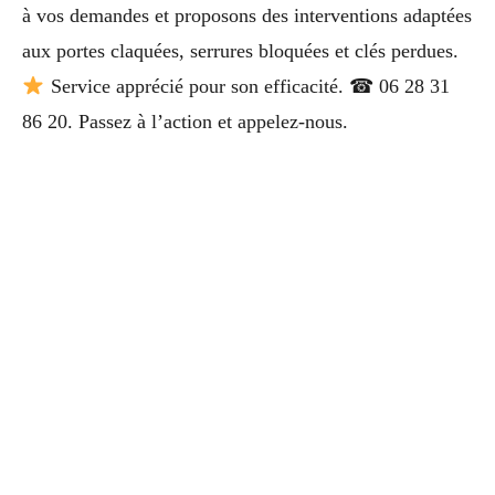
à vos demandes et proposons des interventions adaptées
aux portes claquées, serrures bloquées et clés perdues.
Service apprécié pour son efficacité. ☎ 06 28 31
86 20. Passez à l’action et appelez-nous.