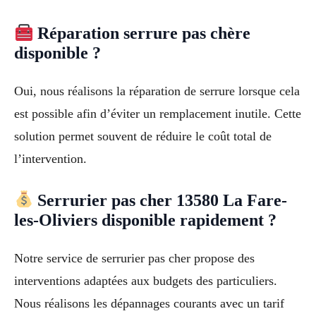
Réparation serrure pas chère
disponible ?
Oui, nous réalisons la réparation de serrure lorsque cela
est possible afin d’éviter un remplacement inutile. Cette
solution permet souvent de réduire le coût total de
l’intervention.
Serrurier pas cher 13580 La Fare-
les-Oliviers disponible rapidement ?
Notre service de serrurier pas cher propose des
interventions adaptées aux budgets des particuliers.
Nous réalisons les dépannages courants avec un tarif