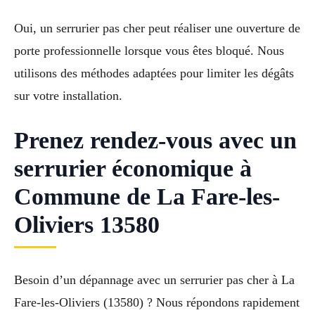
Oui, un serrurier pas cher peut réaliser une ouverture de
porte professionnelle lorsque vous êtes bloqué. Nous
utilisons des méthodes adaptées pour limiter les dégâts
sur votre installation.
Prenez rendez-vous avec un
serrurier économique à
Commune de La Fare-les-
Oliviers 13580
Besoin d’un dépannage avec un serrurier pas cher à La
Fare-les-Oliviers (13580) ? Nous répondons rapidement