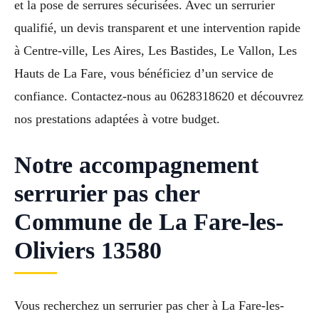
et la pose de serrures sécurisées. Avec un serrurier
qualifié, un devis transparent et une intervention rapide
à Centre-ville, Les Aires, Les Bastides, Le Vallon, Les
Hauts de La Fare, vous bénéficiez d’un service de
confiance. Contactez-nous au 0628318620 et découvrez
nos prestations adaptées à votre budget.
Notre accompagnement
serrurier pas cher
Commune de La Fare-les-
Oliviers 13580
Vous recherchez un serrurier pas cher à La Fare-les-