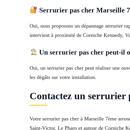
Serrurier pas cher Marseille 
Oui, nous proposons un dépannage serrurier rap
intervient à proximité de Corniche Kennedy, Val
Un serrurier pas cher peut-il 
Oui, un serrurier pas cher peut réaliser une ou
les dégâts sur votre installation.
Contactez un serrurier 
Votre serrurier pas cher à Marseille 7ème arr
Saint-Victor, Le Pharo et autour de Corniche Ke