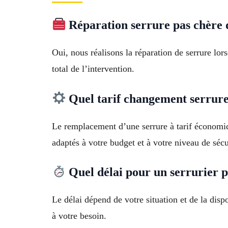
Réparation serrure pas chère 
Oui, nous réalisons la réparation de serrure lor
total de l’intervention.
Quel tarif changement serrure
Le remplacement d’une serrure à tarif économi
adaptés à votre budget et à votre niveau de sécu
Quel délai pour un serrurier p
Le délai dépend de votre situation et de la dis
à votre besoin.