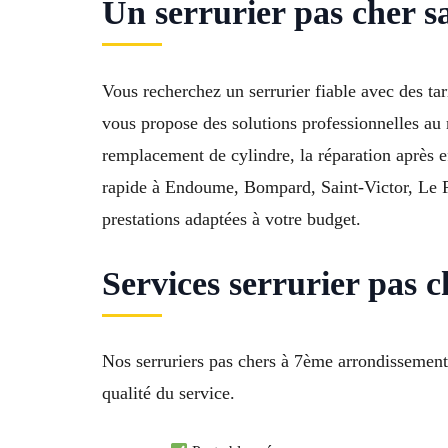
Un serrurier pas cher s
Vous recherchez un serrurier fiable avec des t
vous propose des solutions professionnelles au 
remplacement de cylindre, la réparation après ef
rapide à Endoume, Bompard, Saint-Victor, Le P
prestations adaptées à votre budget.
Services serrurier pas
Nos serruriers pas chers à 7ème arrondissemen
qualité du service.