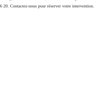
 20. Contactez-nous pour réserver votre intervention.