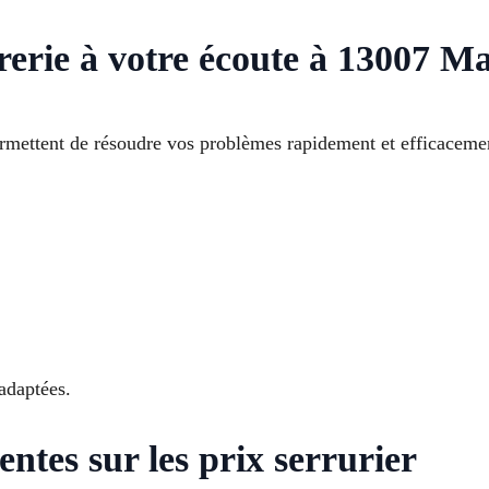
rerie à votre écoute à 13007 Ma
ermettent de résoudre vos problèmes rapidement et efficaceme
adaptées.
entes sur les prix serrurier