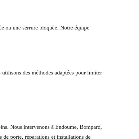
ée ou une serrure bloquée. Notre équipe
s utilisons des méthodes adaptées pour limiter
esoins. Nous intervenons à Endoume, Bompard,
de porte, réparations et installations de