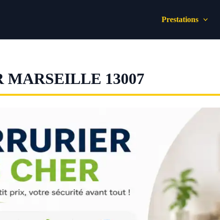
Prestations
 MARSEILLE 13007