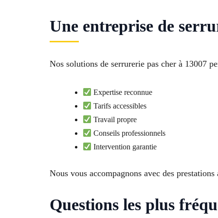
Une entreprise de serru
Nos solutions de serrurerie pas cher à 13007 p
Expertise reconnue
Tarifs accessibles
Travail propre
Conseils professionnels
Intervention garantie
Nous vous accompagnons avec des prestations 
Questions les plus fréqu