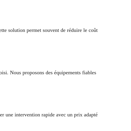
ette solution permet souvent de réduire le coût
oisi. Nous proposons des équipements fiables
er une intervention rapide avec un prix adapté