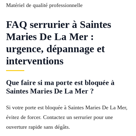
Matériel de qualité professionnelle
FAQ serrurier à Saintes
Maries De La Mer :
urgence, dépannage et
interventions
Que faire si ma porte est bloquée à
Saintes Maries De La Mer ?
Si votre porte est bloquée à Saintes Maries De La Mer,
évitez de forcer. Contactez un serrurier pour une
ouverture rapide sans dégâts.