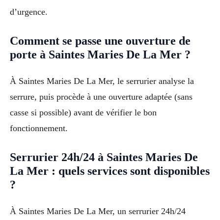
d’urgence.
Comment se passe une ouverture de
porte à Saintes Maries De La Mer ?
À Saintes Maries De La Mer, le serrurier analyse la
serrure, puis procède à une ouverture adaptée (sans
casse si possible) avant de vérifier le bon
fonctionnement.
Serrurier 24h/24 à Saintes Maries De
La Mer : quels services sont disponibles
?
À Saintes Maries De La Mer, un serrurier 24h/24