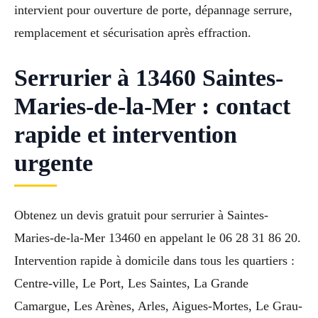
intervient pour ouverture de porte, dépannage serrure,
remplacement et sécurisation après effraction.
Serrurier à 13460 Saintes-
Maries-de-la-Mer : contact
rapide et intervention
urgente
Obtenez un devis gratuit pour serrurier à Saintes-
Maries-de-la-Mer 13460 en appelant le 06 28 31 86 20.
Intervention rapide à domicile dans tous les quartiers :
Centre-ville, Le Port, Les Saintes, La Grande
Camargue, Les Arènes, Arles, Aigues-Mortes, Le Grau-