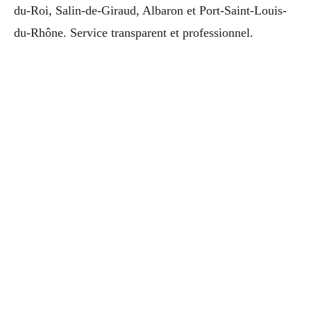
du-Roi, Salin-de-Giraud, Albaron et Port-Saint-Louis-
du-Rhône. Service transparent et professionnel.