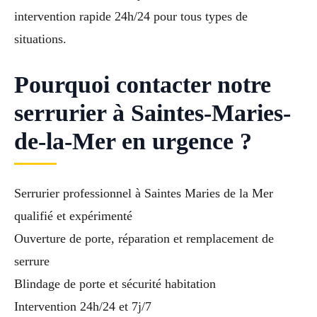
intervention rapide 24h/24 pour tous types de
situations.
Pourquoi contacter notre
serrurier à Saintes-Maries-
de-la-Mer en urgence ?
Serrurier professionnel à Saintes Maries de la Mer
qualifié et expérimenté
Ouverture de porte, réparation et remplacement de
serrure
Blindage de porte et sécurité habitation
Intervention 24h/24 et 7j/7