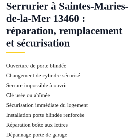
Serrurier à Saintes-Maries-
de-la-Mer 13460 :
réparation, remplacement
et sécurisation
Ouverture de porte blindée
Changement de cylindre sécurisé
Serrure impossible à ouvrir
Clé usée ou abîmée
Sécurisation immédiate du logement
Installation porte blindée renforcée
Réparation boîte aux lettres
Dépannage porte de garage