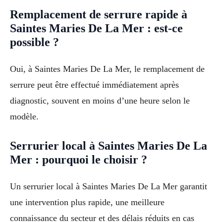
Remplacement de serrure rapide à
Saintes Maries De La Mer : est-ce
possible ?
Oui, à Saintes Maries De La Mer, le remplacement de
serrure peut être effectué immédiatement après
diagnostic, souvent en moins d’une heure selon le
modèle.
Serrurier local à Saintes Maries De La
Mer : pourquoi le choisir ?
Un serrurier local à Saintes Maries De La Mer garantit
une intervention plus rapide, une meilleure
connaissance du secteur et des délais réduits en cas