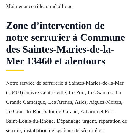
Maintenance rideau métallique
Zone d’intervention de
notre serrurier à Commune
des Saintes-Maries-de-la-
Mer 13460 et alentours
Notre service de serrurerie à Saintes-Maries-de-la-Mer
(13460) couvre Centre-ville, Le Port, Les Saintes, La
Grande Camargue, Les Arènes, Arles, Aigues-Mortes,
Le Grau-du-Roi, Salin-de-Giraud, Albaron et Port-
Saint-Louis-du-Rhône. Dépannage urgent, réparation de
serrure, installation de système de sécurité et