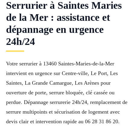
Serrurier à Saintes Maries
de la Mer : assistance et
dépannage en urgence
24h/24
Votre serrurier à 13460 Saintes-Maries-de-la-Mer
intervient en urgence sur Centre-ville, Le Port, Les
Saintes, La Grande Camargue, Les Arènes pour
ouverture de porte, serrure bloquée, clé cassée ou
perdue. Dépannage serrurerie 24h/24, remplacement de
serrure multipoints et sécurisation de logement avec
devis clair et intervention rapide au 06 28 31 86 20.