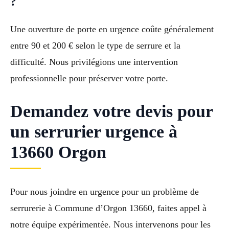
?
Une ouverture de porte en urgence coûte généralement
entre 90 et 200 € selon le type de serrure et la
difficulté. Nous privilégions une intervention
professionnelle pour préserver votre porte.
Demandez votre devis pour
un serrurier urgence à
13660 Orgon
Pour nous joindre en urgence pour un problème de
serrurerie à Commune d’Orgon 13660, faites appel à
notre équipe expérimentée. Nous intervenons pour les