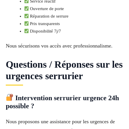
Service réactif
Ouverture de porte
Réparation de serrure
Prix transparents
Disponibilité 7j/7
Nous sécurisons vos accès avec professionnalisme.
Questions / Réponses sur les
urgences serrurier
Intervention serrurier urgence 24h
possible ?
Nous proposons une assistance pour les urgences de