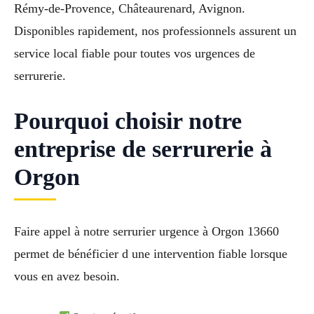
Rémy-de-Provence, Châteaurenard, Avignon.
Disponibles rapidement, nos professionnels assurent un
service local fiable pour toutes vos urgences de
serrurerie.
Pourquoi choisir notre
entreprise de serrurerie à
Orgon
Faire appel à notre serrurier urgence à Orgon 13660
permet de bénéficier d une intervention fiable lorsque
vous en avez besoin.