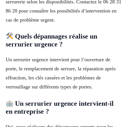
serrurerie selon les disponibilités. Contactez le 06 28 31
86 20 pour connaître les possibilités d’intervention en
cas de problème urgent.
Quels dépannages réalise un
serrurier urgence ?
Un serrurier urgence intervient pour l’ouverture de
porte, le remplacement de serrure, la réparation après
effraction, les clés cassées et les problèmes de
verrouillage sur différents types de portes.
Un serrurier urgence intervient-il
en entreprise ?
Oui, nous réalisons des dépannages urgents pour les