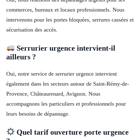
commerces, bureaux et locaux professionnels. Nous
intervenons pour les portes bloquées, serrures cassées et
sécurisation des accès.
Serrurier urgence intervient-il
ailleurs ?
Oui, notre service de serrurier urgence intervient
également dans les secteurs autour de Saint-Rémy-de-
Provence, Châteaurenard, Avignon. Nous
accompagnons les particuliers et professionnels pour
leurs besoins de dépannage.
Quel tarif ouverture porte urgence