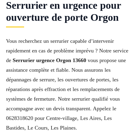
Serrurier en urgence pour
ouverture de porte Orgon
Vous recherchez un serrurier capable d’intervenir
rapidement en cas de problème imprévu ? Notre service
de
Serrurier urgence Orgon 13660
vous propose une
assistance complète et fiable. Nous assurons les
dépannages de serrure, les ouvertures de portes, les
réparations après effraction et les remplacements de
systèmes de fermeture. Notre serrurier qualifié vous
accompagne avec un devis transparent. Appelez le
0628318620 pour Centre-village, Les Aires, Les
Bastides, Le Cours, Les Plaines.