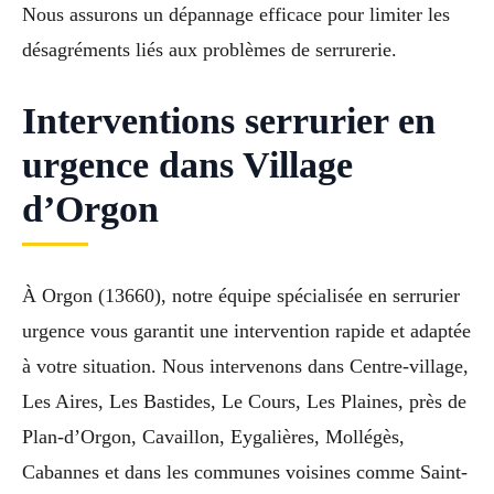
Nous assurons un dépannage efficace pour limiter les
désagréments liés aux problèmes de serrurerie.
Interventions serrurier en
urgence dans Village
d’Orgon
À Orgon (13660), notre équipe spécialisée en serrurier
urgence vous garantit une intervention rapide et adaptée
à votre situation. Nous intervenons dans Centre-village,
Les Aires, Les Bastides, Le Cours, Les Plaines, près de
Plan-d’Orgon, Cavaillon, Eygalières, Mollégès,
Cabannes et dans les communes voisines comme Saint-