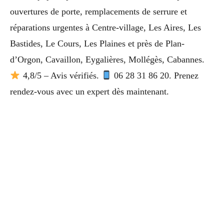
ouvertures de porte, remplacements de serrure et
réparations urgentes à Centre-village, Les Aires, Les
Bastides, Le Cours, Les Plaines et près de Plan-
d’Orgon, Cavaillon, Eygalières, Mollégès, Cabannes.
4,8/5 – Avis vérifiés.
06 28 31 86 20. Prenez
rendez-vous avec un expert dès maintenant.