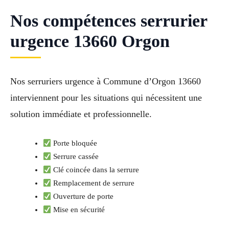
Nos compétences serrurier
urgence 13660 Orgon
Nos serruriers urgence à Commune d’Orgon 13660
interviennent pour les situations qui nécessitent une
solution immédiate et professionnelle.
Porte bloquée
Serrure cassée
Clé coincée dans la serrure
Remplacement de serrure
Ouverture de porte
Mise en sécurité