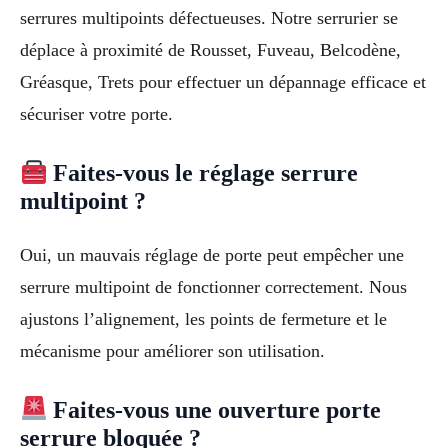
serrures multipoints défectueuses. Notre serrurier se
déplace à proximité de Rousset, Fuveau, Belcodène,
Gréasque, Trets pour effectuer un dépannage efficace et
sécuriser votre porte.
Faites-vous le réglage serrure
multipoint ?
Oui, un mauvais réglage de porte peut empêcher une
serrure multipoint de fonctionner correctement. Nous
ajustons l’alignement, les points de fermeture et le
mécanisme pour améliorer son utilisation.
Faites-vous une ouverture porte
serrure bloquée ?