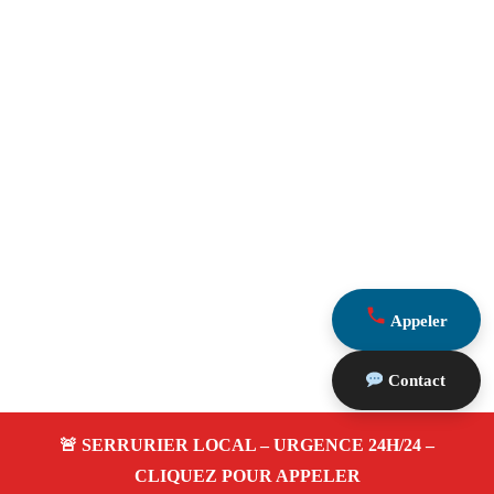
Appeler
Contact