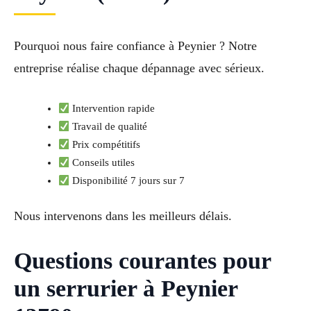
Pourquoi nous faire confiance à Peynier ? Notre
entreprise réalise chaque dépannage avec sérieux.
Intervention rapide
Travail de qualité
Prix compétitifs
Conseils utiles
Disponibilité 7 jours sur 7
Nous intervenons dans les meilleurs délais.
Questions courantes pour
un serrurier à Peynier