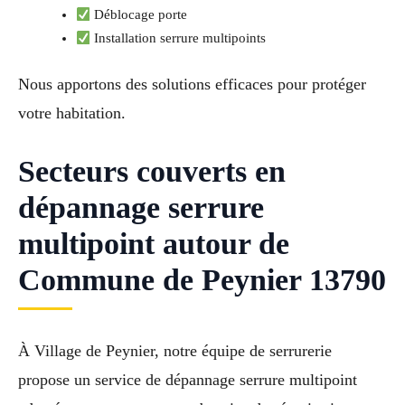
Déblocage porte
Installation serrure multipoints
Nous apportons des solutions efficaces pour protéger
votre habitation.
Secteurs couverts en
dépannage serrure
multipoint autour de
Commune de Peynier 13790
À Village de Peynier, notre équipe de serrurerie
propose un service de dépannage serrure multipoint