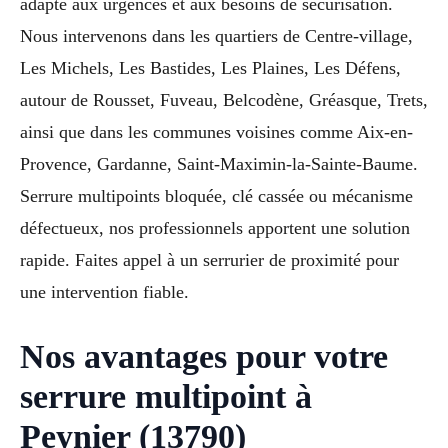
adapté aux urgences et aux besoins de sécurisation.
Nous intervenons dans les quartiers de Centre-village,
Les Michels, Les Bastides, Les Plaines, Les Défens,
autour de Rousset, Fuveau, Belcodène, Gréasque, Trets,
ainsi que dans les communes voisines comme Aix-en-
Provence, Gardanne, Saint-Maximin-la-Sainte-Baume.
Serrure multipoints bloquée, clé cassée ou mécanisme
défectueux, nos professionnels apportent une solution
rapide. Faites appel à un serrurier de proximité pour
une intervention fiable.
Nos avantages pour votre
serrure multipoint à
Peynier (13790)