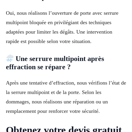
Oui, nous réalisons l’ouverture de porte avec serrure
multipoint bloquée en privilégiant des techniques
adaptées pour limiter les dégâts. Une intervention
rapide est possible selon votre situation.
Une serrure multipoint après
effraction se répare ?
Après une tentative d’effraction, nous vérifions l’état de
la serrure multipoint et de la porte. Selon les
dommages, nous réalisons une réparation ou un
remplacement pour renforcer votre sécurité.
Obtenez votre devis gratuit