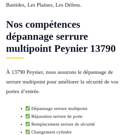
Bastides, Les Plaines, Les Défens.
Nos compétences
dépannage serrure
multipoint Peynier 13790
À 13790 Peynier, nous assurons le dépannage de
serrure multipoint pour améliorer la sécurité de vos
portes d’entrée.
Dépannage serrure multipoint
Réparation serrure de porte
Remplacement serrure de sécurité
Changement cylindre