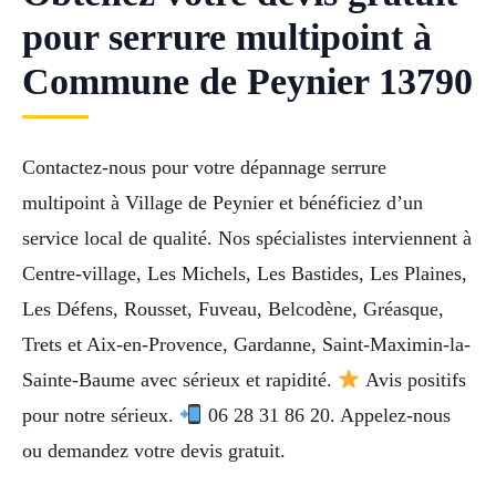
pour serrure multipoint à
Commune de Peynier 13790
Contactez-nous pour votre dépannage serrure
multipoint à Village de Peynier et bénéficiez d’un
service local de qualité. Nos spécialistes interviennent à
Centre-village, Les Michels, Les Bastides, Les Plaines,
Les Défens, Rousset, Fuveau, Belcodène, Gréasque,
Trets et Aix-en-Provence, Gardanne, Saint-Maximin-la-
Sainte-Baume avec sérieux et rapidité.
Avis positifs
pour notre sérieux.
06 28 31 86 20. Appelez-nous
ou demandez votre devis gratuit.