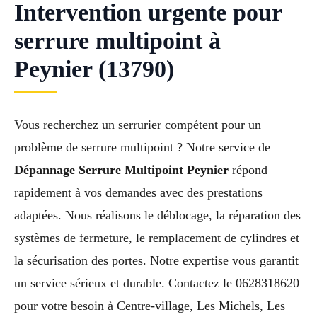
Intervention urgente pour
serrure multipoint à
Peynier (13790)
Vous recherchez un serrurier compétent pour un
problème de serrure multipoint ? Notre service de
Dépannage Serrure Multipoint Peynier
répond
rapidement à vos demandes avec des prestations
adaptées. Nous réalisons le déblocage, la réparation des
systèmes de fermeture, le remplacement de cylindres et
la sécurisation des portes. Notre expertise vous garantit
un service sérieux et durable. Contactez le 0628318620
pour votre besoin à Centre-village, Les Michels, Les