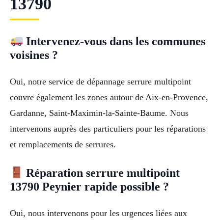
13790
Intervenez-vous dans les communes
voisines ?
Oui, notre service de dépannage serrure multipoint
couvre également les zones autour de Aix-en-Provence,
Gardanne, Saint-Maximin-la-Sainte-Baume. Nous
intervenons auprès des particuliers pour les réparations
et remplacements de serrures.
Réparation serrure multipoint
13790 Peynier rapide possible ?
Oui, nous intervenons pour les urgences liées aux