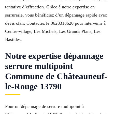
tentative d’effraction. Grâce à notre expertise en
serrurerie, vous bénéficiez d’un dépannage rapide avec
devis clair. Contactez le 0628318620 pour intervenir à
Centre-village, Les Michels, Les Grands Plans, Les
Bastides.
Notre expertise dépannage
serrure multipoint
Commune de Châteauneuf-
le-Rouge 13790
Pour un dépannage de serrure multipoint à