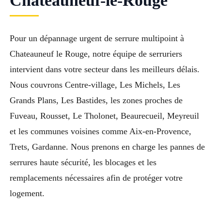
Châteauneuf-le-Rouge
Pour un dépannage urgent de serrure multipoint à
Chateauneuf le Rouge, notre équipe de serruriers
intervient dans votre secteur dans les meilleurs délais.
Nous couvrons Centre-village, Les Michels, Les
Grands Plans, Les Bastides, les zones proches de
Fuveau, Rousset, Le Tholonet, Beaurecueil, Meyreuil
et les communes voisines comme Aix-en-Provence,
Trets, Gardanne. Nous prenons en charge les pannes de
serrures haute sécurité, les blocages et les
remplacements nécessaires afin de protéger votre
logement.