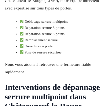
Châteauneuf-le-Rouge (13790), notre équipe intervient
avec expertise sur tous types de portes.
Déblocage serrure multipoint
Réparation serrure 3 points
Réparation serrure 5 points
Remplacement serrure
Ouverture de porte
Pose de serrure sécurisée
Nous vous aidons à retrouver une fermeture fiable
rapidement.
Interventions de dépannage
serrure multipoint dans