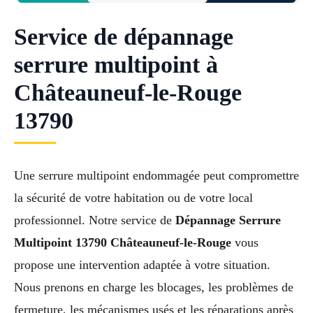
Service de dépannage
serrure multipoint à
Châteauneuf-le-Rouge
13790
Une serrure multipoint endommagée peut compromettre
la sécurité de votre habitation ou de votre local
professionnel. Notre service de
Dépannage Serrure
Multipoint 13790 Châteauneuf-le-Rouge
vous
propose une intervention adaptée à votre situation.
Nous prenons en charge les blocages, les problèmes de
fermeture, les mécanismes usés et les réparations après