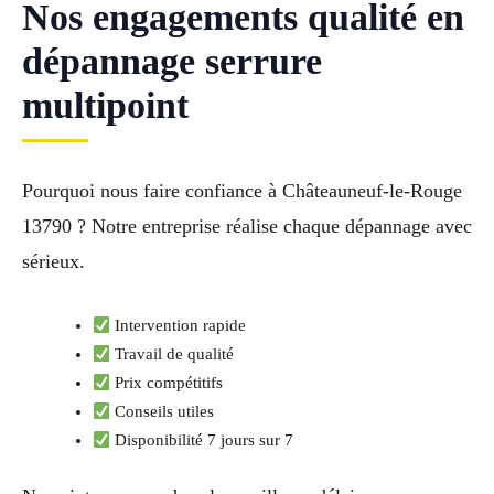
Nos engagements qualité en
dépannage serrure
multipoint
Pourquoi nous faire confiance à Châteauneuf-le-Rouge
13790 ? Notre entreprise réalise chaque dépannage avec
sérieux.
Intervention rapide
Travail de qualité
Prix compétitifs
Conseils utiles
Disponibilité 7 jours sur 7