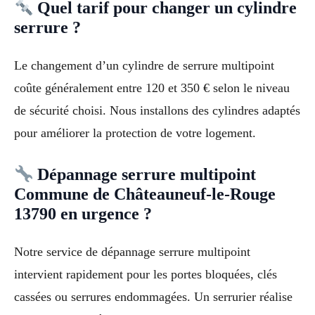
Quel tarif pour changer un cylindre
serrure ?
Le changement d’un cylindre de serrure multipoint
coûte généralement entre 120 et 350 € selon le niveau
de sécurité choisi. Nous installons des cylindres adaptés
pour améliorer la protection de votre logement.
Dépannage serrure multipoint
Commune de Châteauneuf-le-Rouge
13790 en urgence ?
Notre service de dépannage serrure multipoint
intervient rapidement pour les portes bloquées, clés
cassées ou serrures endommagées. Un serrurier réalise