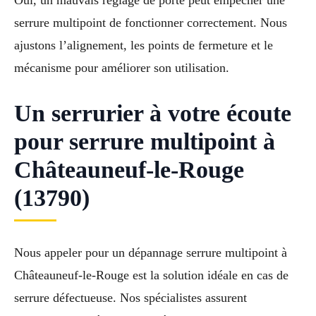
serrure multipoint de fonctionner correctement. Nous
ajustons l’alignement, les points de fermeture et le
mécanisme pour améliorer son utilisation.
Un serrurier à votre écoute
pour serrure multipoint à
Châteauneuf-le-Rouge
(13790)
Nous appeler pour un dépannage serrure multipoint à
Châteauneuf-le-Rouge est la solution idéale en cas de
serrure défectueuse. Nos spécialistes assurent