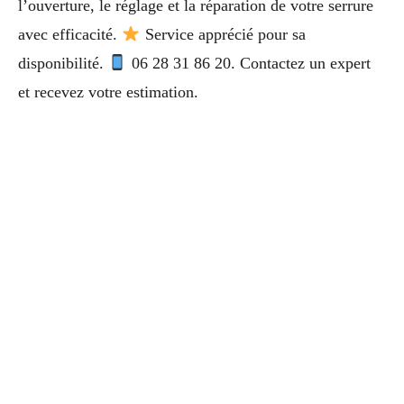
l’ouverture, le réglage et la réparation de votre serrure
avec efficacité.
Service apprécié pour sa
disponibilité.
06 28 31 86 20. Contactez un expert
et recevez votre estimation.