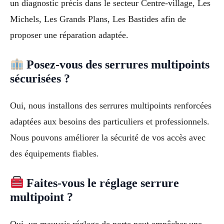
un diagnostic précis dans le secteur Centre-village, Les
Michels, Les Grands Plans, Les Bastides afin de
proposer une réparation adaptée.
Posez-vous des serrures multipoints
sécurisées ?
Oui, nous installons des serrures multipoints renforcées
adaptées aux besoins des particuliers et professionnels.
Nous pouvons améliorer la sécurité de vos accès avec
des équipements fiables.
Faites-vous le réglage serrure
multipoint ?
Oui, un mauvais réglage de porte peut empêcher une