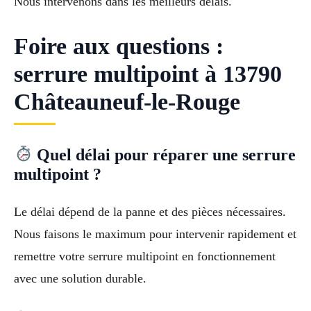
Nous intervenons dans les meilleurs délais.
Foire aux questions :
serrure multipoint à 13790
Châteauneuf-le-Rouge
Quel délai pour réparer une serrure
multipoint ?
Le délai dépend de la panne et des pièces nécessaires.
Nous faisons le maximum pour intervenir rapidement et
remettre votre serrure multipoint en fonctionnement
avec une solution durable.