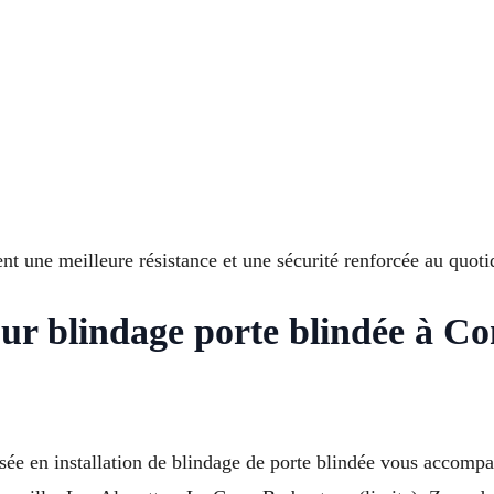
t une meilleure résistance et une sécurité renforcée au quoti
our blindage porte blindée à 
sée en installation de blindage de porte blindée vous accompa