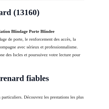
nard (13160)
lation Blindage Porte Blindee
age de porte, le renforcement des accès, la
ccompagne avec sérieux et professionnalisme.
e des Iscles et poursuivez votre lecture pour
renard fiables
particuliers. Découvrez les prestations les plus