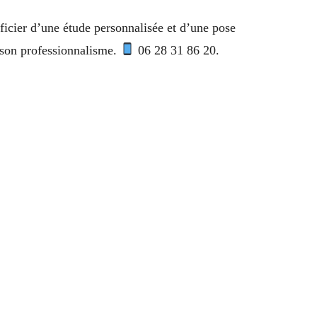
icier d’une étude personnalisée et d’une pose
son professionnalisme.
06 28 31 86 20.