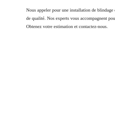
Nous appeler pour une installation de blindag
de qualité. Nos experts vous accompagnent pou
Obtenez votre estimation et contactez-nous.