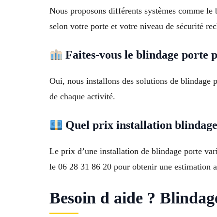
Nous proposons différents systèmes comme le bl
selon votre porte et votre niveau de sécurité re
Faites-vous le blindage porte 
Oui, nous installons des solutions de blindage 
de chaque activité.
Quel prix installation blinda
Le prix d’une installation de blindage porte var
le 06 28 31 86 20 pour obtenir une estimation 
Besoin d aide ? Blinda