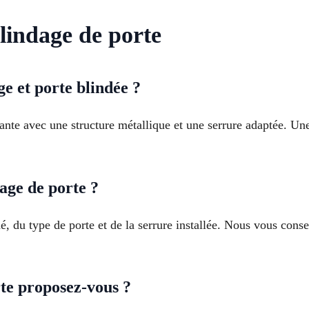
lindage de porte
e et porte blindée ?
tante avec une structure métallique et une serrure adaptée. Un
age de porte ?
, du type de porte et de la serrure installée. Nous vous cons
te proposez-vous ?