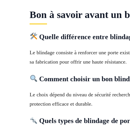
Bon à savoir avant un b
Quelle différence entre blindag
Le blindage consiste à renforcer une porte exis
sa fabrication pour offrir une haute résistance.
Comment choisir un bon blind
Le choix dépend du niveau de sécurité recherché
protection efficace et durable.
Quels types de blindage de por