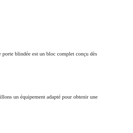
e porte blindée est un bloc complet conçu dès
eillons un équipement adapté pour obtenir une