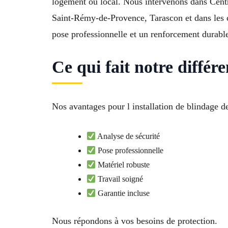
logement ou local. Nous intervenons dans Centr
Saint-Rémy-de-Provence, Tarascon et dans les 
pose professionnelle et un renforcement durable
Ce qui fait notre diffé
Nos avantages pour l installation de blindage d
Analyse de sécurité
Pose professionnelle
Matériel robuste
Travail soigné
Garantie incluse
Nous répondons à vos besoins de protection.