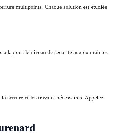
errure multipoints. Chaque solution est étudiée
 adaptons le niveau de sécurité aux contraintes
 la serrure et les travaux nécessaires. Appelez
aurenard