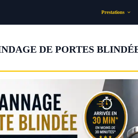
Prestations
INDAGE DE PORTES BLINDÉ