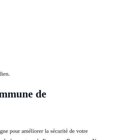
dien.
Commune de
gne pour améliorer la sécurité de votre