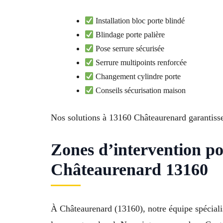
Installation bloc porte blindé
Blindage porte palière
Pose serrure sécurisée
Serrure multipoints renforcée
Changement cylindre porte
Conseils sécurisation maison
Nos solutions à 13160 Châteaurenard garantissen
Zones d’intervention p
Châteaurenard 13160
À Châteaurenard (13160), notre équipe spéciali