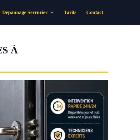
Dépannage Serrurier
Tarifs
Contact
ES À