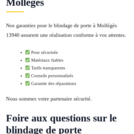
Molleges
Nos garanties pour le blindage de porte à Mollégès
13940 assurent une réalisation conforme à vos attentes.
Pose sécurisée
Matériaux fiables
Tarifs transparents
Conseils personnalisés
Garantie des réparations
Nous sommes votre partenaire sécurité.
Foire aux questions sur le
blindage de porte