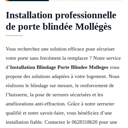
Installation professionnelle
de porte blindée Mollégès
Vous recherchez une solution efficace pour sécuriser
votre porte sans forcément la remplacer ? Notre service
d’
Installation Blindage Porte Blindee Molleges
vous
propose des solutions adaptées à votre logement. Nous
réalisons le blindage sur mesure, le renforcement de
l’huisserie, la pose de serrures sécurisées et les
améliorations anti-effraction. Grâce à notre serrurier
qualifié et notre savoir-faire, vous bénéficiez d’une
installation fiable. Contactez le 0628318620 pour une