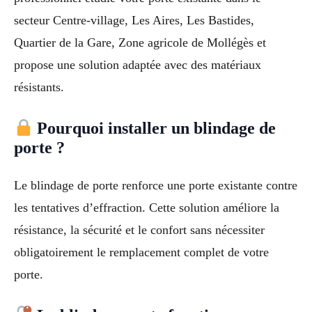
secteur Centre-village, Les Aires, Les Bastides,
Quartier de la Gare, Zone agricole de Mollégès et
propose une solution adaptée avec des matériaux
résistants.
Pourquoi installer un blindage de
porte ?
Le blindage de porte renforce une porte existante contre
les tentatives d’effraction. Cette solution améliore la
résistance, la sécurité et le confort sans nécessiter
obligatoirement le remplacement complet de votre
porte.