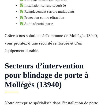
Installation serrure sécurisée
Remplacement serrure multipoints
Protection contre effraction
Audit sécurité porte
Grâce à nos solutions à Commune de Mollégès 13940,
vous profitez d’une sécurité renforcée et d’un
équipement durable.
Secteurs d’intervention
pour blindage de porte à
Mollégès (13940)
Notre entreprise spécialisée dans l’installation de porte