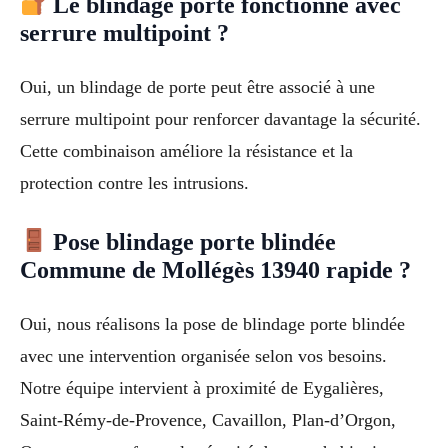
Le blindage porte fonctionne avec
serrure multipoint ?
Oui, un blindage de porte peut être associé à une
serrure multipoint pour renforcer davantage la sécurité.
Cette combinaison améliore la résistance et la
protection contre les intrusions.
Pose blindage porte blindée
Commune de Mollégès 13940 rapide ?
Oui, nous réalisons la pose de blindage porte blindée
avec une intervention organisée selon vos besoins.
Notre équipe intervient à proximité de Eygalières,
Saint-Rémy-de-Provence, Cavaillon, Plan-d’Orgon,