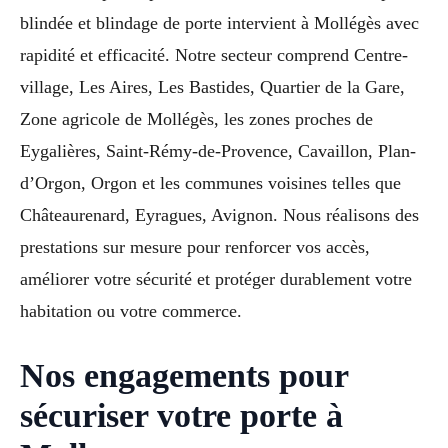
blindée et blindage de porte intervient à Mollégès avec
rapidité et efficacité. Notre secteur comprend Centre-
village, Les Aires, Les Bastides, Quartier de la Gare,
Zone agricole de Mollégès, les zones proches de
Eygalières, Saint-Rémy-de-Provence, Cavaillon, Plan-
d’Orgon, Orgon et les communes voisines telles que
Châteaurenard, Eyragues, Avignon. Nous réalisons des
prestations sur mesure pour renforcer vos accès,
améliorer votre sécurité et protéger durablement votre
habitation ou votre commerce.
Nos engagements pour
sécuriser votre porte à