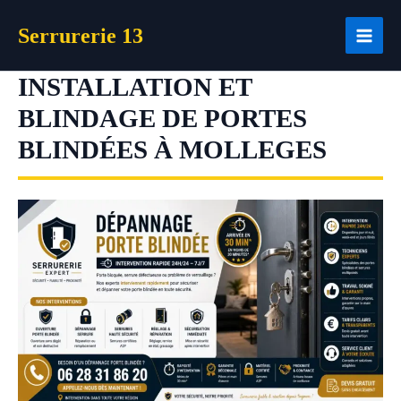
Aller
Serrurerie 13
au
contenu
INSTALLATION ET
BLINDAGE DE PORTES
BLINDÉES À MOLLEGES