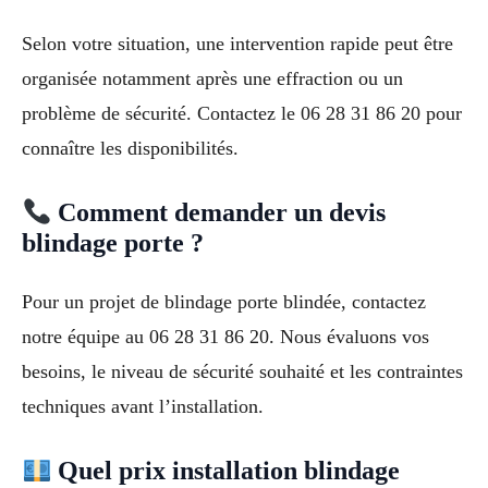
Selon votre situation, une intervention rapide peut être
organisée notamment après une effraction ou un
problème de sécurité. Contactez le 06 28 31 86 20 pour
connaître les disponibilités.
Comment demander un devis
blindage porte ?
Pour un projet de blindage porte blindée, contactez
notre équipe au 06 28 31 86 20. Nous évaluons vos
besoins, le niveau de sécurité souhaité et les contraintes
techniques avant l’installation.
Quel prix installation blindage