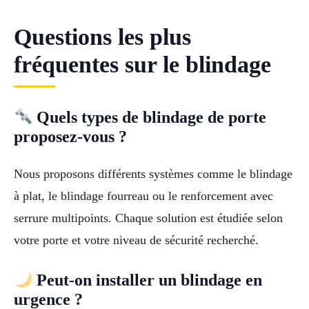
Questions les plus
fréquentes sur le blindage
Quels types de blindage de porte
proposez-vous ?
Nous proposons différents systèmes comme le blindage
à plat, le blindage fourreau ou le renforcement avec
serrure multipoints. Chaque solution est étudiée selon
votre porte et votre niveau de sécurité recherché.
Peut-on installer un blindage en
urgence ?