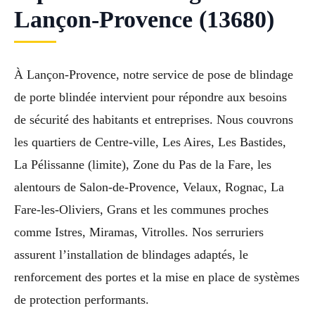
Lançon-Provence (13680)
À Lançon-Provence, notre service de pose de blindage
de porte blindée intervient pour répondre aux besoins
de sécurité des habitants et entreprises. Nous couvrons
les quartiers de Centre-ville, Les Aires, Les Bastides,
La Pélissanne (limite), Zone du Pas de la Fare, les
alentours de Salon-de-Provence, Velaux, Rognac, La
Fare-les-Oliviers, Grans et les communes proches
comme Istres, Miramas, Vitrolles. Nos serruriers
assurent l’installation de blindages adaptés, le
renforcement des portes et la mise en place de systèmes
de protection performants.