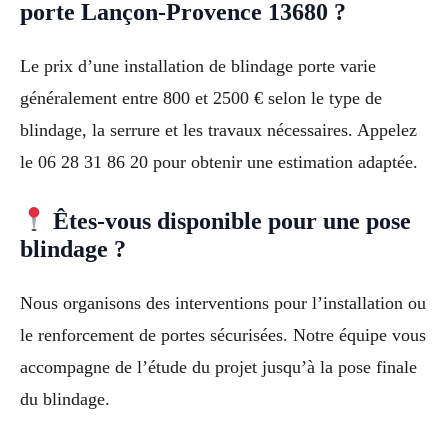
porte Lançon-Provence 13680 ?
Le prix d’une installation de blindage porte varie
généralement entre 800 et 2500 € selon le type de
blindage, la serrure et les travaux nécessaires. Appelez
le 06 28 31 86 20 pour obtenir une estimation adaptée.
Êtes-vous disponible pour une pose
blindage ?
Nous organisons des interventions pour l’installation ou
le renforcement de portes sécurisées. Notre équipe vous
accompagne de l’étude du projet jusqu’à la pose finale
du blindage.