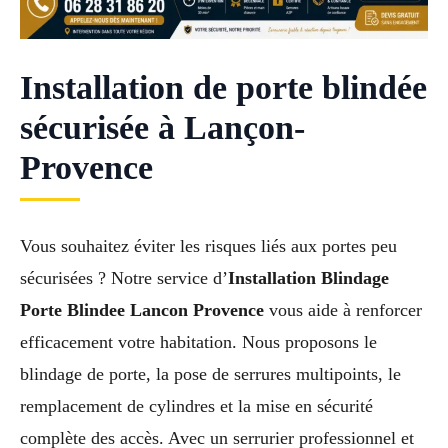
Installation de porte blindée
sécurisée à Lançon-
Provence
Vous souhaitez éviter les risques liés aux portes peu
sécurisées ? Notre service d’
Installation Blindage
Porte Blindee Lancon Provence
vous aide à renforcer
efficacement votre habitation. Nous proposons le
blindage de porte, la pose de serrures multipoints, le
remplacement de cylindres et la mise en sécurité
complète des accès. Avec un serrurier professionnel et