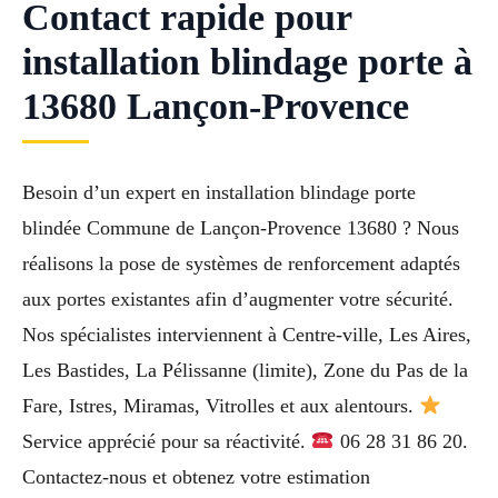
Contact rapide pour
installation blindage porte à
13680 Lançon-Provence
Besoin d’un expert en installation blindage porte
blindée Commune de Lançon-Provence 13680 ? Nous
réalisons la pose de systèmes de renforcement adaptés
aux portes existantes afin d’augmenter votre sécurité.
Nos spécialistes interviennent à Centre-ville, Les Aires,
Les Bastides, La Pélissanne (limite), Zone du Pas de la
Fare, Istres, Miramas, Vitrolles et aux alentours.
Service apprécié pour sa réactivité.
06 28 31 86 20.
Contactez-nous et obtenez votre estimation