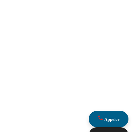
Appeler