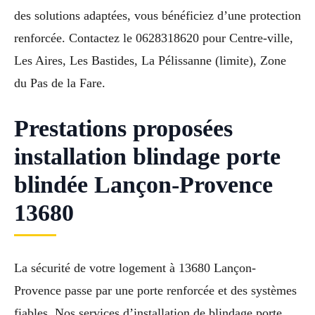
des solutions adaptées, vous bénéficiez d’une protection
renforcée. Contactez le 0628318620 pour Centre-ville,
Les Aires, Les Bastides, La Pélissanne (limite), Zone
du Pas de la Fare.
Prestations proposées
installation blindage porte
blindée Lançon-Provence
13680
La sécurité de votre logement à 13680 Lançon-
Provence passe par une porte renforcée et des systèmes
fiables. Nos services d’installation de blindage porte