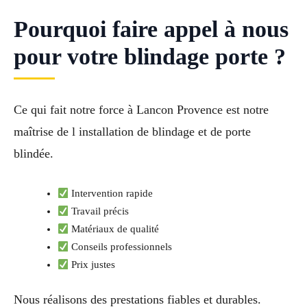
Pourquoi faire appel à nous
pour votre blindage porte ?
Ce qui fait notre force à Lancon Provence est notre
maîtrise de l installation de blindage et de porte
blindée.
Intervention rapide
Travail précis
Matériaux de qualité
Conseils professionnels
Prix justes
Nous réalisons des prestations fiables et durables.