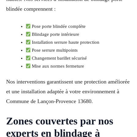
blindée comprennent :
Pose porte blindée complète
Blindage porte intérieure
Installation serrure haute protection
Pose serrure multipoints
Changement barillet sécurisé
Mise aux normes fermeture
Nos interventions garantissent une protection améliorée
et une installation adaptée à votre environnement à
Commune de Lançon-Provence 13680.
Zones couvertes par nos
experts en blindage à