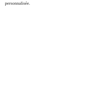
personnalisée.