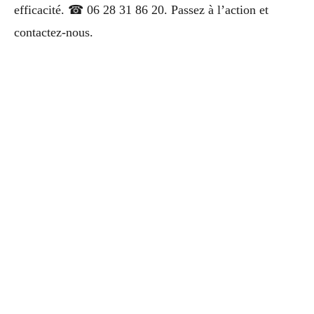
efficacité. ☎ 06 28 31 86 20. Passez à l’action et
contactez-nous.