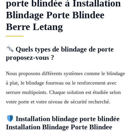
porte blindée à Installation
Blindage Porte Blindee
Berre Letang
Quels types de blindage de porte
proposez-vous ?
Nous proposons différents systèmes comme le blindage
à plat, le blindage fourreau ou le renforcement avec
serrure multipoints. Chaque solution est étudiée selon
votre porte et votre niveau de sécurité recherché.
Installation blindage porte blindée
Installation Blindage Porte Blindee