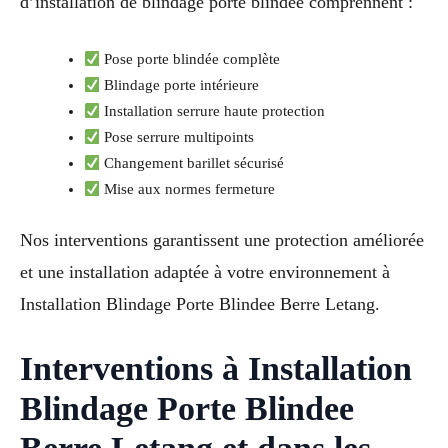
d’installation de blindage porte blindée comprennent :
Pose porte blindée complète
Blindage porte intérieure
Installation serrure haute protection
Pose serrure multipoints
Changement barillet sécurisé
Mise aux normes fermeture
Nos interventions garantissent une protection améliorée
et une installation adaptée à votre environnement à
Installation Blindage Porte Blindee Berre Letang.
Interventions à Installation
Blindage Porte Blindee