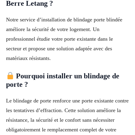
Berre Letang ?
Notre service d’installation de blindage porte blindée
améliore la sécurité de votre logement. Un
professionnel étudie votre porte existante dans le
secteur et propose une solution adaptée avec des
matériaux résistants.
Pourquoi installer un blindage de
porte ?
Le blindage de porte renforce une porte existante contre
les tentatives d’effraction. Cette solution améliore la
résistance, la sécurité et le confort sans nécessiter
obligatoirement le remplacement complet de votre