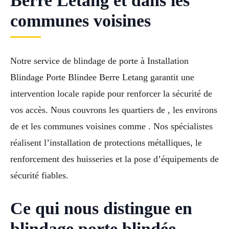
Berre Letang et dans les
communes voisines
Notre service de blindage de porte à Installation
Blindage Porte Blindee Berre Letang garantit une
intervention locale rapide pour renforcer la sécurité de
vos accès. Nous couvrons les quartiers de , les environs
de et les communes voisines comme . Nos spécialistes
réalisent l’installation de protections métalliques, le
renforcement des huisseries et la pose d’équipements de
sécurité fiables.
Ce qui nous distingue en
blindage porte blindée