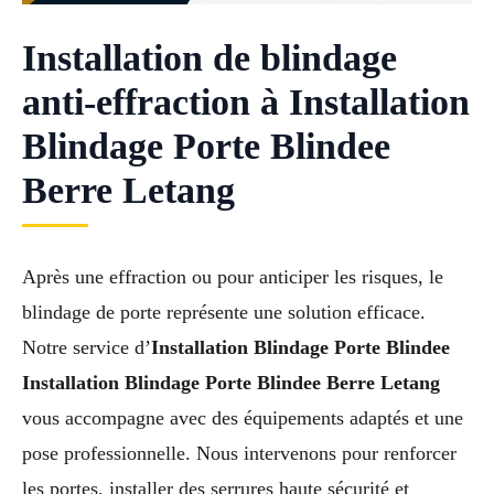
Installation de blindage
anti-effraction à Installation
Blindage Porte Blindee
Berre Letang
Après une effraction ou pour anticiper les risques, le
blindage de porte représente une solution efficace.
Notre service d’
Installation Blindage Porte Blindee
Installation Blindage Porte Blindee Berre Letang
vous accompagne avec des équipements adaptés et une
pose professionnelle. Nous intervenons pour renforcer
les portes, installer des serrures haute sécurité et