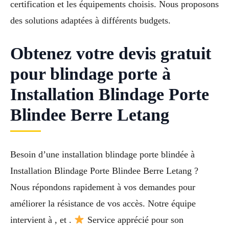
certification et les équipements choisis. Nous proposons
des solutions adaptées à différents budgets.
Obtenez votre devis gratuit
pour blindage porte à
Installation Blindage Porte
Blindee Berre Letang
Besoin d’une installation blindage porte blindée à
Installation Blindage Porte Blindee Berre Letang ?
Nous répondons rapidement à vos demandes pour
améliorer la résistance de vos accès. Notre équipe
intervient à , et .
Service apprécié pour son