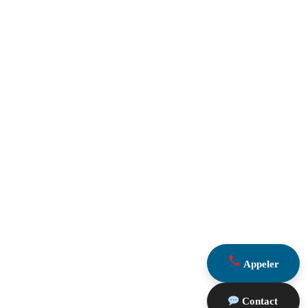
Appeler
Contact