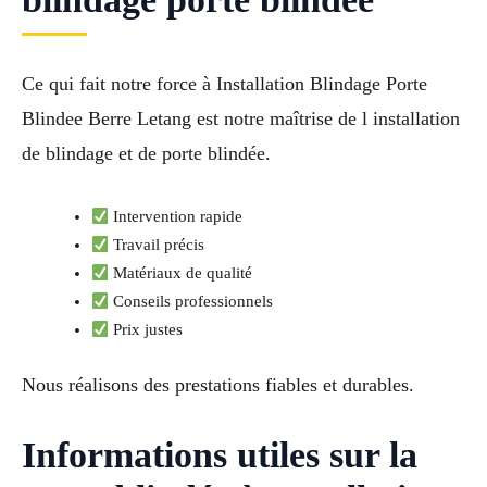
Ce qui fait notre force à Installation Blindage Porte
Blindee Berre Letang est notre maîtrise de l installation
de blindage et de porte blindée.
Intervention rapide
Travail précis
Matériaux de qualité
Conseils professionnels
Prix justes
Nous réalisons des prestations fiables et durables.
Informations utiles sur la