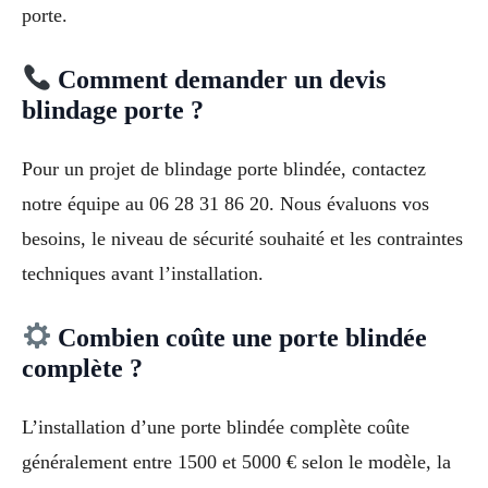
porte.
Comment demander un devis
blindage porte ?
Pour un projet de blindage porte blindée, contactez
notre équipe au 06 28 31 86 20. Nous évaluons vos
besoins, le niveau de sécurité souhaité et les contraintes
techniques avant l’installation.
Combien coûte une porte blindée
complète ?
L’installation d’une porte blindée complète coûte
généralement entre 1500 et 5000 € selon le modèle, la