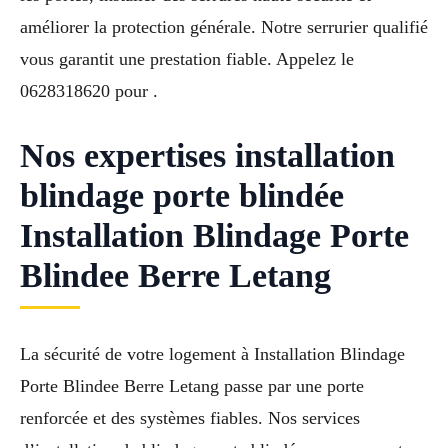
améliorer la protection générale. Notre serrurier qualifié
vous garantit une prestation fiable. Appelez le
0628318620 pour .
Nos expertises installation
blindage porte blindée
Installation Blindage Porte
Blindee Berre Letang
La sécurité de votre logement à Installation Blindage
Porte Blindee Berre Letang passe par une porte
renforcée et des systèmes fiables. Nos services