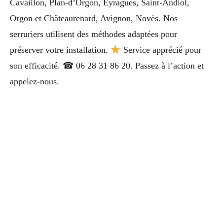
Cavaillon, Plan-d’Orgon, Eyragues, Saint-Andiol,
Orgon et Châteaurenard, Avignon, Novès. Nos
serruriers utilisent des méthodes adaptées pour
préserver votre installation.
Service apprécié pour
son efficacité. ☎ 06 28 31 86 20. Passez à l’action et
appelez-nous.