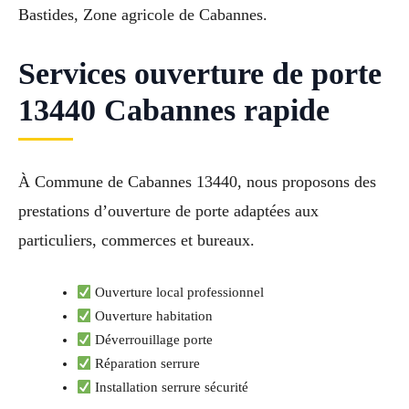
Bastides, Zone agricole de Cabannes.
Services ouverture de porte
13440 Cabannes rapide
À Commune de Cabannes 13440, nous proposons des
prestations d’ouverture de porte adaptées aux
particuliers, commerces et bureaux.
Ouverture local professionnel
Ouverture habitation
Déverrouillage porte
Réparation serrure
Installation serrure sécurité