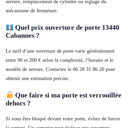
serrure, remplacement de cylindre ou réglage du
mécanisme de fermeture.
Quel prix ouverture de porte 13440
Cabannes ?
Le tarif d’une ouverture de porte varie généralement
entre 90 et 200 € selon la complexité, l’horaire et le
modèle de serrure. Contactez le 06 28 31 86 20 pour
obtenir une estimation précise.
Que faire si ma porte est verrouillée
dehors ?
Si vous êtes bloqué devant votre porte, évitez de forcer
la serrure. Un serrurier peut réaliser une ouverture