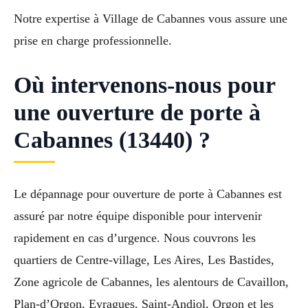
Notre expertise à Village de Cabannes vous assure une
prise en charge professionnelle.
Où intervenons-nous pour
une ouverture de porte à
Cabannes (13440) ?
Le dépannage pour ouverture de porte à Cabannes est
assuré par notre équipe disponible pour intervenir
rapidement en cas d’urgence. Nous couvrons les
quartiers de Centre-village, Les Aires, Les Bastides,
Zone agricole de Cabannes, les alentours de Cavaillon,
Plan-d’Orgon, Eyragues, Saint-Andiol, Orgon et les