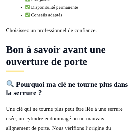
Disponibilité permanente
Conseils adaptés
Choisissez un professionnel de confiance.
Bon à savoir avant une
ouverture de porte
Pourquoi ma clé ne tourne plus dans
la serrure ?
Une clé qui ne tourne plus peut être liée à une serrure
usée, un cylindre endommagé ou un mauvais
alignement de porte. Nous vérifions l’origine du