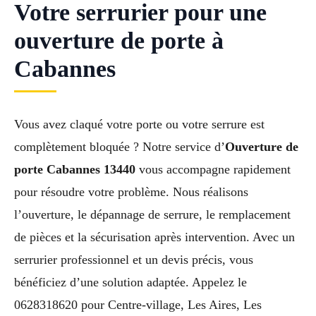
Votre serrurier pour une
ouverture de porte à
Cabannes
Vous avez claqué votre porte ou votre serrure est
complètement bloquée ? Notre service d’
Ouverture de
porte Cabannes 13440
vous accompagne rapidement
pour résoudre votre problème. Nous réalisons
l’ouverture, le dépannage de serrure, le remplacement
de pièces et la sécurisation après intervention. Avec un
serrurier professionnel et un devis précis, vous
bénéficiez d’une solution adaptée. Appelez le
0628318620 pour Centre-village, Les Aires, Les