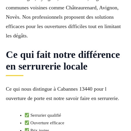
communes voisines comme Châteaurenard, Avignon,
Novès. Nos professionnels proposent des solutions
efficaces pour les ouvertures difficiles tout en limitant
les dégâts.
Ce qui fait notre différence
en serrurerie locale
Ce qui nous distingue à Cabannes 13440 pour l
ouverture de porte est notre savoir faire en serrurerie.
Serrurier qualifié
Ouverture efficace
Prix justes