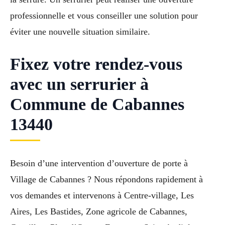
professionnelle et vous conseiller une solution pour
éviter une nouvelle situation similaire.
Fixez votre rendez-vous
avec un serrurier à
Commune de Cabannes
13440
Besoin d’une intervention d’ouverture de porte à
Village de Cabannes ? Nous répondons rapidement à
vos demandes et intervenons à Centre-village, Les
Aires, Les Bastides, Zone agricole de Cabannes,