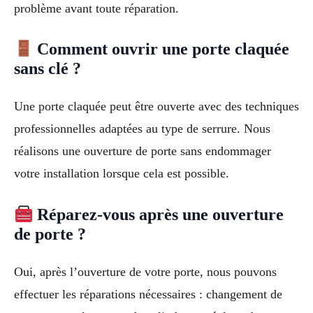
problème avant toute réparation.
Comment ouvrir une porte claquée
sans clé ?
Une porte claquée peut être ouverte avec des techniques
professionnelles adaptées au type de serrure. Nous
réalisons une ouverture de porte sans endommager
votre installation lorsque cela est possible.
Réparez-vous après une ouverture
de porte ?
Oui, après l’ouverture de votre porte, nous pouvons
effectuer les réparations nécessaires : changement de