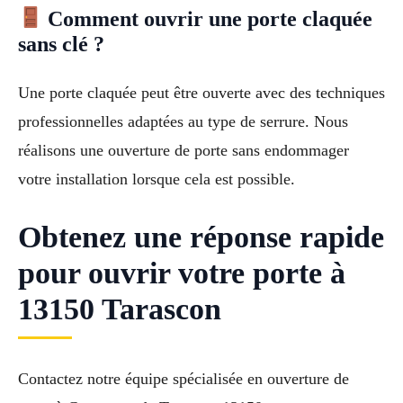
Comment ouvrir une porte claquée
sans clé ?
Une porte claquée peut être ouverte avec des techniques
professionnelles adaptées au type de serrure. Nous
réalisons une ouverture de porte sans endommager
votre installation lorsque cela est possible.
Obtenez une réponse rapide
pour ouvrir votre porte à
13150 Tarascon
Contactez notre équipe spécialisée en ouverture de