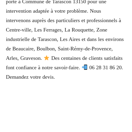
porte à Commune de Tarascon 13150 pour une
intervention adaptée à votre problème. Nous
intervenons auprès des particuliers et professionnels à
Centre-ville, Les Ferrages, La Rouquette, Zone
industrielle de Tarascon, Les Aires et dans les environs
de Beaucaire, Boulbon, Saint-Rémy-de-Provence,
Arles, Graveson.
Des centaines de clients satisfaits
font confiance à notre savoir-faire.
06 28 31 86 20.
Demandez votre devis.