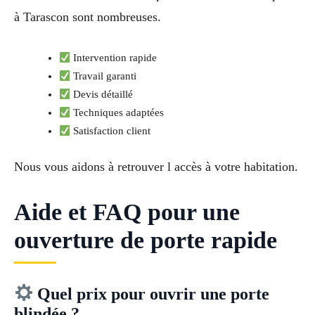
à Tarascon sont nombreuses.
Intervention rapide
Travail garanti
Devis détaillé
Techniques adaptées
Satisfaction client
Nous vous aidons à retrouver l accès à votre habitation.
Aide et FAQ pour une
ouverture de porte rapide
Quel prix pour ouvrir une porte
blindée ?