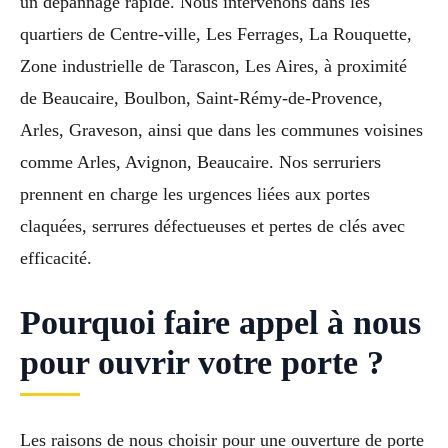
un dépannage rapide. Nous intervenons dans les
quartiers de Centre-ville, Les Ferrages, La Rouquette,
Zone industrielle de Tarascon, Les Aires, à proximité
de Beaucaire, Boulbon, Saint-Rémy-de-Provence,
Arles, Graveson, ainsi que dans les communes voisines
comme Arles, Avignon, Beaucaire. Nos serruriers
prennent en charge les urgences liées aux portes
claquées, serrures défectueuses et pertes de clés avec
efficacité.
Pourquoi faire appel à nous
pour ouvrir votre porte ?
Les raisons de nous choisir pour une ouverture de porte