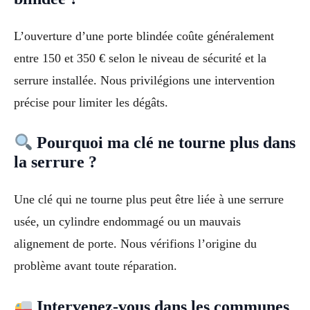
L’ouverture d’une porte blindée coûte généralement
entre 150 et 350 € selon le niveau de sécurité et la
serrure installée. Nous privilégions une intervention
précise pour limiter les dégâts.
Pourquoi ma clé ne tourne plus dans
la serrure ?
Une clé qui ne tourne plus peut être liée à une serrure
usée, un cylindre endommagé ou un mauvais
alignement de porte. Nous vérifions l’origine du
problème avant toute réparation.
Intervenez-vous dans les communes