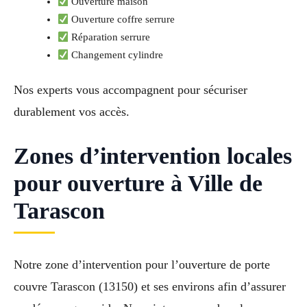
Ouverture maison
Ouverture coffre serrure
Réparation serrure
Changement cylindre
Nos experts vous accompagnent pour sécuriser
durablement vos accès.
Zones d’intervention locales
pour ouverture à Ville de
Tarascon
Notre zone d’intervention pour l’ouverture de porte
couvre Tarascon (13150) et ses environs afin d’assurer