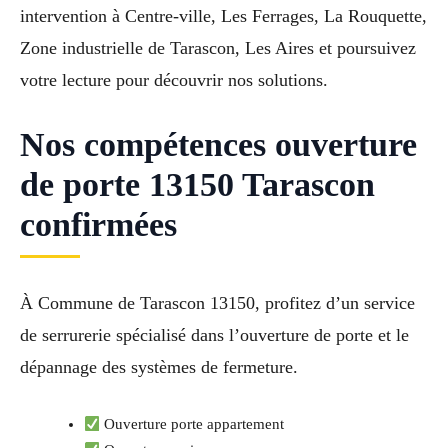
intervention à Centre-ville, Les Ferrages, La Rouquette,
Zone industrielle de Tarascon, Les Aires et poursuivez
votre lecture pour découvrir nos solutions.
Nos compétences ouverture
de porte 13150 Tarascon
confirmées
À Commune de Tarascon 13150, profitez d’un service
de serrurerie spécialisé dans l’ouverture de porte et le
dépannage des systèmes de fermeture.
Ouverture porte appartement