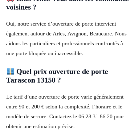
voisines ?
Oui, notre service d’ouverture de porte intervient
également autour de Arles, Avignon, Beaucaire. Nous
aidons les particuliers et professionnels confrontés à
une porte bloquée ou inaccessible.
Quel prix ouverture de porte
Tarascon 13150 ?
Le tarif d’une ouverture de porte varie généralement
entre 90 et 200 € selon la complexité, l’horaire et le
modèle de serrure. Contactez le 06 28 31 86 20 pour
obtenir une estimation précise.