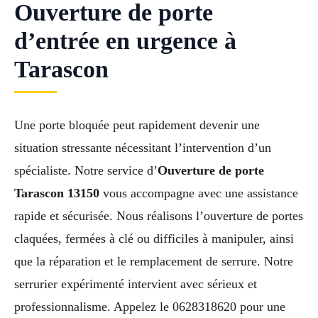
Ouverture de porte
d’entrée en urgence à
Tarascon
Une porte bloquée peut rapidement devenir une
situation stressante nécessitant l’intervention d’un
spécialiste. Notre service d’
Ouverture de porte
Tarascon 13150
vous accompagne avec une assistance
rapide et sécurisée. Nous réalisons l’ouverture de portes
claquées, fermées à clé ou difficiles à manipuler, ainsi
que la réparation et le remplacement de serrure. Notre
serrurier expérimenté intervient avec sérieux et
professionnalisme. Appelez le 0628318620 pour une