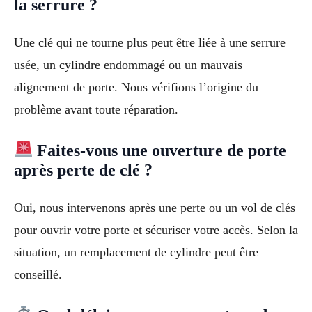
la serrure ?
Une clé qui ne tourne plus peut être liée à une serrure
usée, un cylindre endommagé ou un mauvais
alignement de porte. Nous vérifions l’origine du
problème avant toute réparation.
Faites-vous une ouverture de porte
après perte de clé ?
Oui, nous intervenons après une perte ou un vol de clés
pour ouvrir votre porte et sécuriser votre accès. Selon la
situation, un remplacement de cylindre peut être
conseillé.