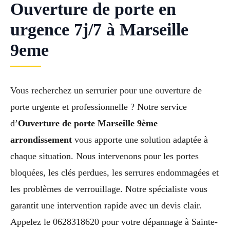
Ouverture de porte en
urgence 7j/7 à Marseille
9eme
Vous recherchez un serrurier pour une ouverture de
porte urgente et professionnelle ? Notre service
d’
Ouverture de porte Marseille 9ème
arrondissement
vous apporte une solution adaptée à
chaque situation. Nous intervenons pour les portes
bloquées, les clés perdues, les serrures endommagées et
les problèmes de verrouillage. Notre spécialiste vous
garantit une intervention rapide avec un devis clair.
Appelez le 0628318620 pour votre dépannage à Sainte-