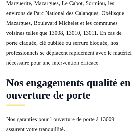
Marguerite, Mazargues, Le Cabot, Sormiou, les
environs de Parc National des Calanques, Obélisque
Mazargues, Boulevard Michelet et les communes
voisines telles que 13008, 13010, 13011. En cas de
porte claquée, clé oubliée ou serrure bloquée, nos
professionnels se déplacent rapidement avec le matériel
nécessaire pour une intervention efficace.
Nos engagements qualité en
ouverture de porte
Nos garanties pour l ouverture de porte à 13009
assurent votre tranquillité.