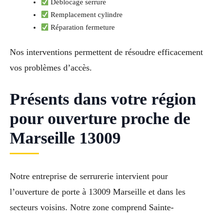
Déblocage serrure
Remplacement cylindre
Réparation fermeture
Nos interventions permettent de résoudre efficacement
vos problèmes d’accès.
Présents dans votre région
pour ouverture proche de
Marseille 13009
Notre entreprise de serrurerie intervient pour
l’ouverture de porte à 13009 Marseille et dans les
secteurs voisins. Notre zone comprend Sainte-