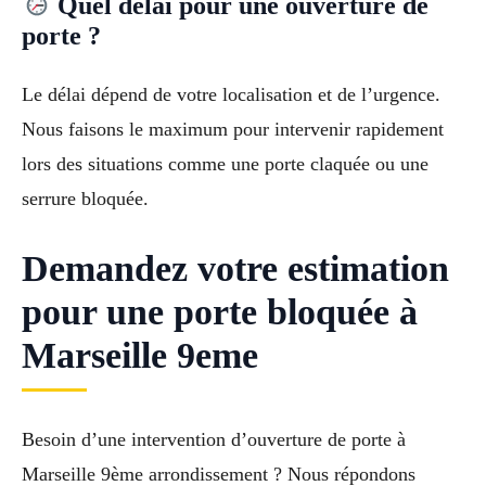
Quel délai pour une ouverture de
porte ?
Le délai dépend de votre localisation et de l’urgence.
Nous faisons le maximum pour intervenir rapidement
lors des situations comme une porte claquée ou une
serrure bloquée.
Demandez votre estimation
pour une porte bloquée à
Marseille 9eme
Besoin d’une intervention d’ouverture de porte à
Marseille 9ème arrondissement ? Nous répondons