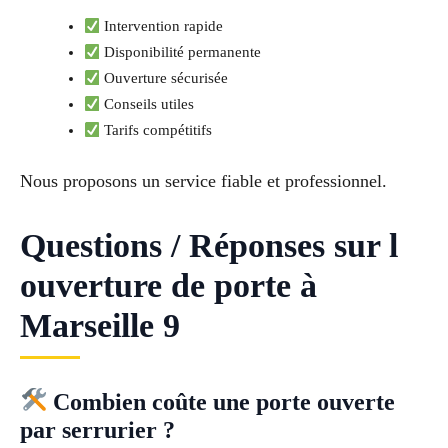
Intervention rapide
Disponibilité permanente
Ouverture sécurisée
Conseils utiles
Tarifs compétitifs
Nous proposons un service fiable et professionnel.
Questions / Réponses sur l
ouverture de porte à
Marseille 9
Combien coûte une porte ouverte
par serrurier ?