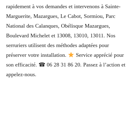
rapidement à vos demandes et intervenons à Sainte-
Marguerite, Mazargues, Le Cabot, Sormiou, Parc
National des Calanques, Obélisque Mazargues,
Boulevard Michelet et 13008, 13010, 13011. Nos
serruriers utilisent des méthodes adaptées pour
préserver votre installation.
Service apprécié pour
son efficacité. ☎ 06 28 31 86 20. Passez à l’action et
appelez-nous.