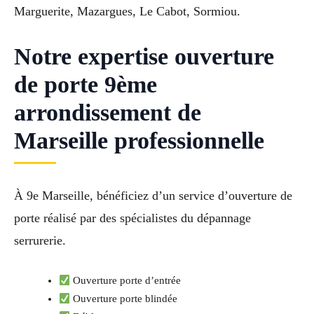
Marguerite, Mazargues, Le Cabot, Sormiou.
Notre expertise ouverture
de porte 9ème
arrondissement de
Marseille professionnelle
À 9e Marseille, bénéficiez d’un service d’ouverture de
porte réalisé par des spécialistes du dépannage
serrurerie.
Ouverture porte d’entrée
Ouverture porte blindée