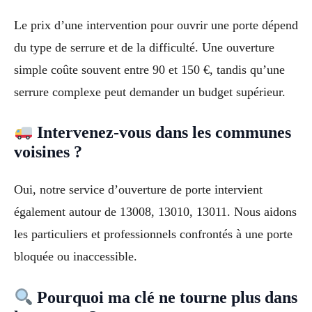
Le prix d’une intervention pour ouvrir une porte dépend
du type de serrure et de la difficulté. Une ouverture
simple coûte souvent entre 90 et 150 €, tandis qu’une
serrure complexe peut demander un budget supérieur.
Intervenez-vous dans les communes
voisines ?
Oui, notre service d’ouverture de porte intervient
également autour de 13008, 13010, 13011. Nous aidons
les particuliers et professionnels confrontés à une porte
bloquée ou inaccessible.
Pourquoi ma clé ne tourne plus dans