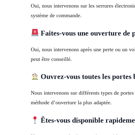
Oui, nous intervenons sur les serrures électro
système de commande.
Faites-vous une ouverture de p
Oui, nous intervenons après une perte ou un vol
peut être conseillé.
Ouvrez-vous toutes les portes 
Nous intervenons sur différents types de portes
méthode d’ouverture la plus adaptée.
Êtes-vous disponible rapideme