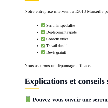
Notre entreprise intervient à 13013 Marseille p
Serrurier spécialisé
Déplacement rapide
Conseils utiles
Travail durable
Devis gratuit
Nous assurons un dépannage efficace.
Explications et conseils
Pouvez-vous ouvrir une serrur