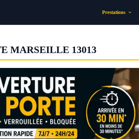
Prestations
E MARSEILLE 13013