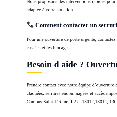
Nous proposons des interventions rapides pour l
adaptée à votre situation.
Comment contacter un serruri
Pour une ouverture de porte urgente, contactez 
cassées et les blocages.
Besoin d aide ? Ouvertu
Prendre contact avec notre équipe d’ouverture d
claquées, serrures endommagées et accès impo
Campus Saint-Jérôme, L2 et 13012,13014, 13