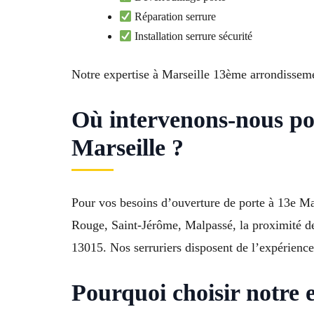
Réparation serrure
Installation serrure sécurité
Notre expertise à Marseille 13ème arrondisseme
Où intervenons-nous po
Marseille ?
Pour vos besoins d’ouverture de porte à 13e Ma
Rouge, Saint-Jérôme, Malpassé, la proximité
13015. Nos serruriers disposent de l’expérience
Pourquoi choisir notre 