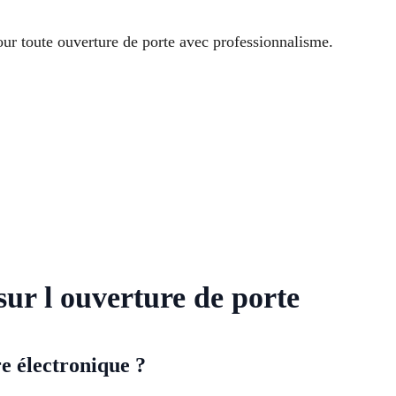
our toute ouverture de porte avec professionnalisme.
 sur l ouverture de porte
e électronique ?