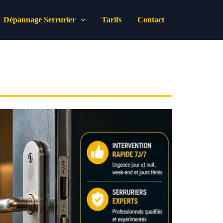
Dépannage Serrurier
Tarifs
Contact