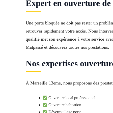
Expert en ouverture de 
Une porte bloquée ne doit pas rester un problè
retrouver rapidement votre accès. Nous interveno
qualifié met son expérience à votre service av
Malpassé et découvrez toutes nos prestations.
Nos expertises ouvertur
À Marseille 13eme, nous proposons des prestati
Ouverture local professionnel
Ouverture habitation
Déverrouillage porte