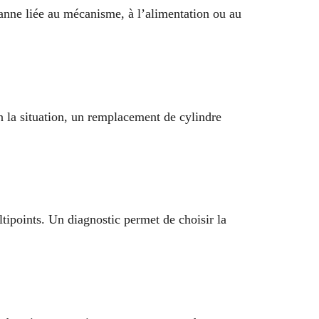
anne liée au mécanisme, à l’alimentation ou au
on la situation, un remplacement de cylindre
tipoints. Un diagnostic permet de choisir la