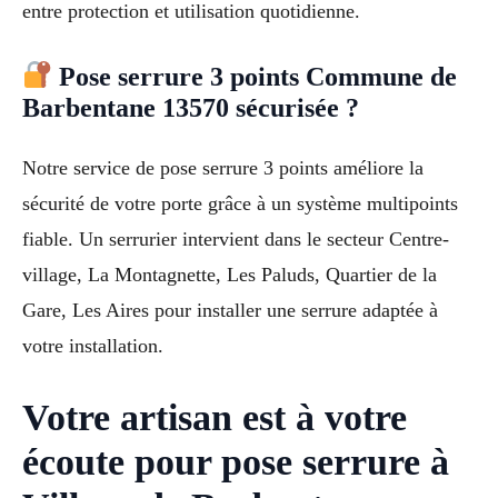
entre protection et utilisation quotidienne.
Pose serrure 3 points Commune de
Barbentane 13570 sécurisée ?
Notre service de pose serrure 3 points améliore la
sécurité de votre porte grâce à un système multipoints
fiable. Un serrurier intervient dans le secteur Centre-
village, La Montagnette, Les Paluds, Quartier de la
Gare, Les Aires pour installer une serrure adaptée à
votre installation.
Votre artisan est à votre
écoute pour pose serrure à