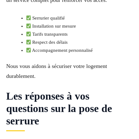
un service complet pour renforcer vos accès.
Serrurier qualifié
Installation sur mesure
Tarifs transparents
Respect des délais
Accompagnement personnalisé
Nous vous aidons à sécuriser votre logement
durablement.
Les réponses à vos
questions sur la pose de
serrure