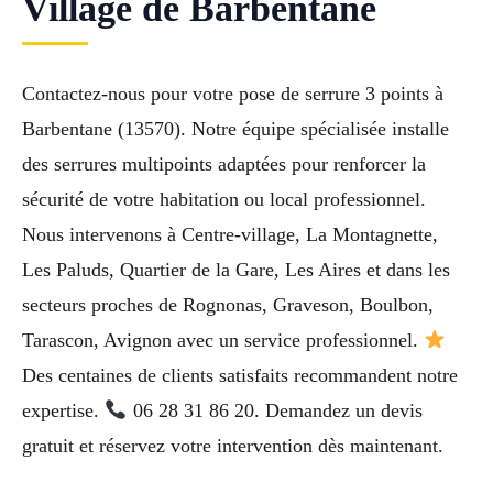
Village de Barbentane
Contactez-nous pour votre pose de serrure 3 points à
Barbentane (13570). Notre équipe spécialisée installe
des serrures multipoints adaptées pour renforcer la
sécurité de votre habitation ou local professionnel.
Nous intervenons à Centre-village, La Montagnette,
Les Paluds, Quartier de la Gare, Les Aires et dans les
secteurs proches de Rognonas, Graveson, Boulbon,
Tarascon, Avignon avec un service professionnel.
Des centaines de clients satisfaits recommandent notre
expertise.
06 28 31 86 20. Demandez un devis
gratuit et réservez votre intervention dès maintenant.