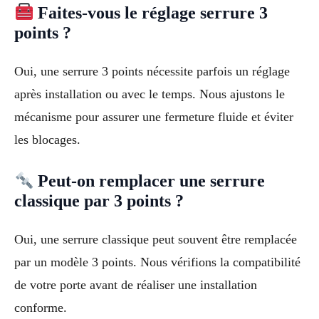
Faites-vous le réglage serrure 3
points ?
Oui, une serrure 3 points nécessite parfois un réglage
après installation ou avec le temps. Nous ajustons le
mécanisme pour assurer une fermeture fluide et éviter
les blocages.
Peut-on remplacer une serrure
classique par 3 points ?
Oui, une serrure classique peut souvent être remplacée
par un modèle 3 points. Nous vérifions la compatibilité
de votre porte avant de réaliser une installation
conforme.