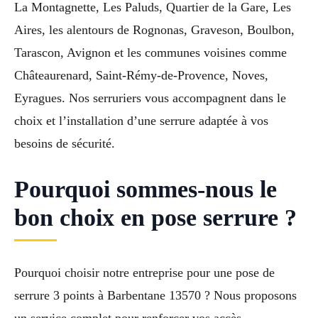
La Montagnette, Les Paluds, Quartier de la Gare, Les
Aires, les alentours de Rognonas, Graveson, Boulbon,
Tarascon, Avignon et les communes voisines comme
Châteaurenard, Saint-Rémy-de-Provence, Noves,
Eyragues. Nos serruriers vous accompagnent dans le
choix et l’installation d’une serrure adaptée à vos
besoins de sécurité.
Pourquoi sommes-nous le
bon choix en pose serrure ?
Pourquoi choisir notre entreprise pour une pose de
serrure 3 points à Barbentane 13570 ? Nous proposons