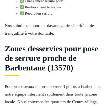
Changement serrure porte
Renforcement fermeture
Réparation serrure
Nos solutions apportent davantage de sécurité et de
tranquillité à votre domicile.
Zones desservies pour pose
de serrure proche de
Barbentane (13570)
Pour vos travaux de pose serrure 3 points à Barbentane,
notre équipe intervient rapidement dans toute la zone
locale. Nous couvrons les quartiers de Centre-village,