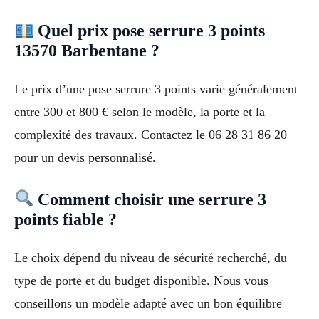
Quel prix pose serrure 3 points
13570 Barbentane ?
Le prix d’une pose serrure 3 points varie généralement
entre 300 et 800 € selon le modèle, la porte et la
complexité des travaux. Contactez le 06 28 31 86 20
pour un devis personnalisé.
Comment choisir une serrure 3
points fiable ?
Le choix dépend du niveau de sécurité recherché, du
type de porte et du budget disponible. Nous vous
conseillons un modèle adapté avec un bon équilibre