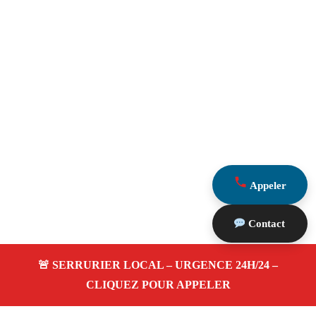
Appeler
Contact