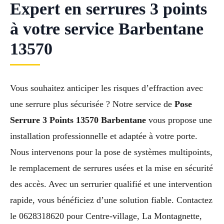
Expert en serrures 3 points
à votre service Barbentane
13570
Vous souhaitez anticiper les risques d’effraction avec
une serrure plus sécurisée ? Notre service de
Pose
Serrure 3 Points 13570 Barbentane
vous propose une
installation professionnelle et adaptée à votre porte.
Nous intervenons pour la pose de systèmes multipoints,
le remplacement de serrures usées et la mise en sécurité
des accès. Avec un serrurier qualifié et une intervention
rapide, vous bénéficiez d’une solution fiable. Contactez
le 0628318620 pour Centre-village, La Montagnette,