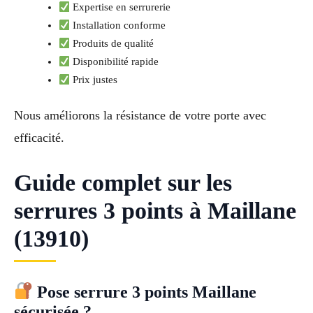
Expertise en serrurerie
Installation conforme
Produits de qualité
Disponibilité rapide
Prix justes
Nous améliorons la résistance de votre porte avec
efficacité.
Guide complet sur les
serrures 3 points à Maillane
(13910)
Pose serrure 3 points Maillane
sécurisée ?