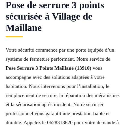
Pose de serrure 3 points
sécurisée à Village de
Maillane
Votre sécurité commence par une porte équipée d’un
système de fermeture performant. Notre service de
Pose Serrure 3 Points Maillane (13910)
vous
accompagne avec des solutions adaptées à votre
habitation. Nous intervenons pour l’installation, le
remplacement de serrure, la réparation des mécanismes
et la sécurisation après incident. Notre serrurier
professionnel vous garantit une prestation fiable et
durable. Appelez le 0628318620 pour votre demande à