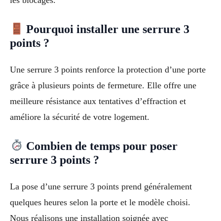
les blocages.
Pourquoi installer une serrure 3
points ?
Une serrure 3 points renforce la protection d’une porte
grâce à plusieurs points de fermeture. Elle offre une
meilleure résistance aux tentatives d’effraction et
améliore la sécurité de votre logement.
Combien de temps pour poser
serrure 3 points ?
La pose d’une serrure 3 points prend généralement
quelques heures selon la porte et le modèle choisi.
Nous réalisons une installation soignée avec