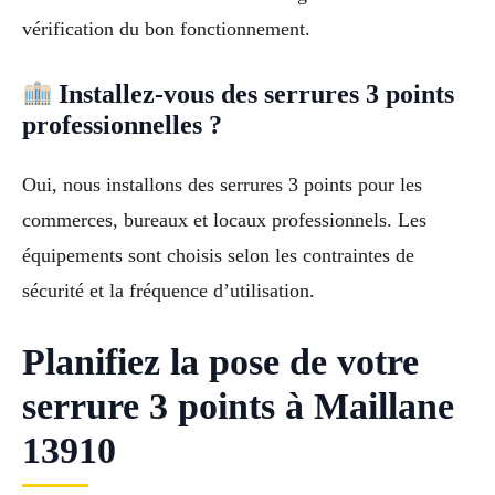
vérification du bon fonctionnement.
Installez-vous des serrures 3 points
professionnelles ?
Oui, nous installons des serrures 3 points pour les
commerces, bureaux et locaux professionnels. Les
équipements sont choisis selon les contraintes de
sécurité et la fréquence d’utilisation.
Planifiez la pose de votre
serrure 3 points à Maillane
13910