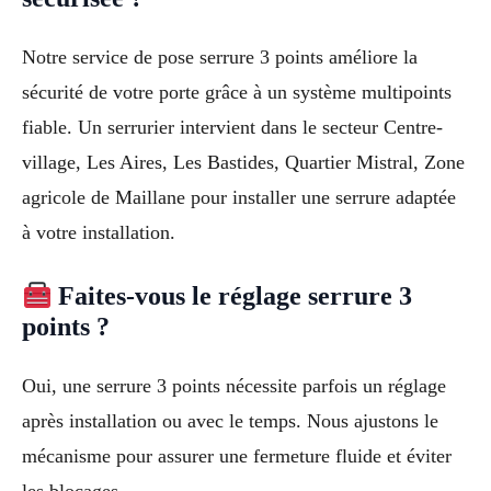
Notre service de pose serrure 3 points améliore la
sécurité de votre porte grâce à un système multipoints
fiable. Un serrurier intervient dans le secteur Centre-
village, Les Aires, Les Bastides, Quartier Mistral, Zone
agricole de Maillane pour installer une serrure adaptée
à votre installation.
Faites-vous le réglage serrure 3
points ?
Oui, une serrure 3 points nécessite parfois un réglage
après installation ou avec le temps. Nous ajustons le
mécanisme pour assurer une fermeture fluide et éviter