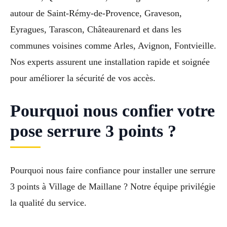
autour de Saint-Rémy-de-Provence, Graveson,
Eyragues, Tarascon, Châteaurenard et dans les
communes voisines comme Arles, Avignon, Fontvieille.
Nos experts assurent une installation rapide et soignée
pour améliorer la sécurité de vos accès.
Pourquoi nous confier votre
pose serrure 3 points ?
Pourquoi nous faire confiance pour installer une serrure
3 points à Village de Maillane ? Notre équipe privilégie
la qualité du service.