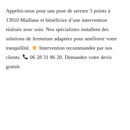
Appelez-nous pour une pose de serrure 3 points à
13910 Maillane et bénéficiez d’une intervention
réalisée avec soin. Nos spécialistes installent des
solutions de fermeture adaptées pour améliorer votre
tranquillité.
Intervention recommandée par nos
clients.
06 28 31 86 20. Demandez votre devis
gratuit.