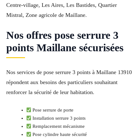
Centre-village, Les Aires, Les Bastides, Quartier
Mistral, Zone agricole de Maillane.
Nos offres pose serrure 3
points Maillane sécurisées
Nos services de pose serrure 3 points à Maillane 13910
répondent aux besoins des particuliers souhaitant
renforcer la sécurité de leur habitation.
Pose serrure de porte
Installation serrure 3 points
Remplacement mécanisme
Pose cylindre haute sécurité