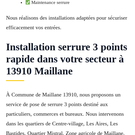
Maintenance serrure
Nous réalisons des installations adaptées pour sécuriser
efficacement vos entrées.
Installation serrure 3 points
rapide dans votre secteur à
13910 Maillane
À Commune de Maillane 13910, nous proposons un
service de pose de serrure 3 points destiné aux
particuliers, commerces et bureaux. Nous intervenons
dans les quartiers de Centre-village, Les Aires, Les
Bastides, Quartier Mistral, Zone agricole de Maillane,