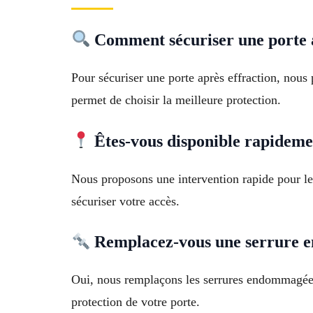
Comment sécuriser une porte a
Pour sécuriser une porte après effraction, nous 
permet de choisir la meilleure protection.
Êtes-vous disponible rapidemen
Nous proposons une intervention rapide pour les
sécuriser votre accès.
Remplacez-vous une serrure 
Oui, nous remplaçons les serrures endommagées 
protection de votre porte.