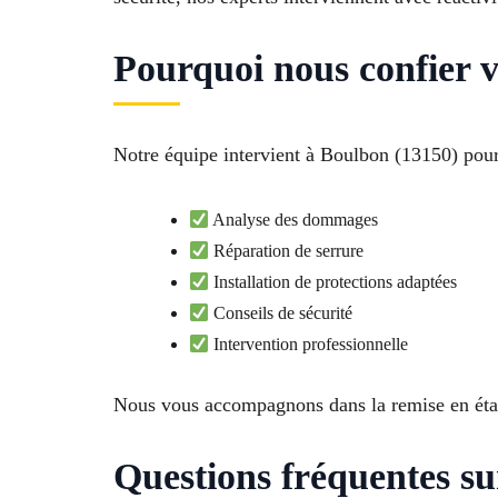
Pourquoi nous confier v
Notre équipe intervient à Boulbon (13150) pour 
Analyse des dommages
Réparation de serrure
Installation de protections adaptées
Conseils de sécurité
Intervention professionnelle
Nous vous accompagnons dans la remise en éta
Questions fréquentes su