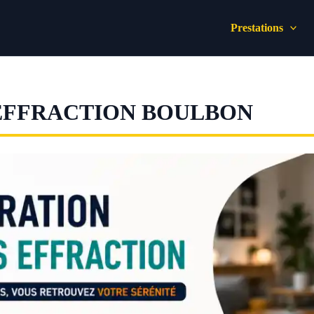
Prestations
EFFRACTION BOULBON