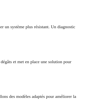
ler un système plus résistant. Un diagnostic
 dégâts et met en place une solution pour
llons des modèles adaptés pour améliorer la