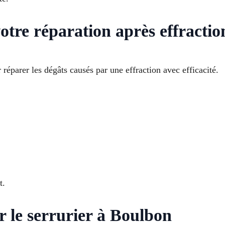
otre réparation après effractio
réparer les dégâts causés par une effraction avec efficacité.
t.
r le serrurier à Boulbon