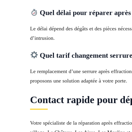
Quel délai pour réparer après 
Le délai dépend des dégâts et des pièces néces
d’intrusion.
Quel tarif changement serrure 
Le remplacement d’une serrure après effraction
proposons une solution adaptée à votre porte.
Contact rapide pour dé
Votre spécialiste de la réparation après effra