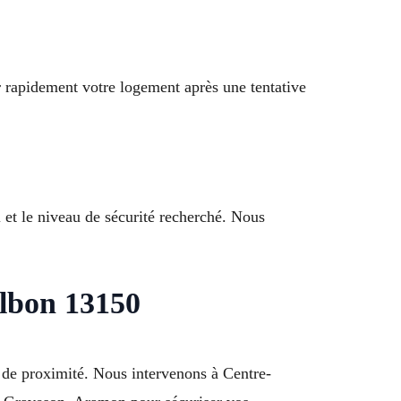
r rapidement votre logement après une tentative
 et le niveau de sécurité recherché. Nous
ulbon 13150
 de proximité. Nous intervenons à Centre-