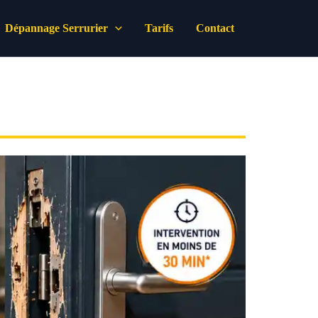
Dépannage Serrurier
Tarifs
Contact