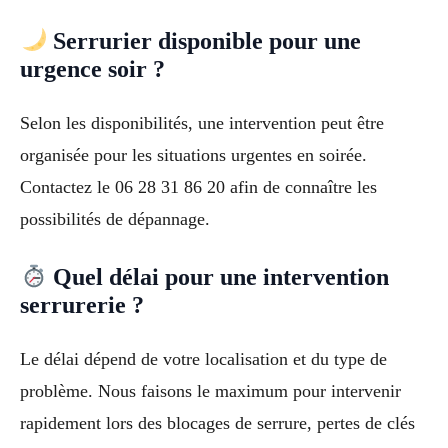
Serrurier disponible pour une
urgence soir ?
Selon les disponibilités, une intervention peut être
organisée pour les situations urgentes en soirée.
Contactez le 06 28 31 86 20 afin de connaître les
possibilités de dépannage.
Quel délai pour une intervention
serrurerie ?
Le délai dépend de votre localisation et du type de
problème. Nous faisons le maximum pour intervenir
rapidement lors des blocages de serrure, pertes de clés