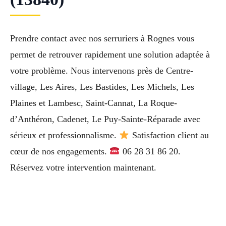
Prendre contact avec nos serruriers à Rognes vous
permet de retrouver rapidement une solution adaptée à
votre problème. Nous intervenons près de Centre-
village, Les Aires, Les Bastides, Les Michels, Les
Plaines et Lambesc, Saint-Cannat, La Roque-
d’Anthéron, Cadenet, Le Puy-Sainte-Réparade avec
sérieux et professionnalisme.
Satisfaction client au
cœur de nos engagements.
06 28 31 86 20.
Réservez votre intervention maintenant.