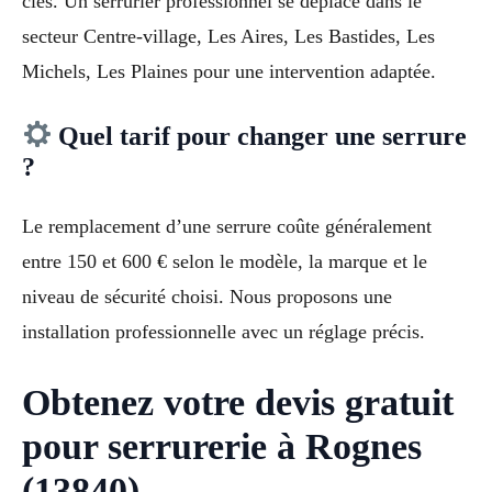
clés. Un serrurier professionnel se déplace dans le
secteur Centre-village, Les Aires, Les Bastides, Les
Michels, Les Plaines pour une intervention adaptée.
Quel tarif pour changer une serrure
?
Le remplacement d’une serrure coûte généralement
entre 150 et 600 € selon le modèle, la marque et le
niveau de sécurité choisi. Nous proposons une
installation professionnelle avec un réglage précis.
Obtenez votre devis gratuit
pour serrurerie à Rognes
(13840)