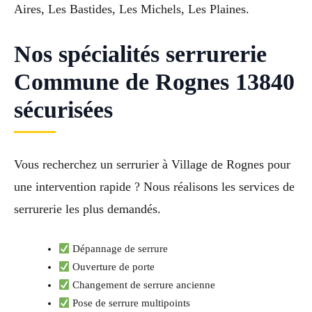
Aires, Les Bastides, Les Michels, Les Plaines.
Nos spécialités serrurerie
Commune de Rognes 13840
sécurisées
Vous recherchez un serrurier à Village de Rognes pour
une intervention rapide ? Nous réalisons les services de
serrurerie les plus demandés.
Dépannage de serrure
Ouverture de porte
Changement de serrure ancienne
Pose de serrure multipoints