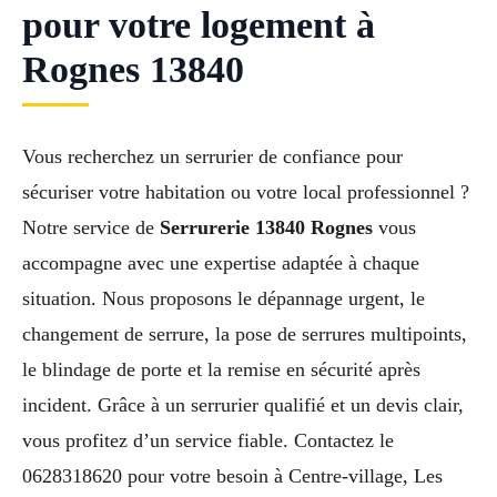
pour votre logement à
Rognes 13840
Vous recherchez un serrurier de confiance pour
sécuriser votre habitation ou votre local professionnel ?
Notre service de
Serrurerie 13840 Rognes
vous
accompagne avec une expertise adaptée à chaque
situation. Nous proposons le dépannage urgent, le
changement de serrure, la pose de serrures multipoints,
le blindage de porte et la remise en sécurité après
incident. Grâce à un serrurier qualifié et un devis clair,
vous profitez d’un service fiable. Contactez le
0628318620 pour votre besoin à Centre-village, Les