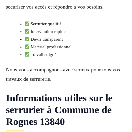
sécuriser vos accès et répondre à vos besoins.
Serrurier qualifié
Intervention rapide
Devis transparent
Matériel professionnel
Travail soigné
Nous vous accompagnons avec sérieux pour tous vos
travaux de serrurerie.
Informations utiles sur le
serrurier à Commune de
Rognes 13840