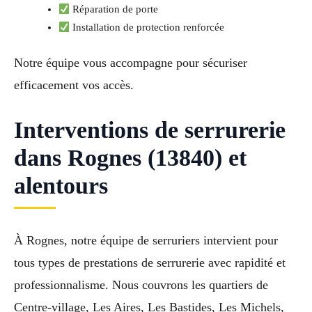
Réparation de porte
Installation de protection renforcée
Notre équipe vous accompagne pour sécuriser
efficacement vos accès.
Interventions de serrurerie
dans Rognes (13840) et
alentours
À Rognes, notre équipe de serruriers intervient pour
tous types de prestations de serrurerie avec rapidité et
professionnalisme. Nous couvrons les quartiers de
Centre-village, Les Aires, Les Bastides, Les Michels,