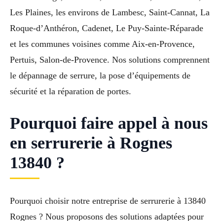
Les Plaines, les environs de Lambesc, Saint-Cannat, La
Roque-d’Anthéron, Cadenet, Le Puy-Sainte-Réparade
et les communes voisines comme Aix-en-Provence,
Pertuis, Salon-de-Provence. Nos solutions comprennent
le dépannage de serrure, la pose d’équipements de
sécurité et la réparation de portes.
Pourquoi faire appel à nous
en serrurerie à Rognes
13840 ?
Pourquoi choisir notre entreprise de serrurerie à 13840
Rognes ? Nous proposons des solutions adaptées pour