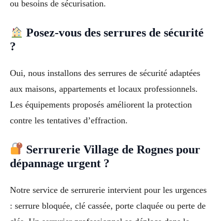
ou besoins de sécurisation.
Posez-vous des serrures de sécurité
?
Oui, nous installons des serrures de sécurité adaptées
aux maisons, appartements et locaux professionnels.
Les équipements proposés améliorent la protection
contre les tentatives d’effraction.
Serrurerie Village de Rognes pour
dépannage urgent ?
Notre service de serrurerie intervient pour les urgences
: serrure bloquée, clé cassée, porte claquée ou perte de