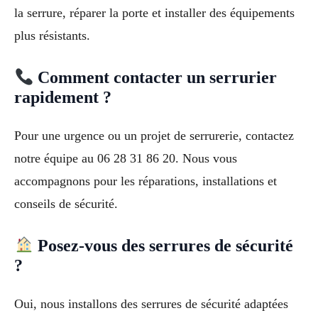
la serrure, réparer la porte et installer des équipements
plus résistants.
Comment contacter un serrurier
rapidement ?
Pour une urgence ou un projet de serrurerie, contactez
notre équipe au 06 28 31 86 20. Nous vous
accompagnons pour les réparations, installations et
conseils de sécurité.
Posez-vous des serrures de sécurité
?
Oui, nous installons des serrures de sécurité adaptées