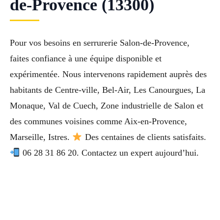
de-Provence (13300)
Pour vos besoins en serrurerie Salon-de-Provence,
faites confiance à une équipe disponible et
expérimentée. Nous intervenons rapidement auprès des
habitants de Centre-ville, Bel-Air, Les Canourgues, La
Monaque, Val de Cuech, Zone industrielle de Salon et
des communes voisines comme Aix-en-Provence,
Marseille, Istres.
Des centaines de clients satisfaits.
06 28 31 86 20. Contactez un expert aujourd’hui.