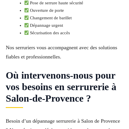
Pose de serrure haute sécurité
Ouverture de porte
Changement de barillet
Dépannage urgent
Sécurisation des accès
Nos serruriers vous accompagnent avec des solutions
fiables et professionnelles.
Où intervenons-nous pour
vos besoins en serrurerie à
Salon-de-Provence ?
Besoin d’un dépannage serrurerie à Salon de Provence