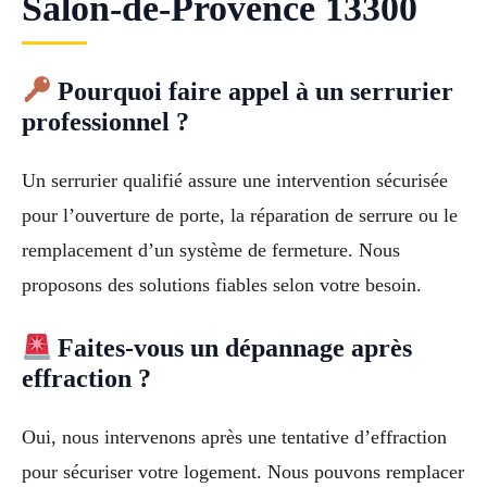
Salon-de-Provence 13300
Pourquoi faire appel à un serrurier
professionnel ?
Un serrurier qualifié assure une intervention sécurisée
pour l’ouverture de porte, la réparation de serrure ou le
remplacement d’un système de fermeture. Nous
proposons des solutions fiables selon votre besoin.
Faites-vous un dépannage après
effraction ?
Oui, nous intervenons après une tentative d’effraction
pour sécuriser votre logement. Nous pouvons remplacer