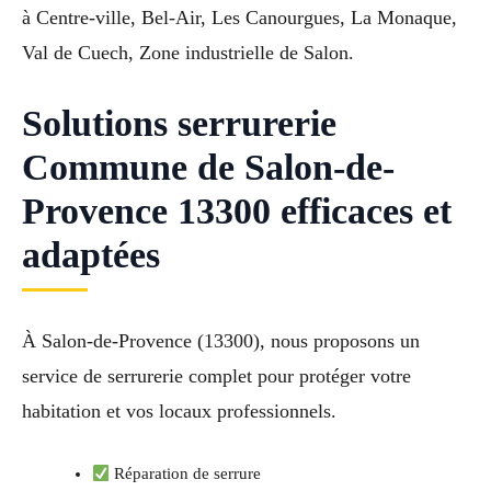
à Centre-ville, Bel-Air, Les Canourgues, La Monaque,
Val de Cuech, Zone industrielle de Salon.
Solutions serrurerie
Commune de Salon-de-
Provence 13300 efficaces et
adaptées
À Salon-de-Provence (13300), nous proposons un
service de serrurerie complet pour protéger votre
habitation et vos locaux professionnels.
Réparation de serrure