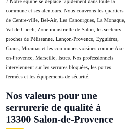
? Notre équipe se déplace rapidement dans toute la
commune et ses alentours. Nous couvrons les quartiers
de Centre-ville, Bel-Air, Les Canourgues, La Monaque,
Val de Cuech, Zone industrielle de Salon, les secteurs
proches de Pélissanne, Lançon-Provence, Eyguières,
Grans, Miramas et les communes voisines comme Aix-
en-Provence, Marseille, Istres. Nos professionnels
interviennent sur les serrures bloquées, les portes
fermées et les équipements de sécurité.
Nos valeurs pour une
serrurerie de qualité à
13300 Salon-de-Provence