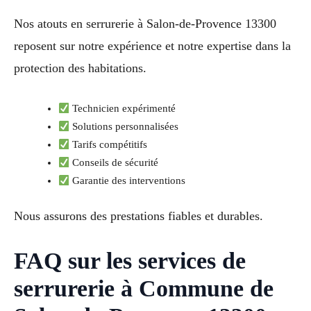
Nos atouts en serrurerie à Salon-de-Provence 13300
reposent sur notre expérience et notre expertise dans la
protection des habitations.
Technicien expérimenté
Solutions personnalisées
Tarifs compétitifs
Conseils de sécurité
Garantie des interventions
Nous assurons des prestations fiables et durables.
FAQ sur les services de
serrurerie à Commune de