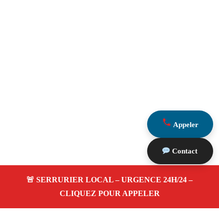
Appeler
Contact