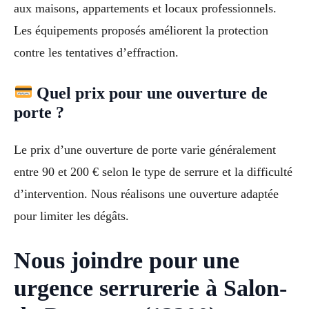
aux maisons, appartements et locaux professionnels.
Les équipements proposés améliorent la protection
contre les tentatives d’effraction.
Quel prix pour une ouverture de
porte ?
Le prix d’une ouverture de porte varie généralement
entre 90 et 200 € selon le type de serrure et la difficulté
d’intervention. Nous réalisons une ouverture adaptée
pour limiter les dégâts.
Nous joindre pour une
urgence serrurerie à Salon-