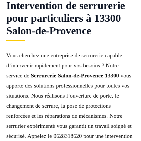
Intervention de serrurerie
pour particuliers à 13300
Salon-de-Provence
Vous cherchez une entreprise de serrurerie capable
d’intervenir rapidement pour vos besoins ? Notre
service de
Serrurerie Salon-de-Provence 13300
vous
apporte des solutions professionnelles pour toutes vos
situations. Nous réalisons l’ouverture de porte, le
changement de serrure, la pose de protections
renforcées et les réparations de mécanismes. Notre
serrurier expérimenté vous garantit un travail soigné et
sécurisé. Appelez le 0628318620 pour une intervention