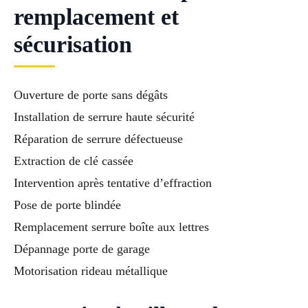
remplacement et
sécurisation
Ouverture de porte sans dégâts
Installation de serrure haute sécurité
Réparation de serrure défectueuse
Extraction de clé cassée
Intervention après tentative d’effraction
Pose de porte blindée
Remplacement serrure boîte aux lettres
Dépannage porte de garage
Motorisation rideau métallique