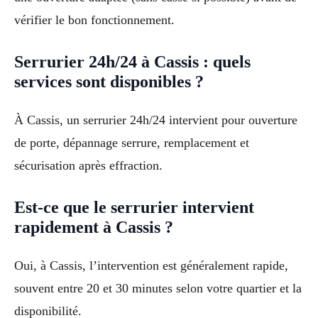
vérifier le bon fonctionnement.
Serrurier 24h/24 à Cassis : quels
services sont disponibles ?
À Cassis, un serrurier 24h/24 intervient pour ouverture
de porte, dépannage serrure, remplacement et
sécurisation après effraction.
Est-ce que le serrurier intervient
rapidement à Cassis ?
Oui, à Cassis, l’intervention est généralement rapide,
souvent entre 20 et 30 minutes selon votre quartier et la
disponibilité.