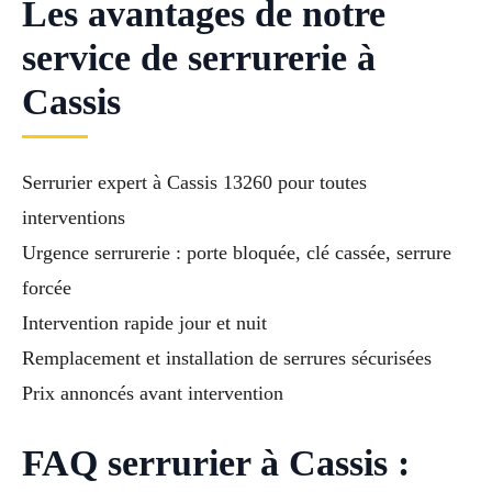
Les avantages de notre
service de serrurerie à
Cassis
Serrurier expert à Cassis 13260 pour toutes
interventions
Urgence serrurerie : porte bloquée, clé cassée, serrure
forcée
Intervention rapide jour et nuit
Remplacement et installation de serrures sécurisées
Prix annoncés avant intervention
FAQ serrurier à Cassis :