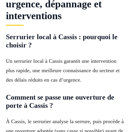
urgence, dépannage et
interventions
Serrurier local à Cassis : pourquoi le
choisir ?
Un serrurier local à Cassis garantit une intervention
plus rapide, une meilleure connaissance du secteur et
des délais réduits en cas d’urgence.
Comment se passe une ouverture de
porte à Cassis ?
À Cassis, le serrurier analyse la serrure, puis procède à
une ouverture adaptée (sans casse si possible) avant de