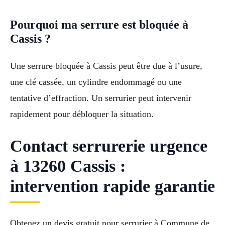
Pourquoi ma serrure est bloquée à
Cassis ?
Une serrure bloquée à Cassis peut être due à l’usure,
une clé cassée, un cylindre endommagé ou une
tentative d’effraction. Un serrurier peut intervenir
rapidement pour débloquer la situation.
Contact serrurerie urgence
à 13260 Cassis :
intervention rapide garantie
Obtenez un devis gratuit pour serrurier à Commune de