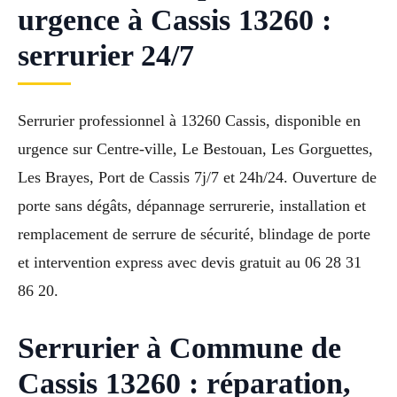
urgence à Cassis 13260 :
serrurier 24/7
Serrurier professionnel à 13260 Cassis, disponible en
urgence sur Centre-ville, Le Bestouan, Les Gorguettes,
Les Brayes, Port de Cassis 7j/7 et 24h/24. Ouverture de
porte sans dégâts, dépannage serrurerie, installation et
remplacement de serrure de sécurité, blindage de porte
et intervention express avec devis gratuit au 06 28 31
86 20.
Serrurier à Commune de
Cassis 13260 : réparation,