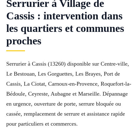
Serrurier à Village de
Cassis : intervention dans
les quartiers et communes
proches
Serrurier à Cassis (13260) disponible sur Centre-ville,
Le Bestouan, Les Gorguettes, Les Brayes, Port de
Cassis, La Ciotat, Carnoux-en-Provence, Roquefort-la-
Bédoule, Ceyreste, Aubagne et Marseille. Dépannage
en urgence, ouverture de porte, serrure bloquée ou
cassée, remplacement de serrure et assistance rapide
pour particuliers et commerces.