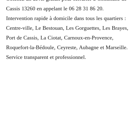
Cassis 13260 en appelant le 06 28 31 86 20.
Intervention rapide à domicile dans tous les quartiers :
Centre-ville, Le Bestouan, Les Gorguettes, Les Brayes,
Port de Cassis, La Ciotat, Carnoux-en-Provence,
Roquefort-la-Bédoule, Ceyreste, Aubagne et Marseille.
Service transparent et professionnel.