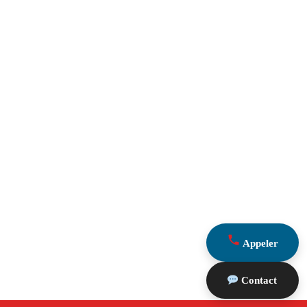
Appeler
Contact