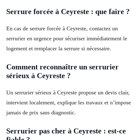
Serrure forcée à Ceyreste : que faire ?
En cas de serrure forcée à Ceyreste, contactez un
serrurier en urgence pour sécuriser immédiatement le
logement et remplacer la serrure si nécessaire.
Comment reconnaître un serrurier
sérieux à Ceyreste ?
Un serrurier sérieux à Ceyreste propose un devis clair,
intervient localement, explique les travaux et n’impose
jamais de prix sans diagnostic.
Serrurier pas cher à Ceyreste : est-ce
fiable ?