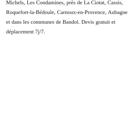
Michels, Les Condamines, près de La Ciotat, Cassis,
Roquefort-la-Bédoule, Carnoux-en-Provence, Aubagne
et dans les communes de Bandol. Devis gratuit et
déplacement 7j/7.