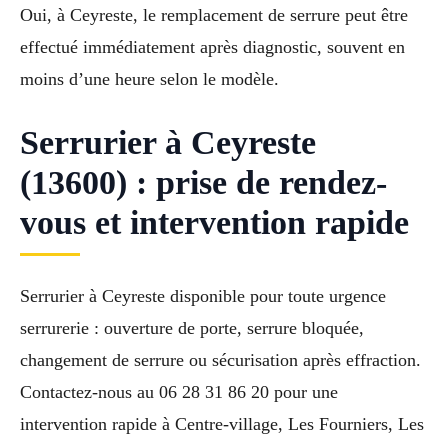
Oui, à Ceyreste, le remplacement de serrure peut être
effectué immédiatement après diagnostic, souvent en
moins d’une heure selon le modèle.
Serrurier à Ceyreste
(13600) : prise de rendez-
vous et intervention rapide
Serrurier à Ceyreste disponible pour toute urgence
serrurerie : ouverture de porte, serrure bloquée,
changement de serrure ou sécurisation après effraction.
Contactez-nous au 06 28 31 86 20 pour une
intervention rapide à Centre-village, Les Fourniers, Les