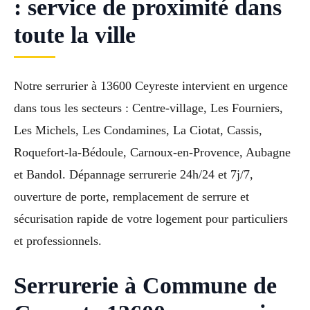
: service de proximité dans
toute la ville
Notre serrurier à 13600 Ceyreste intervient en urgence
dans tous les secteurs : Centre-village, Les Fourniers,
Les Michels, Les Condamines, La Ciotat, Cassis,
Roquefort-la-Bédoule, Carnoux-en-Provence, Aubagne
et Bandol. Dépannage serrurerie 24h/24 et 7j/7,
ouverture de porte, remplacement de serrure et
sécurisation rapide de votre logement pour particuliers
et professionnels.
Serrurerie à Commune de