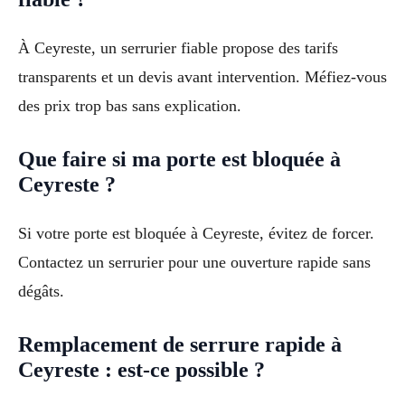
À Ceyreste, un serrurier fiable propose des tarifs
transparents et un devis avant intervention. Méfiez-vous
des prix trop bas sans explication.
Que faire si ma porte est bloquée à
Ceyreste ?
Si votre porte est bloquée à Ceyreste, évitez de forcer.
Contactez un serrurier pour une ouverture rapide sans
dégâts.
Remplacement de serrure rapide à
Ceyreste : est-ce possible ?