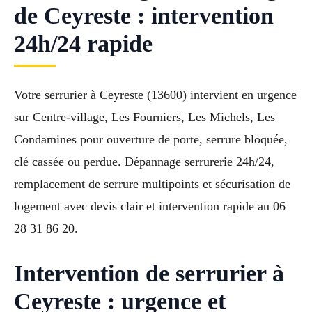
de Ceyreste : intervention
24h/24 rapide
Votre serrurier à Ceyreste (13600) intervient en urgence
sur Centre-village, Les Fourniers, Les Michels, Les
Condamines pour ouverture de porte, serrure bloquée,
clé cassée ou perdue. Dépannage serrurerie 24h/24,
remplacement de serrure multipoints et sécurisation de
logement avec devis clair et intervention rapide au 06
28 31 86 20.
Intervention de serrurier à
Ceyreste : urgence et