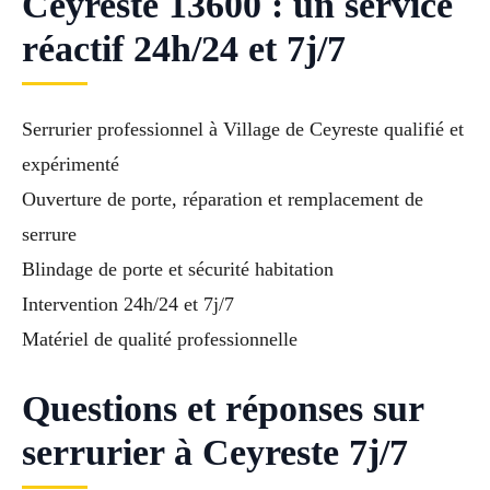
Ceyreste 13600 : un service
réactif 24h/24 et 7j/7
Serrurier professionnel à Village de Ceyreste qualifié et
expérimenté
Ouverture de porte, réparation et remplacement de
serrure
Blindage de porte et sécurité habitation
Intervention 24h/24 et 7j/7
Matériel de qualité professionnelle
Questions et réponses sur
serrurier à Ceyreste 7j/7