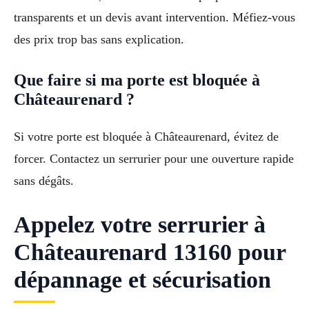
transparents et un devis avant intervention. Méfiez-vous
des prix trop bas sans explication.
Que faire si ma porte est bloquée à
Châteaurenard ?
Si votre porte est bloquée à Châteaurenard, évitez de
forcer. Contactez un serrurier pour une ouverture rapide
sans dégâts.
Appelez votre serrurier à
Châteaurenard 13160 pour
dépannage et sécurisation