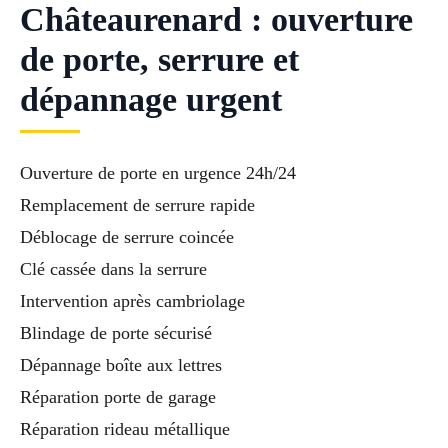
Châteaurenard : ouverture
de porte, serrure et
dépannage urgent
Ouverture de porte en urgence 24h/24
Remplacement de serrure rapide
Déblocage de serrure coincée
Clé cassée dans la serrure
Intervention après cambriolage
Blindage de porte sécurisé
Dépannage boîte aux lettres
Réparation porte de garage
Réparation rideau métallique