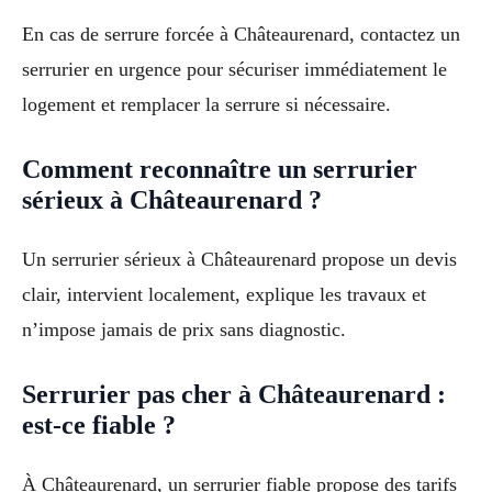
En cas de serrure forcée à Châteaurenard, contactez un
serrurier en urgence pour sécuriser immédiatement le
logement et remplacer la serrure si nécessaire.
Comment reconnaître un serrurier
sérieux à Châteaurenard ?
Un serrurier sérieux à Châteaurenard propose un devis
clair, intervient localement, explique les travaux et
n’impose jamais de prix sans diagnostic.
Serrurier pas cher à Châteaurenard :
est-ce fiable ?
À Châteaurenard, un serrurier fiable propose des tarifs