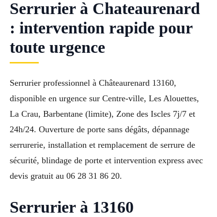
Serrurier à Chateaurenard
: intervention rapide pour
toute urgence
Serrurier professionnel à Châteaurenard 13160,
disponible en urgence sur Centre-ville, Les Alouettes,
La Crau, Barbentane (limite), Zone des Iscles 7j/7 et
24h/24. Ouverture de porte sans dégâts, dépannage
serrurerie, installation et remplacement de serrure de
sécurité, blindage de porte et intervention express avec
devis gratuit au 06 28 31 86 20.
Serrurier à 13160