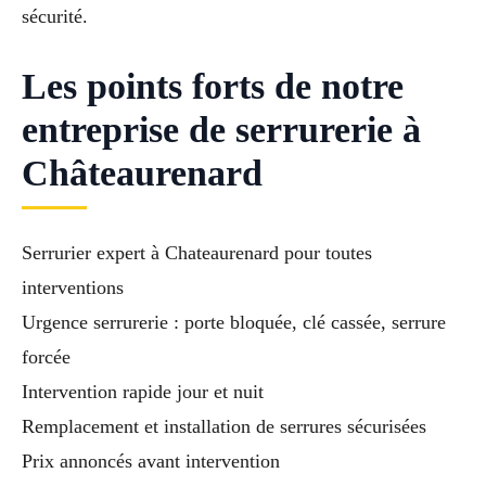
sécurité.
Les points forts de notre
entreprise de serrurerie à
Châteaurenard
Serrurier expert à Chateaurenard pour toutes
interventions
Urgence serrurerie : porte bloquée, clé cassée, serrure
forcée
Intervention rapide jour et nuit
Remplacement et installation de serrures sécurisées
Prix annoncés avant intervention