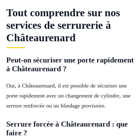
Tout comprendre sur nos
services de serrurerie à
Châteaurenard
Peut-on sécuriser une porte rapidement
à Châteaurenard ?
Oui, à Châteaurenard, il est possible de sécuriser une
porte rapidement avec un changement de cylindre, une
serrure renforcée ou un blindage provisoire.
Serrure forcée à Châteaurenard : que
faire ?