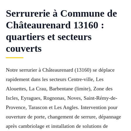
Serrurerie à Commune de
Châteaurenard 13160 :
quartiers et secteurs
couverts
Notre serrurier à Châteaurenard (13160) se déplace
rapidement dans les secteurs Centre-ville, Les
Alouettes, La Crau, Barbentane (limite), Zone des
Iscles, Eyragues, Rognonas, Noves, Saint-Rémy-de-
Provence, Tarascon et Les Angles. Intervention pour
ouverture de porte, changement de serrure, dépannage
après cambriolage et installation de solutions de