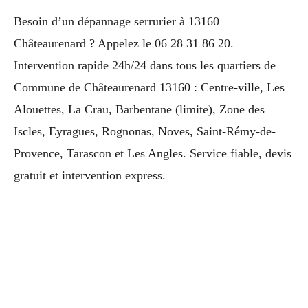
Besoin d’un dépannage serrurier à 13160
Châteaurenard ? Appelez le 06 28 31 86 20.
Intervention rapide 24h/24 dans tous les quartiers de
Commune de Châteaurenard 13160 : Centre-ville, Les
Alouettes, La Crau, Barbentane (limite), Zone des
Iscles, Eyragues, Rognonas, Noves, Saint-Rémy-de-
Provence, Tarascon et Les Angles. Service fiable, devis
gratuit et intervention express.