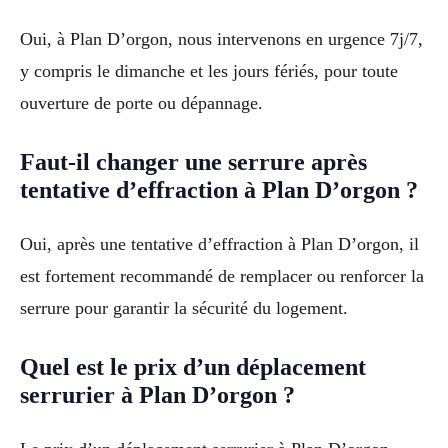
Oui, à Plan D’orgon, nous intervenons en urgence 7j/7,
y compris le dimanche et les jours fériés, pour toute
ouverture de porte ou dépannage.
Faut-il changer une serrure après
tentative d’effraction à Plan D’orgon ?
Oui, après une tentative d’effraction à Plan D’orgon, il
est fortement recommandé de remplacer ou renforcer la
serrure pour garantir la sécurité du logement.
Quel est le prix d’un déplacement
serrurier à Plan D’orgon ?