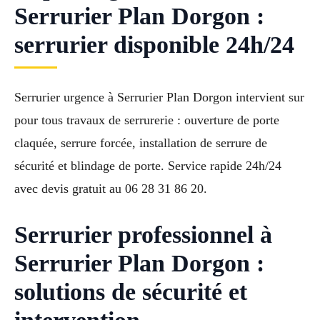
Serrurier Plan Dorgon :
serrurier disponible 24h/24
Serrurier urgence à Serrurier Plan Dorgon intervient sur
pour tous travaux de serrurerie : ouverture de porte
claquée, serrure forcée, installation de serrure de
sécurité et blindage de porte. Service rapide 24h/24
avec devis gratuit au 06 28 31 86 20.
Serrurier professionnel à
Serrurier Plan Dorgon :
solutions de sécurité et