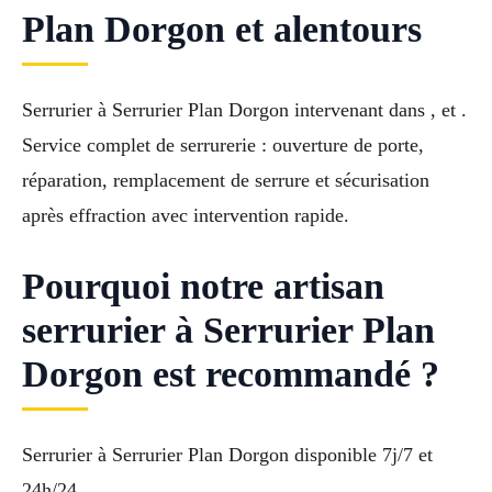
Plan Dorgon et alentours
Serrurier à Serrurier Plan Dorgon intervenant dans , et .
Service complet de serrurerie : ouverture de porte,
réparation, remplacement de serrure et sécurisation
après effraction avec intervention rapide.
Pourquoi notre artisan
serrurier à Serrurier Plan
Dorgon est recommandé ?
Serrurier à Serrurier Plan Dorgon disponible 7j/7 et
24h/24