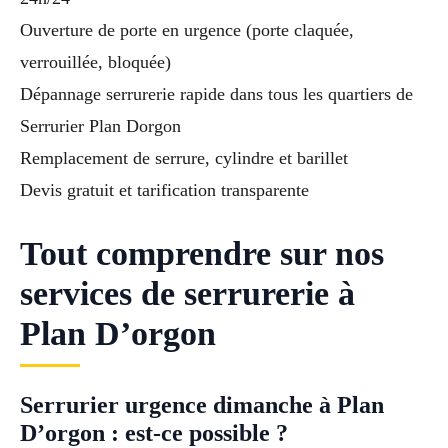
Ouverture de porte en urgence (porte claquée,
verrouillée, bloquée)
Dépannage serrurerie rapide dans tous les quartiers de
Serrurier Plan Dorgon
Remplacement de serrure, cylindre et barillet
Devis gratuit et tarification transparente
Tout comprendre sur nos
services de serrurerie à
Plan D’orgon
Serrurier urgence dimanche à Plan
D’orgon : est-ce possible ?