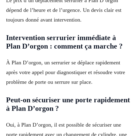
Le prix d’un déplacement serrurier à Plan D’orgon
dépend de l’heure et de l’urgence. Un devis clair est
toujours donné avant intervention.
Intervention serrurier immédiate à
Plan D’orgon : comment ça marche ?
À Plan D’orgon, un serrurier se déplace rapidement
après votre appel pour diagnostiquer et résoudre votre
problème de porte ou serrure sur place.
Peut-on sécuriser une porte rapidement
à Plan D’orgon ?
Oui, à Plan D’orgon, il est possible de sécuriser une
porte rapidement avec un changement de cylindre, une