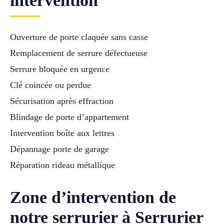
intervention
Ouverture de porte claquée sans casse
Remplacement de serrure défectueuse
Serrure bloquée en urgence
Clé coincée ou perdue
Sécurisation après effraction
Blindage de porte d’appartement
Intervention boîte aux lettres
Dépannage porte de garage
Réparation rideau métallique
Zone d’intervention de
notre serrurier à Serrurier