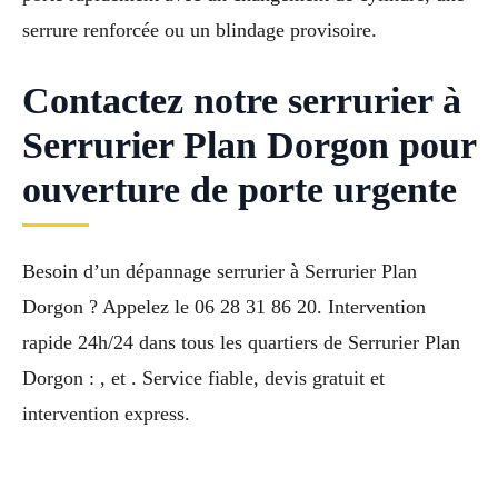
serrure renforcée ou un blindage provisoire.
Contactez notre serrurier à
Serrurier Plan Dorgon pour
ouverture de porte urgente
Besoin d’un dépannage serrurier à Serrurier Plan
Dorgon ? Appelez le 06 28 31 86 20. Intervention
rapide 24h/24 dans tous les quartiers de Serrurier Plan
Dorgon : , et . Service fiable, devis gratuit et
intervention express.