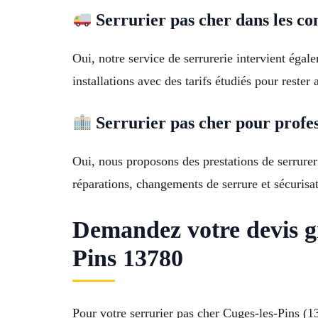
Serrurier pas cher dans les c
Oui, notre service de serrurerie intervient ég
installations avec des tarifs étudiés pour rester 
Serrurier pas cher pour profes
Oui, nous proposons des prestations de serrure
réparations, changements de serrure et sécurisa
Demandez votre devis g
Pins 13780
Pour votre serrurier pas cher Cuges-les-Pins (