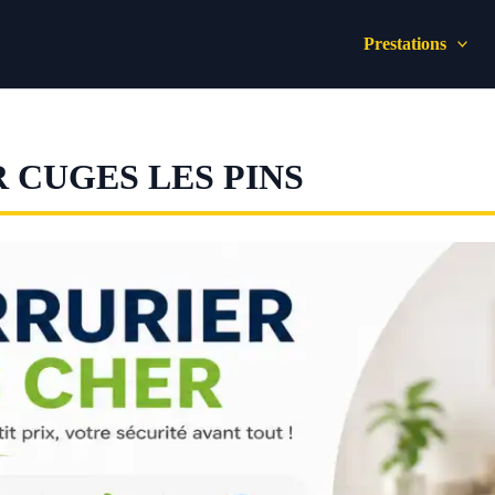
Prestations
 CUGES LES PINS