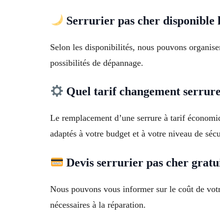
Serrurier pas cher disponible l
Selon les disponibilités, nous pouvons organise
possibilités de dépannage.
Quel tarif changement serrure
Le remplacement d’une serrure à tarif économi
adaptés à votre budget et à votre niveau de sécu
Devis serrurier pas cher gratui
Nous pouvons vous informer sur le coût de votre 
nécessaires à la réparation.