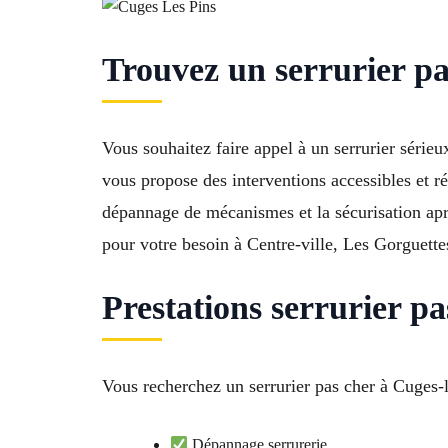
Trouvez un serrurier pa
Vous souhaitez faire appel à un serrurier sérieu
vous propose des interventions accessibles et ré
dépannage de mécanismes et la sécurisation apr
pour votre besoin à Centre-ville, Les Gorguette
Prestations serrurier p
Vous recherchez un serrurier pas cher à Cuges-l
Dépannage serrurerie