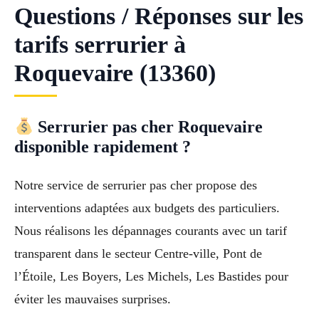
Questions / Réponses sur les
tarifs serrurier à
Roquevaire (13360)
Serrurier pas cher Roquevaire
disponible rapidement ?
Notre service de serrurier pas cher propose des
interventions adaptées aux budgets des particuliers.
Nous réalisons les dépannages courants avec un tarif
transparent dans le secteur Centre-ville, Pont de
l’Étoile, Les Boyers, Les Michels, Les Bastides pour
éviter les mauvaises surprises.