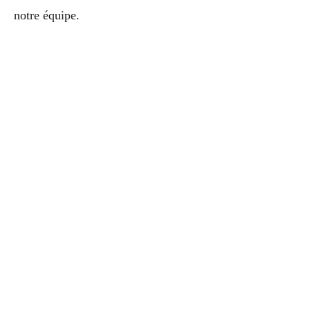
notre équipe.