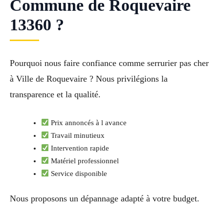
Commune de Roquevaire
13360 ?
Pourquoi nous faire confiance comme serrurier pas cher
à Ville de Roquevaire ? Nous privilégions la
transparence et la qualité.
Prix annoncés à l avance
Travail minutieux
Intervention rapide
Matériel professionnel
Service disponible
Nous proposons un dépannage adapté à votre budget.