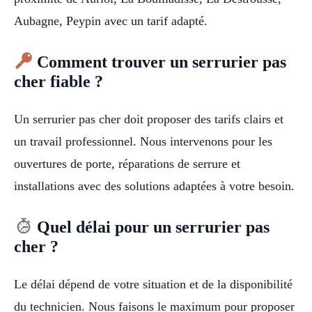
Aubagne, Peypin avec un tarif adapté.
Comment trouver un serrurier pas
cher fiable ?
Un serrurier pas cher doit proposer des tarifs clairs et
un travail professionnel. Nous intervenons pour les
ouvertures de porte, réparations de serrure et
installations avec des solutions adaptées à votre besoin.
Quel délai pour un serrurier pas
cher ?
Le délai dépend de votre situation et de la disponibilité
du technicien. Nous faisons le maximum pour proposer