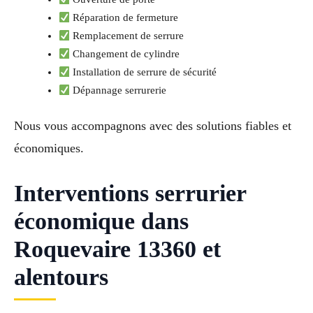
Réparation de fermeture
Remplacement de serrure
Changement de cylindre
Installation de serrure de sécurité
Dépannage serrurerie
Nous vous accompagnons avec des solutions fiables et
économiques.
Interventions serrurier
économique dans
Roquevaire 13360 et
alentours