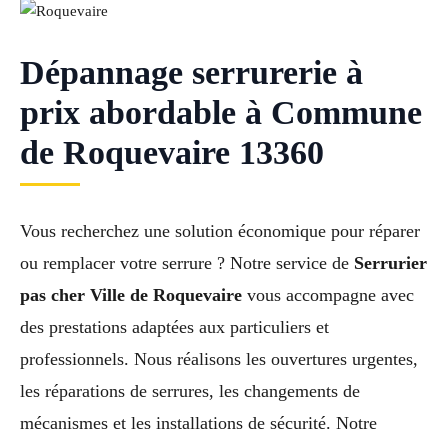
Dépannage serrurerie à
prix abordable à Commune
de Roquevaire 13360
Vous recherchez une solution économique pour réparer
ou remplacer votre serrure ? Notre service de
Serrurier
pas cher Ville de Roquevaire
vous accompagne avec
des prestations adaptées aux particuliers et
professionnels. Nous réalisons les ouvertures urgentes,
les réparations de serrures, les changements de
mécanismes et les installations de sécurité. Notre