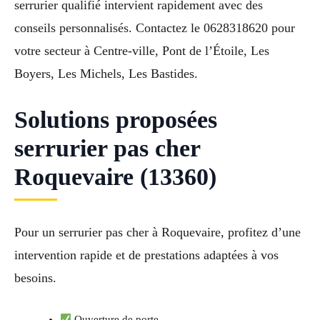
serrurier qualifié intervient rapidement avec des
conseils personnalisés. Contactez le 0628318620 pour
votre secteur à Centre-ville, Pont de l’Étoile, Les
Boyers, Les Michels, Les Bastides.
Solutions proposées
serrurier pas cher
Roquevaire (13360)
Pour un serrurier pas cher à Roquevaire, profitez d’une
intervention rapide et de prestations adaptées à vos
besoins.
Ouverture de porte