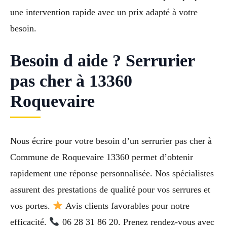
une intervention rapide avec un prix adapté à votre
besoin.
Besoin d aide ? Serrurier
pas cher à 13360
Roquevaire
Nous écrire pour votre besoin d’un serrurier pas cher à
Commune de Roquevaire 13360 permet d’obtenir
rapidement une réponse personnalisée. Nos spécialistes
assurent des prestations de qualité pour vos serrures et
vos portes.
Avis clients favorables pour notre
efficacité.
06 28 31 86 20. Prenez rendez-vous avec