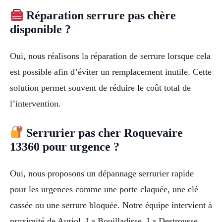
Réparation serrure pas chère
disponible ?
Oui, nous réalisons la réparation de serrure lorsque cela
est possible afin d’éviter un remplacement inutile. Cette
solution permet souvent de réduire le coût total de
l’intervention.
Serrurier pas cher Roquevaire
13360 pour urgence ?
Oui, nous proposons un dépannage serrurier rapide
pour les urgences comme une porte claquée, une clé
cassée ou une serrure bloquée. Notre équipe intervient à
proximité de Auriol, La Bouilladisse, La Destrousse,