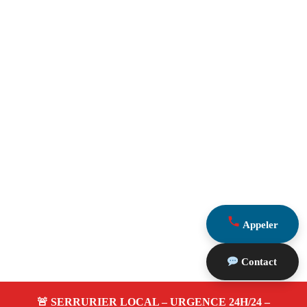
Appeler
Contact