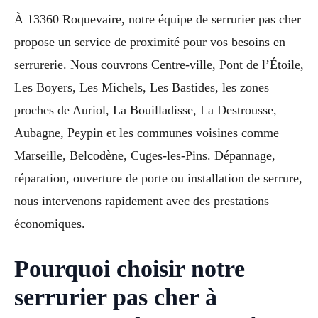
À 13360 Roquevaire, notre équipe de serrurier pas cher
propose un service de proximité pour vos besoins en
serrurerie. Nous couvrons Centre-ville, Pont de l’Étoile,
Les Boyers, Les Michels, Les Bastides, les zones
proches de Auriol, La Bouilladisse, La Destrousse,
Aubagne, Peypin et les communes voisines comme
Marseille, Belcodène, Cuges-les-Pins. Dépannage,
réparation, ouverture de porte ou installation de serrure,
nous intervenons rapidement avec des prestations
économiques.
Pourquoi choisir notre
serrurier pas cher à