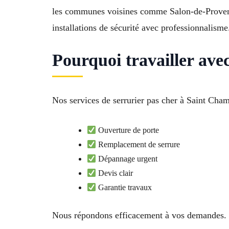
les communes voisines comme Salon-de-Provence,
installations de sécurité avec professionnalisme
Pourquoi travailler ave
Nos services de serrurier pas cher à Saint Chama
Ouverture de porte
Remplacement de serrure
Dépannage urgent
Devis clair
Garantie travaux
Nous répondons efficacement à vos demandes.