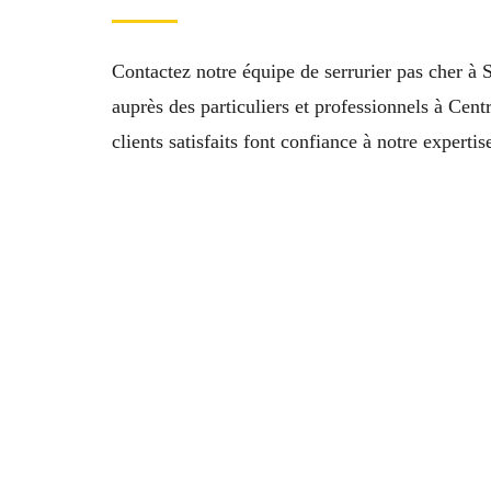
Contactez notre équipe de serrurier pas cher à
auprès des particuliers et professionnels à Cen
clients satisfaits font confiance à notre expertis