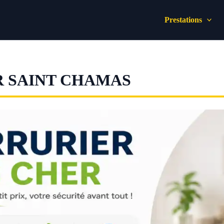
Prestations
R SAINT CHAMAS