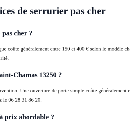
ices de serrurier pas cher
 pas cher ?
que coûte généralement entre 150 et 400 € selon le modèle ch
rité.
Saint-Chamas 13250 ?
tervention. Une ouverture de porte simple coûte généralement 
z le 06 28 31 86 20.
à prix abordable ?