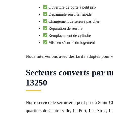
Ouverture de porte à petit prix
Dépannage serrurier rapide
Changement de serrure pas cher
Réparation de serrure
Remplacement de cylindre
Mise en sécurité du logement
Nous intervenons avec des tarifs adaptés pour v
Secteurs couverts par 
13250
Notre service de serrurier à petit prix à Saint
quartiers de Centre-ville, Le Port, Les Aires, 