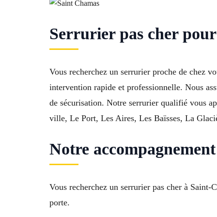
Serrurier pas cher pou
Vous recherchez un serrurier proche de chez vo
intervention rapide et professionnelle. Nous ass
de sécurisation. Notre serrurier qualifié vous 
ville, Le Port, Les Aires, Les Baïsses, La Glaci
Notre accompagnement 
Vous recherchez un serrurier pas cher à Saint
porte.