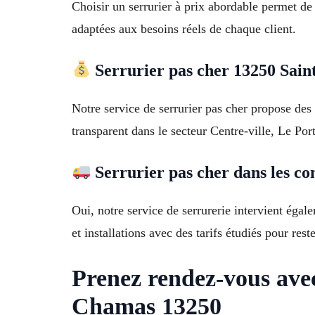
Choisir un serrurier à prix abordable permet de
adaptées aux besoins réels de chaque client.
Serrurier pas cher 13250 Sain
Notre service de serrurier pas cher propose des
transparent dans le secteur Centre-ville, Le Por
Serrurier pas cher dans les c
Oui, notre service de serrurerie intervient ég
et installations avec des tarifs étudiés pour rest
Prenez rendez-vous ave
Chamas 13250