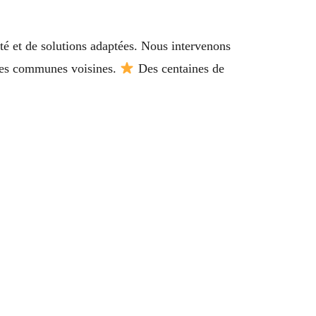
té et de solutions adaptées. Nous intervenons
s les communes voisines.
Des centaines de