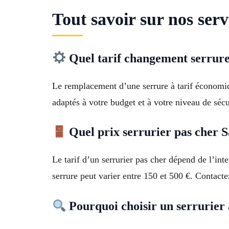
Tout savoir sur nos serv
Quel tarif changement serrure
Le remplacement d’une serrure à tarif économi
adaptés à votre budget et à votre niveau de sécu
Quel prix serrurier pas cher 
Le tarif d’un serrurier pas cher dépend de l’in
serrure peut varier entre 150 et 500 €. Contacte
Pourquoi choisir un serrurier 