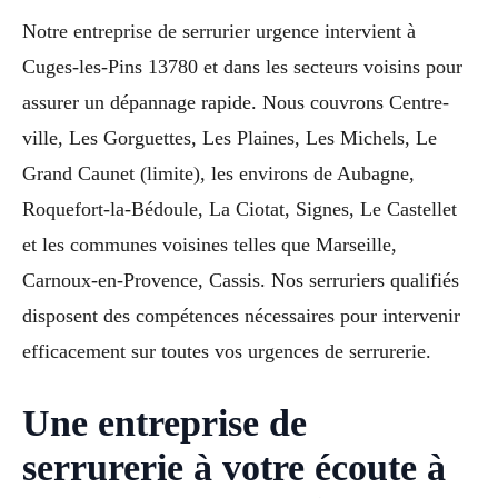
Notre entreprise de serrurier urgence intervient à
Cuges-les-Pins 13780 et dans les secteurs voisins pour
assurer un dépannage rapide. Nous couvrons Centre-
ville, Les Gorguettes, Les Plaines, Les Michels, Le
Grand Caunet (limite), les environs de Aubagne,
Roquefort-la-Bédoule, La Ciotat, Signes, Le Castellet
et les communes voisines telles que Marseille,
Carnoux-en-Provence, Cassis. Nos serruriers qualifiés
disposent des compétences nécessaires pour intervenir
efficacement sur toutes vos urgences de serrurerie.
Une entreprise de
serrurerie à votre écoute à