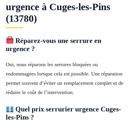
urgence à Cuges-les-Pins
(13780)
Réparez-vous une serrure en
urgence ?
Oui, nous réparons les serrures bloquées ou
endommagées lorsque cela est possible. Une réparation
permet souvent d’éviter un remplacement complet et de
réduire le coût de l’intervention.
Quel prix serrurier urgence Cuges-
les-Pins ?