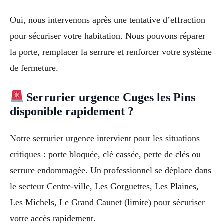
Oui, nous intervenons après une tentative d’effraction
pour sécuriser votre habitation. Nous pouvons réparer
la porte, remplacer la serrure et renforcer votre système
de fermeture.
Serrurier urgence Cuges les Pins
disponible rapidement ?
Notre serrurier urgence intervient pour les situations
critiques : porte bloquée, clé cassée, perte de clés ou
serrure endommagée. Un professionnel se déplace dans
le secteur Centre-ville, Les Gorguettes, Les Plaines,
Les Michels, Le Grand Caunet (limite) pour sécuriser
votre accès rapidement.