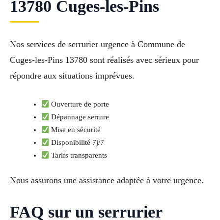
13780 Cuges-les-Pins
Nos services de serrurier urgence à Commune de
Cuges-les-Pins 13780 sont réalisés avec sérieux pour
répondre aux situations imprévues.
Ouverture de porte
Dépannage serrure
Mise en sécurité
Disponibilité 7j/7
Tarifs transparents
Nous assurons une assistance adaptée à votre urgence.
FAQ sur un serrurier