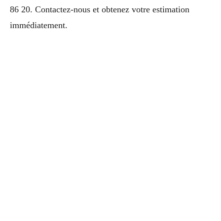
86 20. Contactez-nous et obtenez votre estimation
immédiatement.