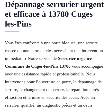
Dépannage serrurier urgent
et efficace à 13780 Cuges-
les-Pins
Vous êtes confronté à une porte bloquée, une serrure
cassée ou une perte de clés nécessitant une intervention
immédiate ? Notre service de
Serrurier urgence
Commune de Cuges-les-Pins 13780
vous accompagne
avec une assistance rapide et professionnelle. Nous
intervenons pour l’ouverture de porte, le dépannage de
serrure, le changement de serrure, la réparation après
effraction et la mise en sécurité des accès. Avec un
serrurier qualifié, un diagnostic précis et un devis