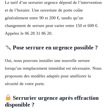
Le tarif d’un serrurier urgence dépend de l’intervention
et de l’horaire. Une ouverture de porte coûte
généralement entre 90 et 200 €, tandis qu’un
changement de serrure peut varier entre 150 et 600 €.
Appelez le 06 28 31 86 20.
Pose serrure en urgence possible ?
Oui, nous pouvons installer une nouvelle serrure
lorsqu’un remplacement immédiat est nécessaire. Nous
proposons des modèles adaptés pour améliorer la
sécurité de votre porte.
Serrurier urgence après effraction
disponible ?