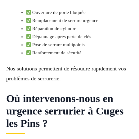
Ouverture de porte bloquée
Remplacement de serrure urgence
Réparation de cylindre
Dépannage après perte de clés
Pose de serrure multipoints
Renforcement de sécurité
Nos solutions permettent de résoudre rapidement vos
problèmes de serrurerie.
Où intervenons-nous en
urgence serrurier à Cuges
les Pins ?