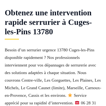
Obtenez une intervention
rapide serrurier à Cuges-
les-Pins 13780
Besoin d’un serrurier urgence 13780 Cuges-les-Pins
disponible rapidement ? Nos professionnels
interviennent pour vos dépannages de serrurerie avec
des solutions adaptées à chaque situation. Nous
couvrons Centre-ville, Les Gorguettes, Les Plaines, Les
Michels, Le Grand Caunet (limite), Marseille, Carnoux-
en-Provence, Cassis et les environs.
Service
apprécié pour sa rapidité d’intervention.
06 28 31