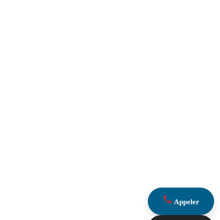
Appeler