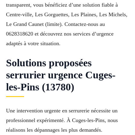
transparent, vous bénéficiez d’une solution fiable à
Centre-ville, Les Gorguettes, Les Plaines, Les Michels,
Le Grand Caunet (limite). Contactez-nous au
0628318620 et découvrez nos services d’urgence
adaptés à votre situation.
Solutions proposées
serrurier urgence Cuges-
les-Pins (13780)
Une intervention urgente en serrurerie nécessite un
professionnel expérimenté. À Cuges-les-Pins, nous
réalisons les dépannages les plus demandés.